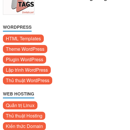
WORDPRESS
HTML Templates
Theme WordPress
Plugin WordPress
Lập trình WordPress
Thủ thuật WordPress
WEB HOSTING
Quản trị Linux
Thủ thuật Hosting
Kiến thức Domain