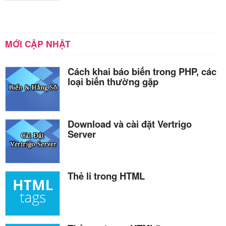
MỚI CẬP NHẬT
Cách khai báo biến trong PHP, các
loại biến thường gặp
Download và cài đặt Vertrigo
Server
Thẻ li trong HTML