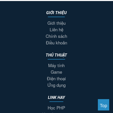
GIỚI THIỆU
Giới thiệu
Liên hệ
Chính sách
Điều khoản
THỦ THUẬT
Máy tính
Game
Điện thoại
Ứng dụng
LINK HAY
Top
Học PHP