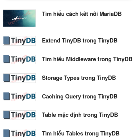
Tìm hiểu cách kết nối MariaDB
Extend TinyDB trong TinyDB
Tìm hiểu Middleware trong TinyDB
Storage Types trong TinyDB
Caching Query trong TinyDB
Table mặc định trong TinyDB
Tìm hiểu Tables trong TinyDB