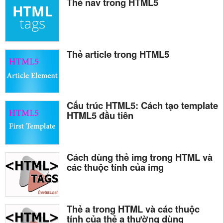
Thẻ nav trong HTML5
Thẻ article trong HTML5
Cấu trúc HTML5: Cách tạo template
HTML5 đầu tiên
Cách dùng thẻ img trong HTML và
các thuộc tính của img
Thẻ a trong HTML và các thuộc
tính của thẻ a thường dùng