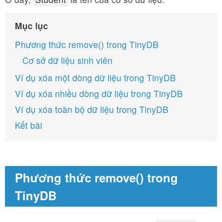
Mục lục
Phương thức remove() trong TinyDB
Cơ sở dữ liệu sinh viên
Ví dụ xóa một dòng dữ liệu trong TinyDB
Ví dụ xóa nhiều dòng dữ liệu trong TinyDB
Ví dụ xóa toàn bộ dữ liệu trong TinyDB
Kết bài
Phương thức
remove()
trong
TinyDB