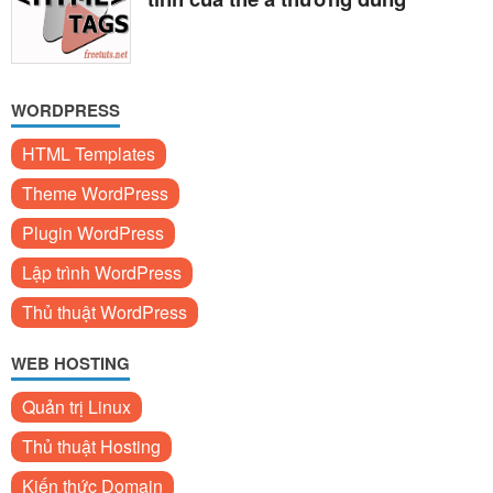
WORDPRESS
HTML Templates
Theme WordPress
Plugin WordPress
Lập trình WordPress
Thủ thuật WordPress
WEB HOSTING
Quản trị Linux
Thủ thuật Hosting
Kiến thức Domain