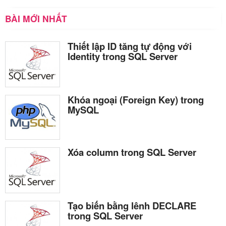
BÀI MỚI NHẤT
Thiết lập ID tăng tự động với
Identity trong SQL Server
Khóa ngoại (Foreign Key) trong
MySQL
Xóa column trong SQL Server
Tạo biến bằng lênh DECLARE
trong SQL Server