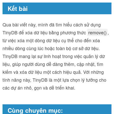
Kết bài
Qua bài viết này, mình đã tìm hiểu cách sử dụng
TinyDB để xóa dữ liệu bằng phương thức
remove()
,
từ việc xóa một dòng dữ liệu cụ thể cho đến xóa
nhiều dòng cùng lúc hoặc toàn bộ cơ sở dữ liệu.
TinyDB mang lại sự linh hoạt trong việc quản lý dữ
liệu, giúp người dùng dễ dàng thêm, cập nhật, tìm
kiếm và xóa dữ liệu một cách hiệu quả. Với những
tính năng này, TinyDB là một lựa chọn lý tưởng cho
các dự án nhỏ, gọn và dễ triển khai.
Cùng chuyên mục: