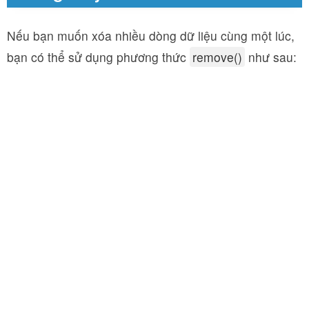
Nếu bạn muốn xóa nhiều dòng dữ liệu cùng một lúc,
bạn có thể sử dụng phương thức
remove()
như sau: