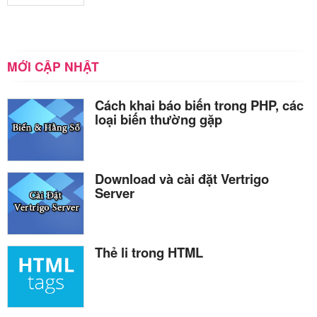
MỚI CẬP NHẬT
Cách khai báo biến trong PHP, các
loại biến thường gặp
Download và cài đặt Vertrigo
Server
Thẻ li trong HTML