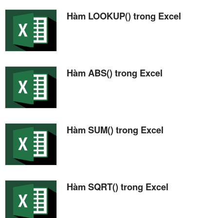
Hàm LOOKUP() trong Excel
Hàm ABS() trong Excel
Hàm SUM() trong Excel
Hàm SQRT() trong Excel