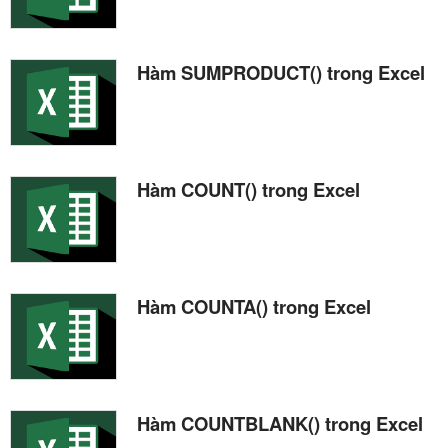
Hàm SUMPRODUCT() trong Excel
Hàm COUNT() trong Excel
Hàm COUNTA() trong Excel
Hàm COUNTBLANK() trong Excel