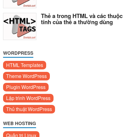
Thẻ a trong HTML và các thuộc
tính của thẻ a thường dùng
WORDPRESS
HTML Templates
Theme WordPress
Plugin WordPress
Lập trình WordPress
Thủ thuật WordPress
WEB HOSTING
Quản trị Linux