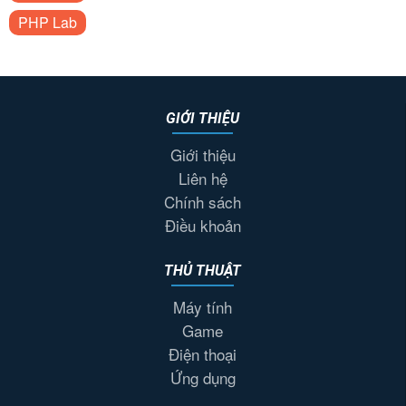
PHP Lab
GIỚI THIỆU
Giới thiệu
Liên hệ
Chính sách
Điều khoản
THỦ THUẬT
Máy tính
Game
Điện thoại
Ứng dụng