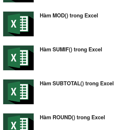
Hàm MOD() trong Excel
Hàm SUMIF() trong Excel
Hàm SUBTOTAL() trong Excel
Hàm ROUND() trong Excel