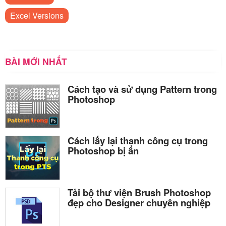
Excel Versions
BÀI MỚI NHẤT
Cách tạo và sử dụng Pattern trong
Photoshop
Cách lấy lại thanh công cụ trong
Photoshop bị ẩn
Tải bộ thư viện Brush Photoshop
đẹp cho Designer chuyên nghiệp