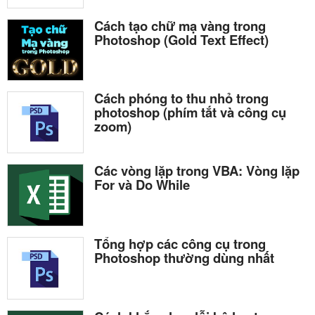
Cách tạo chữ mạ vàng trong
Photoshop (Gold Text Effect)
Cách phóng to thu nhỏ trong
photoshop (phím tắt và công cụ
zoom)
Các vòng lặp trong VBA: Vòng lặp
For và Do While
Tổng hợp các công cụ trong
Photoshop thường dùng nhất