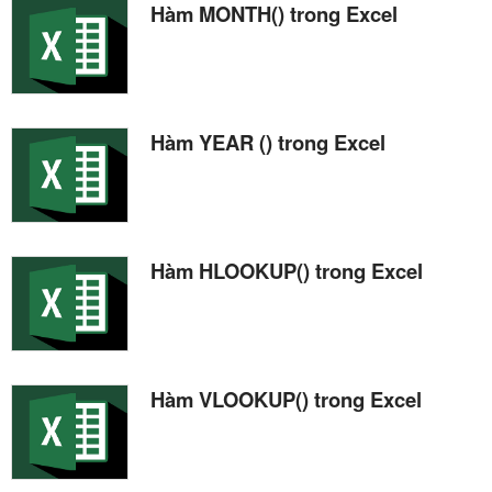
Hàm MONTH() trong Excel
Hàm YEAR () trong Excel
Hàm HLOOKUP() trong Excel
Hàm VLOOKUP() trong Excel