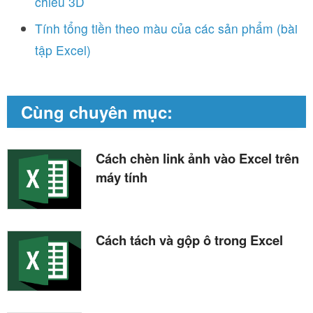
chiếu 3D
Tính tổng tiền theo màu của các sản phẩm (bài
tập Excel)
Cùng chuyên mục:
Cách chèn link ảnh vào Excel trên
máy tính
Cách tách và gộp ô trong Excel