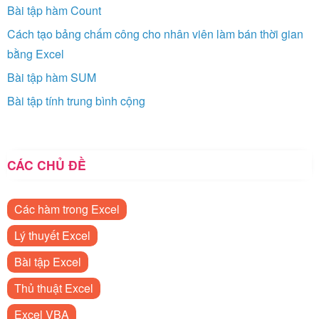
Bài tập hàm Count
Cách tạo bảng chấm công cho nhân viên làm bán thời gian
bằng Excel
Bài tập hàm SUM
Bài tập tính trung bình cộng
CÁC CHỦ ĐỀ
Các hàm trong Excel
Lý thuyết Excel
Bài tập Excel
Thủ thuật Excel
Excel VBA