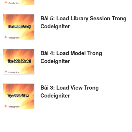
Bài 5: Load Library Session Trong
Codeigniter
Bài 4: Load Model Trong
Codeigniter
Bài 3: Load View Trong
Codeigniter