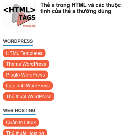
Thẻ a trong HTML và các thuộc
tính của thẻ a thường dùng
WORDPRESS
HTML Templates
Theme WordPress
Plugin WordPress
Lập trình WordPress
Thủ thuật WordPress
WEB HOSTING
Quản trị Linux
Thủ thuật Hosting