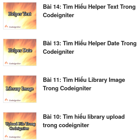
Bài 14: Tìm Hiểu Helper Text Trong
Codeigniter
Bài 13: Tìm Hiểu Helper Date Trong
Codeigniter
Bài 11: Tìm Hiểu Library Image
Trong Codeigniter
Bài 10: Tìm hiểu library upload
trong codeigniter