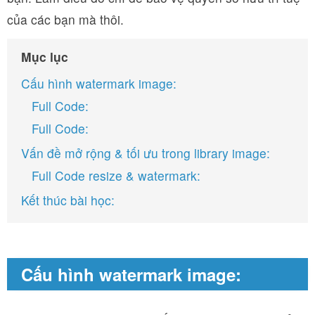
của các bạn mà thôi.
Mục lục
Cấu hình watermark image:
Full Code:
Full Code:
Vấn đề mở rộng & tối ưu trong library image:
Full Code resize & watermark:
Kết thúc bài học:
Cấu hình watermark image: