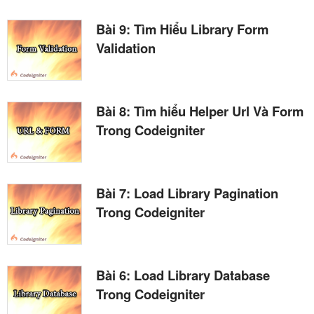
Bài 9: Tìm Hiểu Library Form
Validation
Bài 8: Tìm hiểu Helper Url Và Form
Trong Codeigniter
Bài 7: Load Library Pagination
Trong Codeigniter
Bài 6: Load Library Database
Trong Codeigniter