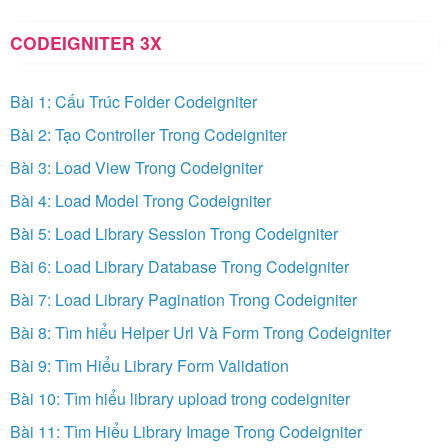
CODEIGNITER 3X
Bài 1: Cấu Trúc Folder Codeigniter
Bài 2: Tạo Controller Trong Codeigniter
Bài 3: Load View Trong Codeigniter
Bài 4: Load Model Trong Codeigniter
Bài 5: Load Library Session Trong Codeigniter
Bài 6: Load Library Database Trong Codeigniter
Bài 7: Load Library Pagination Trong Codeigniter
Bài 8: Tìm hiểu Helper Url Và Form Trong Codeigniter
Bài 9: Tìm Hiểu Library Form Validation
Bài 10: Tìm hiểu library upload trong codeigniter
Bài 11: Tìm Hiểu Library Image Trong Codeigniter