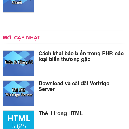
MỚI CẬP NHẬT
Cách khai báo biến trong PHP, các
loại biến thường gặp
Download và cài đặt Vertrigo
Server
Thẻ li trong HTML