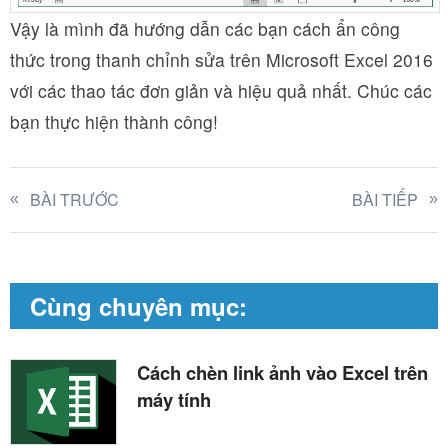
Vậy là mình đã hướng dẫn các bạn cách ẩn công
thức trong thanh chỉnh sửa trên Microsoft Excel 2016
với các thao tác đơn giản và hiệu quả nhất. Chúc các
bạn thực hiện thành công!
BÀI TRƯỚC
BÀI TIẾP
Cùng chuyên mục:
Cách chèn link ảnh vào Excel trên
máy tính