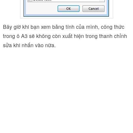
Bây giờ khi bạn xem bảng tính của mình, công thức
trong ô A3 sẽ không còn xuất hiện trong thanh chỉnh
sửa khi nhấn vào nữa.