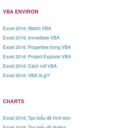
VBA ENVIRON
Excel 2016: Watch VBA
Excel 2016: Immediate VBA
Excel 2016: Properties trong VBA
Excel 2016: Project Explorer VBA
Excel 2016: Cách mở VBA
Excel 2016: VBA là gì?
CHARTS
Excel 2016: Tạo biểu đồ hình tròn
Excel 2016: Tạo biểu đồ đường