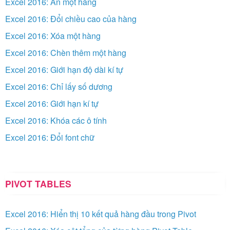
Excel 2016: Ẩn một hàng
Excel 2016: Đổi chiều cao của hàng
Excel 2016: Xóa một hàng
Excel 2016: Chèn thêm một hàng
Excel 2016: Giới hạn độ dài kí tự
Excel 2016: Chỉ lấy số dương
Excel 2016: Giới hạn kí tự
Excel 2016: Khóa các ô tính
Excel 2016: Đổi font chữ
PIVOT TABLES
Excel 2016: Hiển thị 10 kết quả hàng đầu trong Pivot