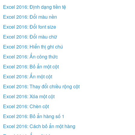
Excel 2016: Định dạng tiền tệ
Excel 2016: Đổi màu nền
Excel 2016: Đổi font size
Excel 2016: Đổi màu chữ
Excel 2016: Hiển thị ghi chú
Excel 2016: Ẩn công thức
Excel 2016: Bỏ ẩn một cột
Excel 2016: Ẩn một cột
Excel 2016: Thay đổi chiều rộng cột
Excel 2016: Xóa một cột
Excel 2016: Chèn cột
Excel 2016: Bỏ ẩn hàng số 1
Excel 2016: Cách bỏ ẩn một hàng