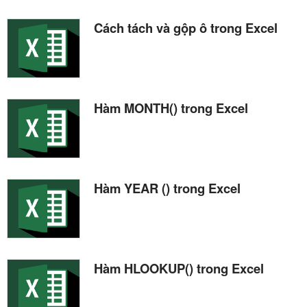
Cách tách và gộp ô trong Excel
Hàm MONTH() trong Excel
Hàm YEAR () trong Excel
Hàm HLOOKUP() trong Excel