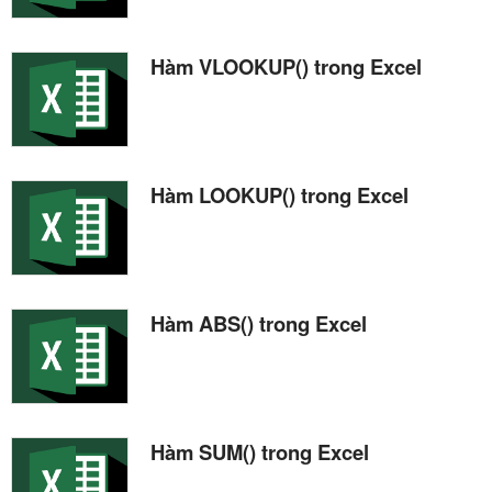
Hàm VLOOKUP() trong Excel
Hàm LOOKUP() trong Excel
Hàm ABS() trong Excel
Hàm SUM() trong Excel