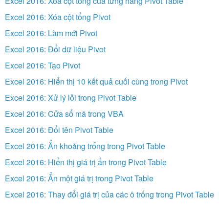
Excel 2016: Xóa cột tổng của từng hàng Pivot Table
Excel 2016: Xóa cột tổng Pivot
Excel 2016: Làm mới Pivot
Excel 2016: Đổi dữ liệu Pivot
Excel 2016: Tạo Pivot
Excel 2016: Hiển thị 10 kết quả cuối cùng trong Pivot
Excel 2016: Xử lý lỗi trong Pivot Table
Excel 2016: Cửa sổ mã trong VBA
Excel 2016: Đổi tên Pivot Table
Excel 2016: Ẩn khoảng trống trong Pivot Table
Excel 2016: Hiển thị giá trị ẩn trong Pivot Table
Excel 2016: Ẩn một giá trị trong Pivot Table
Excel 2016: Thay đổi giá trị của các ô trống trong Pivot Table