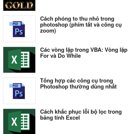
Cách phóng to thu nhỏ trong
photoshop (phím tắt và công cụ
zoom)
Các vòng lặp trong VBA: Vòng lặp
For và Do While
Tổng hợp các công cụ trong
Photoshop thường dùng nhất
Cách khắc phục lỗi bộ lọc trong
bảng tính Excel