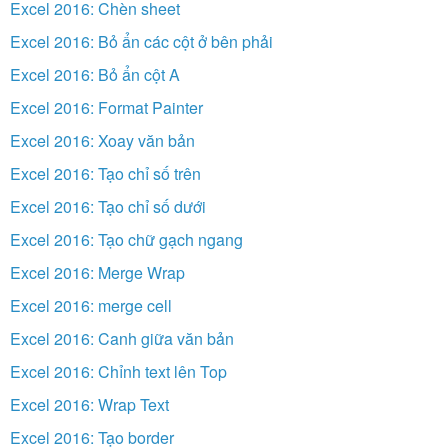
Excel 2016: Chèn sheet
Excel 2016: Bỏ ẩn các cột ở bên phải
Excel 2016: Bỏ ẩn cột A
Excel 2016: Format Painter
Excel 2016: Xoay văn bản
Excel 2016: Tạo chỉ số trên
Excel 2016: Tạo chỉ số dưới
Excel 2016: Tạo chữ gạch ngang
Excel 2016: Merge Wrap
Excel 2016: merge cell
Excel 2016: Canh giữa văn bản
Excel 2016: Chỉnh text lên Top
Excel 2016: Wrap Text
Excel 2016: Tạo border