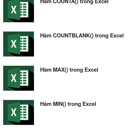
Hàm COUNTA() trong Excel
Hàm COUNTBLANK() trong Excel
Hàm MAX() trong Excel
Hàm MIN() trong Excel