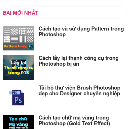
BÀI MỚI NHẤT
Cách tạo và sử dụng Pattern trong
Photoshop
Cách lấy lại thanh công cụ trong
Photoshop bị ẩn
Tải bộ thư viện Brush Photoshop
đẹp cho Designer chuyên nghiệp
Cách tạo chữ mạ vàng trong
Photoshop (Gold Text Effect)