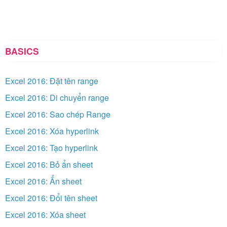
BASICS
Excel 2016: Đặt tên range
Excel 2016: Di chuyển range
Excel 2016: Sao chép Range
Excel 2016: Xóa hyperlink
Excel 2016: Tạo hyperlink
Excel 2016: Bỏ ẩn sheet
Excel 2016: Ẩn sheet
Excel 2016: Đổi tên sheet
Excel 2016: Xóa sheet