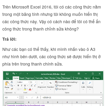
Trên Microsoft Excel 2016, tôi có các công thức nằm
trong một bảng tính nhưng tôi không muốn hiển thị
các công thức này. Vậy có cách nào để tôi có thể ẩn
công thức trong thanh chỉnh sửa không?
Trả lời:
Như các bạn có thể thấy, khi mình nhấn vào ô A3
như hình bên dưới, các công thức sẽ được hiển thị ở
phía trên trong thanh chính sửa.