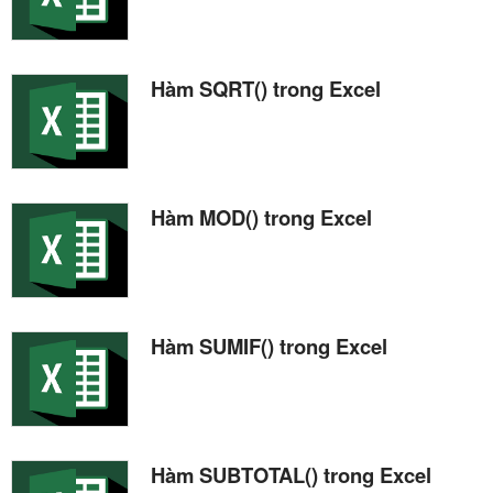
Hàm SQRT() trong Excel
Hàm MOD() trong Excel
Hàm SUMIF() trong Excel
Hàm SUBTOTAL() trong Excel