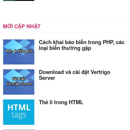
MỚI CẬP NHẬT
Cách khai báo biến trong PHP, các
loại biến thường gặp
Download và cài đặt Vertrigo
Server
Thẻ li trong HTML