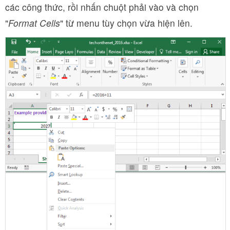
các công thức, rồi nhấn chuột phải vào và chọn
"
Format Cells
" từ menu tùy chọn vừa hiện lên.