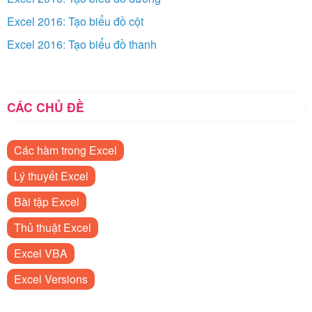
Excel 2016: Tạo biểu đồ cột
Excel 2016: Tạo biểu đồ thanh
CÁC CHỦ ĐỀ
Các hàm trong Excel
Lý thuyết Excel
Bài tập Excel
Thủ thuật Excel
Excel VBA
Excel Versions