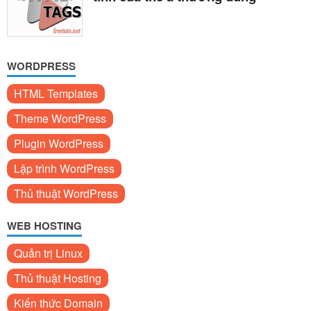
WORDPRESS
HTML Templates
Theme WordPress
Plugin WordPress
Lập trình WordPress
Thủ thuật WordPress
WEB HOSTING
Quản trị Linux
Thủ thuật Hosting
Kiến thức Domain