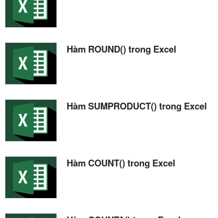
Hàm ROUND() trong Excel
Hàm SUMPRODUCT() trong Excel
Hàm COUNT() trong Excel