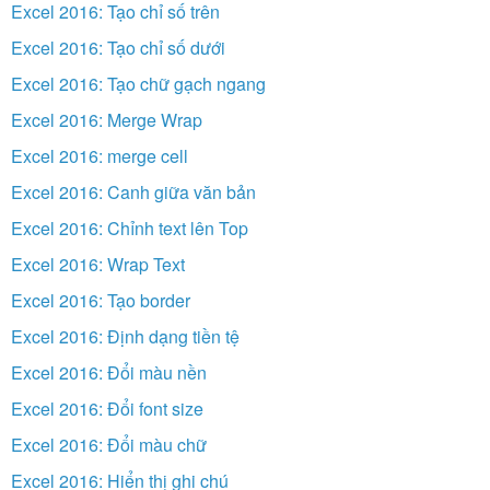
Excel 2016: Tạo chỉ số trên
Excel 2016: Tạo chỉ số dưới
Excel 2016: Tạo chữ gạch ngang
Excel 2016: Merge Wrap
Excel 2016: merge cell
Excel 2016: Canh giữa văn bản
Excel 2016: Chỉnh text lên Top
Excel 2016: Wrap Text
Excel 2016: Tạo border
Excel 2016: Định dạng tiền tệ
Excel 2016: Đổi màu nền
Excel 2016: Đổi font size
Excel 2016: Đổi màu chữ
Excel 2016: Hiển thị ghi chú