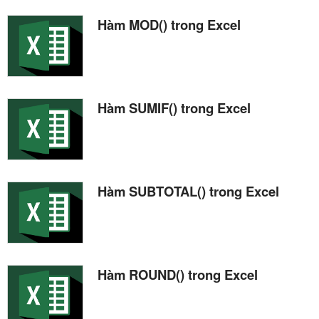
Hàm MOD() trong Excel
Hàm SUMIF() trong Excel
Hàm SUBTOTAL() trong Excel
Hàm ROUND() trong Excel