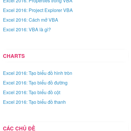
Excel 2016: Properties trong VBA
Excel 2016: Project Explorer VBA
Excel 2016: Cách mở VBA
Excel 2016: VBA là gì?
CHARTS
Excel 2016: Tạo biểu đồ hình tròn
Excel 2016: Tạo biểu đồ đường
Excel 2016: Tạo biểu đồ cột
Excel 2016: Tạo biểu đồ thanh
CÁC CHỦ ĐỀ