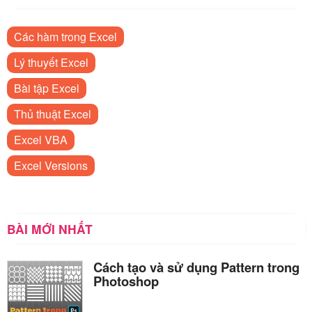
Các hàm trong Excel
Lý thuyết Excel
Bài tập Excel
Thủ thuật Excel
Excel VBA
Excel Versions
BÀI MỚI NHẤT
Cách tạo và sử dụng Pattern trong
Photoshop