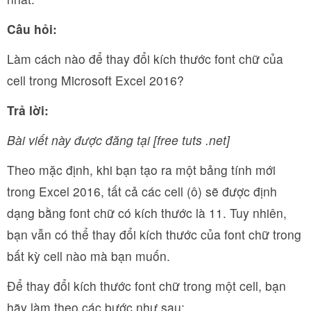
Câu hỏi:
Làm cách nào để thay đổi kích thước font chữ của
cell trong Microsoft Excel 2016?
Trả lời:
Bài viết này được đăng tại [free tuts .net]
Theo mặc định, khi bạn tạo ra một bảng tính mới
trong Excel 2016, tất cả các cell (ô) sẽ được định
dạng bằng font chữ có kích thước là 11. Tuy nhiên,
bạn vẫn có thể thay đổi kích thước của font chữ trong
bất kỳ cell nào mà bạn muốn.
Để thay đổi kích thước font chữ trong một cell, bạn
hãy làm theo các bước như sau: