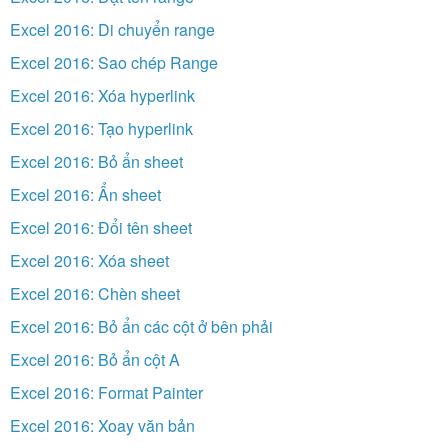
Excel 2016: Di chuyển range
Excel 2016: Sao chép Range
Excel 2016: Xóa hyperlink
Excel 2016: Tạo hyperlink
Excel 2016: Bỏ ẩn sheet
Excel 2016: Ẩn sheet
Excel 2016: Đổi tên sheet
Excel 2016: Xóa sheet
Excel 2016: Chèn sheet
Excel 2016: Bỏ ẩn các cột ở bên phải
Excel 2016: Bỏ ẩn cột A
Excel 2016: Format Painter
Excel 2016: Xoay văn bản