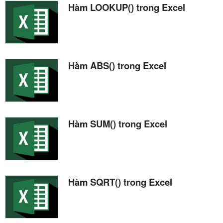
Hàm LOOKUP() trong Excel
Hàm ABS() trong Excel
Hàm SUM() trong Excel
Hàm SQRT() trong Excel