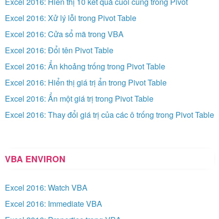
Excel 2016: Hiển thị 10 kết quả cuối cùng trong Pivot
Excel 2016: Xử lý lỗi trong Pivot Table
Excel 2016: Cửa sổ mã trong VBA
Excel 2016: Đổi tên Pivot Table
Excel 2016: Ẩn khoảng trống trong Pivot Table
Excel 2016: Hiển thị giá trị ẩn trong Pivot Table
Excel 2016: Ẩn một giá trị trong Pivot Table
Excel 2016: Thay đổi giá trị của các ô trống trong Pivot Table
VBA ENVIRON
Excel 2016: Watch VBA
Excel 2016: Immediate VBA