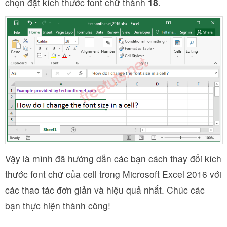
chọn đặt kích thước font chữ thành
18
.
Vậy là mình đã hướng dẫn các bạn cách thay đổi kích
thước font chữ của cell trong Microsoft Excel 2016 với
các thao tác đơn giản và hiệu quả nhất. Chúc các
bạn thực hiện thành công!