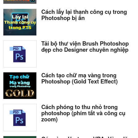
Cách lấy lại thanh công cụ trong
Photoshop bị ẩn
Tải bộ thư viện Brush Photoshop
đẹp cho Designer chuyên nghiệp
Cách tạo chữ mạ vàng trong
Photoshop (Gold Text Effect)
Cách phóng to thu nhỏ trong
photoshop (phím tắt và công cụ
zoom)