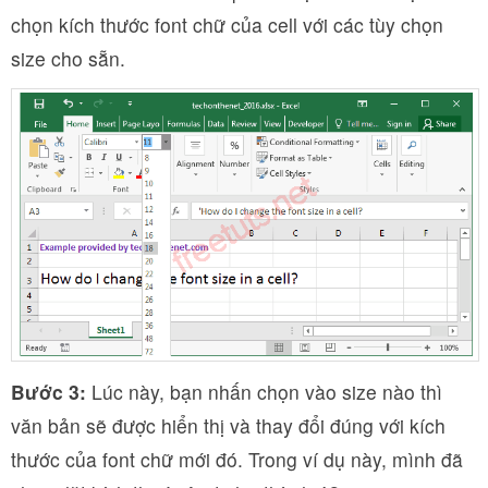
chọn kích thước font chữ của cell với các tùy chọn
size cho sẵn.
Bước 3:
Lúc này, bạn nhấn chọn vào size nào thì
văn bản sẽ được hiển thị và thay đổi đúng với kích
thước của font chữ mới đó. Trong ví dụ này, mình đã