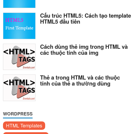
Cấu trúc HTML5: Cách tạo template
HTML5 đầu tiên
Cách dùng thẻ img trong HTML và
các thuộc tính của img
Thẻ a trong HTML và các thuộc
tính của thẻ a thường dùng
WORDPRESS
HTML Templates