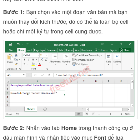
Bước 1:
Bạn chọn vào một đoạn văn bản mà bạn
muốn thay đổi kích thước, đó có thể là toàn bộ cell
hoặc chỉ một ký tự trong cell cũng được.
Bước 2:
Nhấn vào tab
Home
trong thanh công cụ ở
đầu màn hình và nhấn tiếp vào mục
Font
để lựa