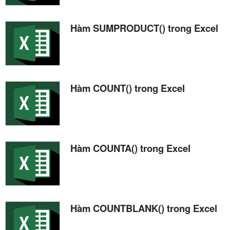
Hàm SUMPRODUCT() trong Excel
Hàm COUNT() trong Excel
Hàm COUNTA() trong Excel
Hàm COUNTBLANK() trong Excel