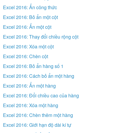
Excel 2016: Ẩn công thức
Excel 2016: Bỏ ẩn một cột
Excel 2016: Ẩn một cột
Excel 2016: Thay đổi chiều rộng cột
Excel 2016: Xóa một cột
Excel 2016: Chèn cột
Excel 2016: Bỏ ẩn hàng số 1
Excel 2016: Cách bỏ ẩn một hàng
Excel 2016: Ẩn một hàng
Excel 2016: Đổi chiều cao của hàng
Excel 2016: Xóa một hàng
Excel 2016: Chèn thêm một hàng
Excel 2016: Giới hạn độ dài kí tự