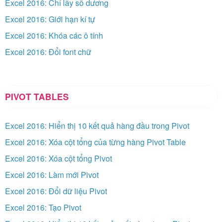
Excel 2016: Chỉ lấy số dương
Excel 2016: Giới hạn kí tự
Excel 2016: Khóa các ô tính
Excel 2016: Đổi font chữ
PIVOT TABLES
Excel 2016: Hiển thị 10 kết quả hàng đầu trong Pivot
Excel 2016: Xóa cột tổng của từng hàng Pivot Table
Excel 2016: Xóa cột tổng Pivot
Excel 2016: Làm mới Pivot
Excel 2016: Đổi dữ liệu Pivot
Excel 2016: Tạo Pivot