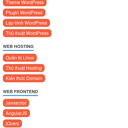
Theme WordPress
Plugin WordPress
Lập trình WordPress
Thủ thuật WordPress
WEB HOSTING
Quản trị Linux
Thủ thuật Hosting
Kiến thức Domain
WEB FRONTEND
Javascript
AngularJS
jQuery