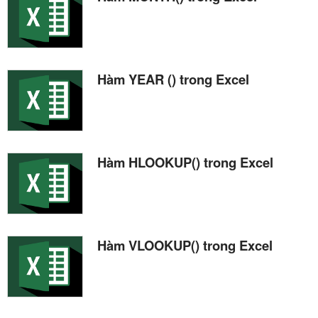
Hàm YEAR () trong Excel
Hàm HLOOKUP() trong Excel
Hàm VLOOKUP() trong Excel