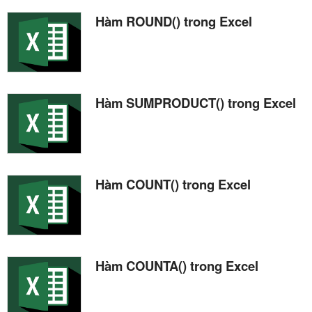
Hàm ROUND() trong Excel
Hàm SUMPRODUCT() trong Excel
Hàm COUNT() trong Excel
Hàm COUNTA() trong Excel