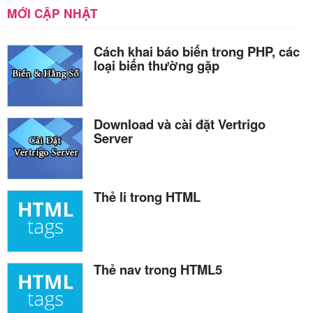
MỚI CẬP NHẬT
Cách khai báo biến trong PHP, các
loại biến thường gặp
Download và cài đặt Vertrigo
Server
Thẻ li trong HTML
Thẻ nav trong HTML5