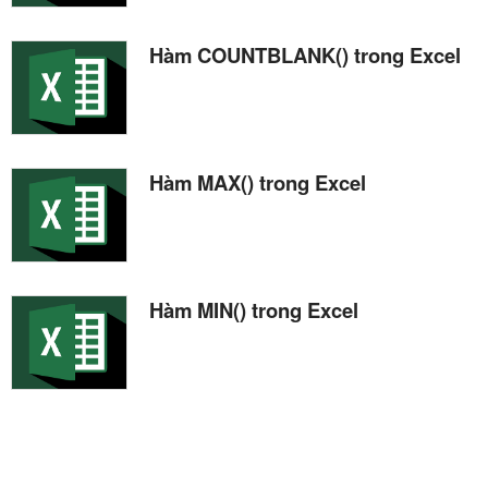
Hàm COUNTBLANK() trong Excel
Hàm MAX() trong Excel
Hàm MIN() trong Excel