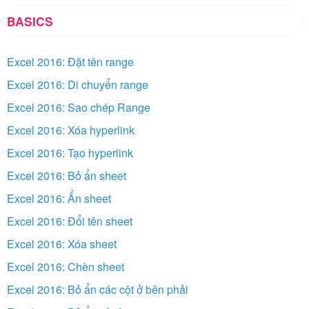
BASICS
Excel 2016: Đặt tên range
Excel 2016: Di chuyển range
Excel 2016: Sao chép Range
Excel 2016: Xóa hyperlink
Excel 2016: Tạo hyperlink
Excel 2016: Bỏ ẩn sheet
Excel 2016: Ẩn sheet
Excel 2016: Đổi tên sheet
Excel 2016: Xóa sheet
Excel 2016: Chèn sheet
Excel 2016: Bỏ ẩn các cột ở bên phải