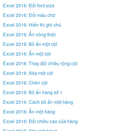
Excel 2016: Đổi font size
Excel 2016: Đổi màu chữ
Excel 2016: Hiển thị ghi chú
Excel 2016: Ẩn công thức
Excel 2016: Bỏ ẩn một cột
Excel 2016: Ẩn một cột
Excel 2016: Thay đổi chiều rộng cột
Excel 2016: Xóa một cột
Excel 2016: Chèn cột
Excel 2016: Bỏ ẩn hàng số 1
Excel 2016: Cách bỏ ẩn một hàng
Excel 2016: Ẩn một hàng
Excel 2016: Đổi chiều cao của hàng
Excel 2016: Xóa một hàng