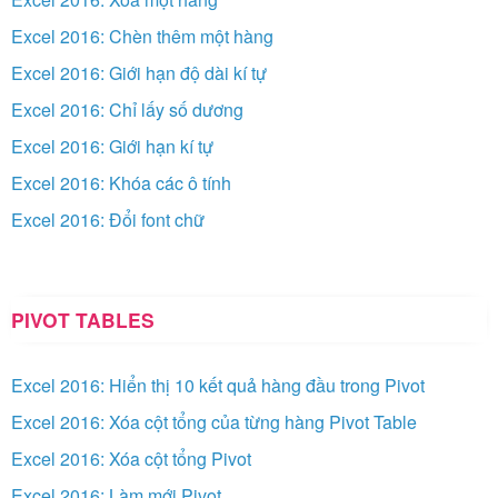
Excel 2016: Chèn thêm một hàng
Excel 2016: Giới hạn độ dài kí tự
Excel 2016: Chỉ lấy số dương
Excel 2016: Giới hạn kí tự
Excel 2016: Khóa các ô tính
Excel 2016: Đổi font chữ
PIVOT TABLES
Excel 2016: Hiển thị 10 kết quả hàng đầu trong Pivot
Excel 2016: Xóa cột tổng của từng hàng Pivot Table
Excel 2016: Xóa cột tổng Pivot
Excel 2016: Làm mới Pivot