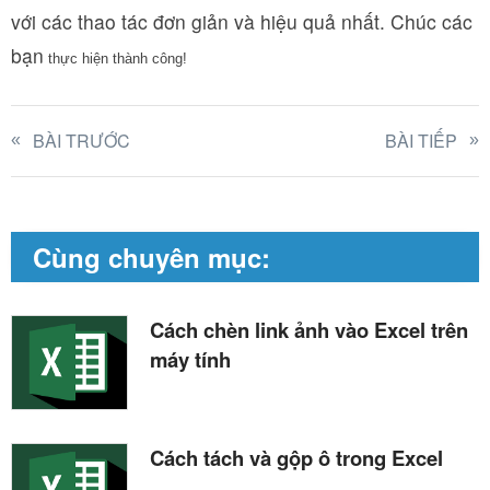
với các thao tác đơn giản và hiệu quả nhất. Chúc các
bạn
 thực hiện thành công!
BÀI TRƯỚC
BÀI TIẾP
Cùng chuyên mục:
Cách chèn link ảnh vào Excel trên
máy tính
Cách tách và gộp ô trong Excel