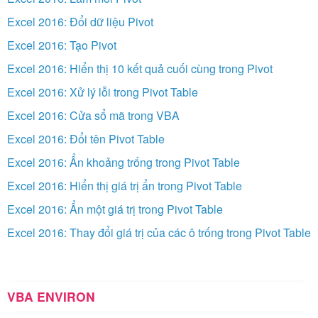
Excel 2016: Đổi dữ liệu Pivot
Excel 2016: Tạo Pivot
Excel 2016: Hiển thị 10 kết quả cuối cùng trong Pivot
Excel 2016: Xử lý lỗi trong Pivot Table
Excel 2016: Cửa sổ mã trong VBA
Excel 2016: Đổi tên Pivot Table
Excel 2016: Ẩn khoảng trống trong Pivot Table
Excel 2016: Hiển thị giá trị ẩn trong Pivot Table
Excel 2016: Ẩn một giá trị trong Pivot Table
Excel 2016: Thay đổi giá trị của các ô trống trong Pivot Table
VBA ENVIRON