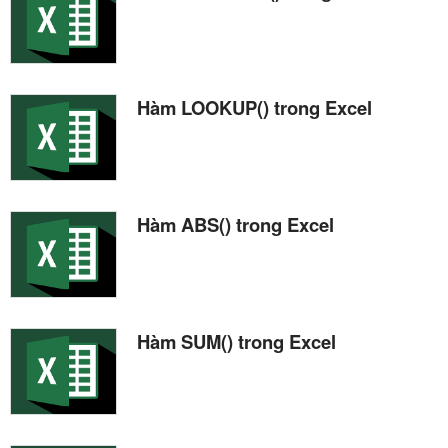
Hàm LOOKUP() trong Excel
Hàm ABS() trong Excel
Hàm SUM() trong Excel