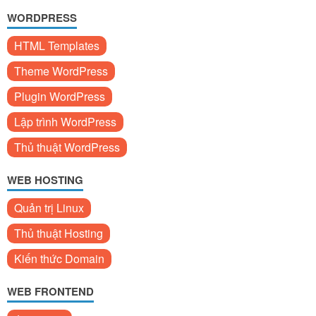
WORDPRESS
HTML Templates
Theme WordPress
Plugin WordPress
Lập trình WordPress
Thủ thuật WordPress
WEB HOSTING
Quản trị Linux
Thủ thuật Hosting
Kiến thức Domain
WEB FRONTEND