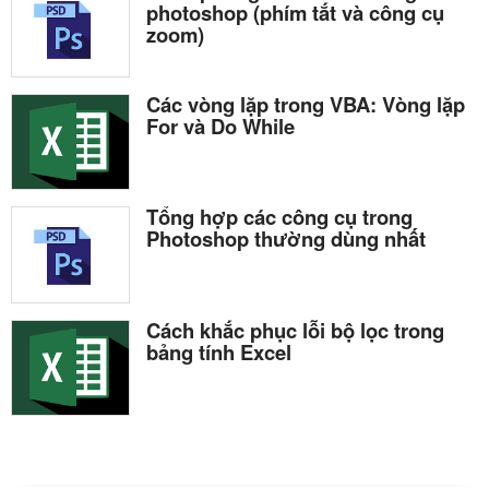
photoshop (phím tắt và công cụ
zoom)
Các vòng lặp trong VBA: Vòng lặp
For và Do While
Tổng hợp các công cụ trong
Photoshop thường dùng nhất
Cách khắc phục lỗi bộ lọc trong
bảng tính Excel