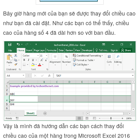
Bây giờ hàng mới của bạn sẽ được thay đổi chiều cao
như bạn đã cài đặt. Như các bạn có thể thấy, chiều
cao của hàng số 4 đã dài hơn so với ban đầu.
Vậy là mình đã hướng dẫn các bạn cách thay đổi
chiều cao của một hàng trong Microsoft Excel 2016