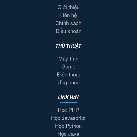
Giới thiệu
Liên hệ
Chính sách
Điều khoản
THỦ THUẬT
Máy tính
Game
Điện thoại
Ứng dụng
LINK HAY
Học PHP
Học Javascript
Học Python
Học Java