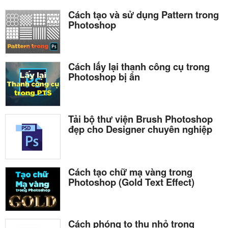
Cách tạo và sử dụng Pattern trong
Photoshop
Cách lấy lại thanh công cụ trong
Photoshop bị ẩn
Tải bộ thư viện Brush Photoshop
đẹp cho Designer chuyên nghiệp
Cách tạo chữ mạ vàng trong
Photoshop (Gold Text Effect)
Cách phóng to thu nhỏ trong