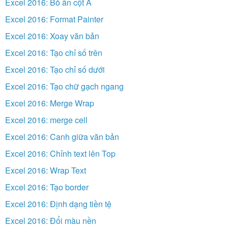
Excel 2016: Bỏ ẩn cột A
Excel 2016: Format Painter
Excel 2016: Xoay văn bản
Excel 2016: Tạo chỉ số trên
Excel 2016: Tạo chỉ số dưới
Excel 2016: Tạo chữ gạch ngang
Excel 2016: Merge Wrap
Excel 2016: merge cell
Excel 2016: Canh giữa văn bản
Excel 2016: Chỉnh text lên Top
Excel 2016: Wrap Text
Excel 2016: Tạo border
Excel 2016: Định dạng tiền tệ
Excel 2016: Đổi màu nền