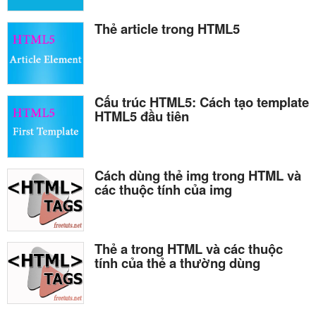
Thẻ article trong HTML5
Cấu trúc HTML5: Cách tạo template
HTML5 đầu tiên
Cách dùng thẻ img trong HTML và
các thuộc tính của img
Thẻ a trong HTML và các thuộc
tính của thẻ a thường dùng