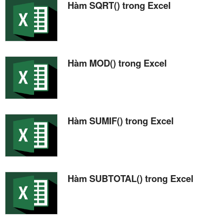
Hàm SQRT() trong Excel
Hàm MOD() trong Excel
Hàm SUMIF() trong Excel
Hàm SUBTOTAL() trong Excel