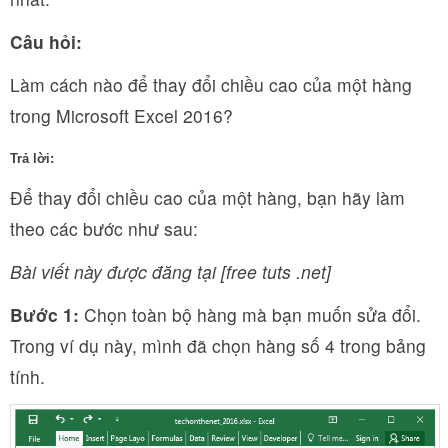
Câu hỏi:
Làm cách nào để thay đổi chiều cao của một hàng
trong Microsoft Excel 2016?
Trả lời:
Để thay đổi chiều cao của một hàng, bạn hãy làm
theo các bước như sau:
Bài viết này được đăng tại [free tuts .net]
Bước 1:
Chọn toàn bộ hàng mà bạn muốn sửa đổi.
Trong ví dụ này, mình đã chọn hàng số 4 trong bảng
tính.