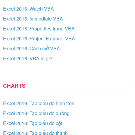
Excel 2016: Watch VBA
Excel 2016: Immediate VBA
Excel 2016: Properties trong VBA
Excel 2016: Project Explorer VBA
Excel 2016: Cách mở VBA
Excel 2016: VBA là gì?
CHARTS
Excel 2016: Tạo biểu đồ hình tròn
Excel 2016: Tạo biểu đồ đường
Excel 2016: Tạo biểu đồ cột
Excel 2016: Tạo biểu đồ thanh