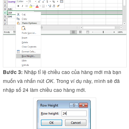
Bước 3:
Nhập tỉ lệ chiều cao của hàng mới mà bạn
muốn và nhấn nút
OK
. Trong ví dụ này, mình sẽ đã
nhập số 24 làm chiều cao hàng mới.