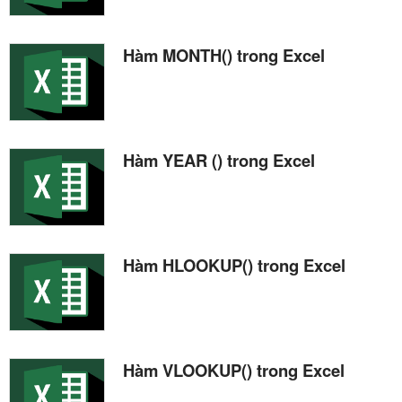
Hàm MONTH() trong Excel
Hàm YEAR () trong Excel
Hàm HLOOKUP() trong Excel
Hàm VLOOKUP() trong Excel