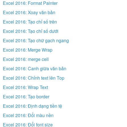
Excel 2016: Format Painter
Excel 2016: Xoay văn bản
Excel 2016: Tạo chỉ số trên
Excel 2016: Tạo chỉ số dưới
Excel 2016: Tạo chữ gạch ngang
Excel 2016: Merge Wrap
Excel 2016: merge cell
Excel 2016: Canh giữa văn bản
Excel 2016: Chỉnh text lên Top
Excel 2016: Wrap Text
Excel 2016: Tạo border
Excel 2016: Định dạng tiền tệ
Excel 2016: Đổi màu nền
Excel 2016: Đổi font size