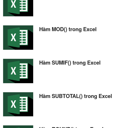
Hàm MOD() trong Excel
Hàm SUMIF() trong Excel
Hàm SUBTOTAL() trong Excel