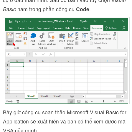
Basic
nằm trong phần công cụ
Code
.
Bây giờ công cụ soạn thảo Microsoft Visual Basic for
Application sẽ xuất hiện và bạn có thể xem được mã
VBA của mình.