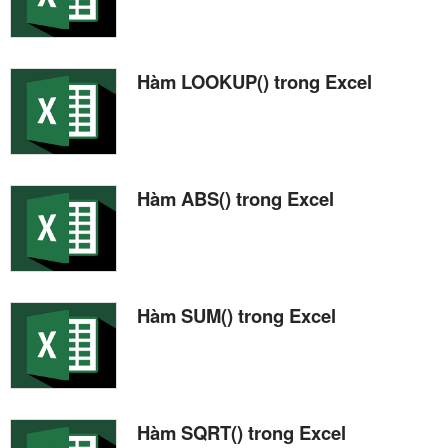
Hàm LOOKUP() trong Excel
Hàm ABS() trong Excel
Hàm SUM() trong Excel
Hàm SQRT() trong Excel