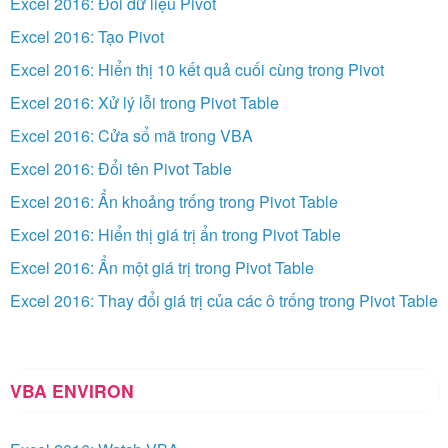
Excel 2016: Đổi dữ liệu Pivot
Excel 2016: Tạo Pivot
Excel 2016: Hiển thị 10 kết quả cuối cùng trong Pivot
Excel 2016: Xử lý lỗi trong Pivot Table
Excel 2016: Cửa sổ mã trong VBA
Excel 2016: Đổi tên Pivot Table
Excel 2016: Ẩn khoảng trống trong Pivot Table
Excel 2016: Hiển thị giá trị ẩn trong Pivot Table
Excel 2016: Ẩn một giá trị trong Pivot Table
Excel 2016: Thay đổi giá trị của các ô trống trong Pivot Table
VBA ENVIRON