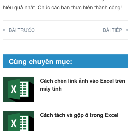
hiệu quả nhất. Chúc các bạn thực hiện thành công!
BÀI TRƯỚC
BÀI TIẾP
Cùng chuyên mục:
Cách chèn link ảnh vào Excel trên
máy tính
Cách tách và gộp ô trong Excel