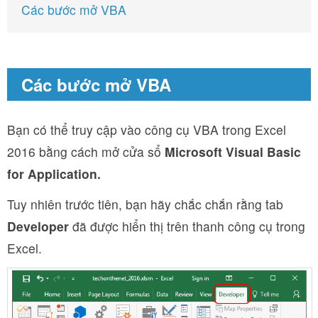
Các bước mở VBA
Các bước mở VBA
Bạn có thể truy cập vào công cụ VBA trong Excel
2016 bằng cách mở cửa sổ
Microsoft Visual Basic
for Application.
Tuy nhiên trước tiên, bạn hãy chắc chắn rằng tab
Developer
đã được hiển thị trên thanh công cụ trong
Excel.