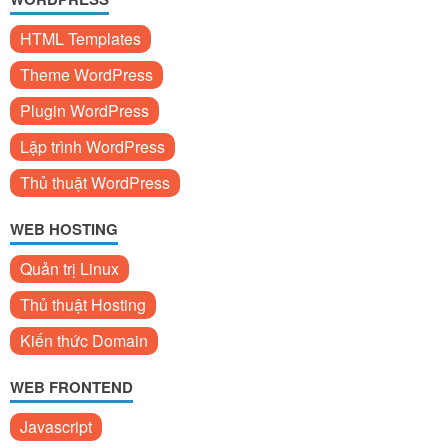
HTML Templates
Theme WordPress
Plugin WordPress
Lập trình WordPress
Thủ thuật WordPress
WEB HOSTING
Quản trị Linux
Thủ thuật Hosting
Kiến thức Domain
WEB FRONTEND
Javascript