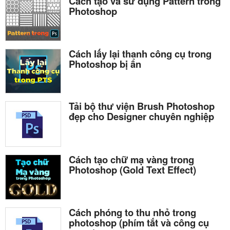
Cách tạo và sử dụng Pattern trong
Photoshop
Cách lấy lại thanh công cụ trong
Photoshop bị ẩn
Tải bộ thư viện Brush Photoshop
đẹp cho Designer chuyên nghiệp
Cách tạo chữ mạ vàng trong
Photoshop (Gold Text Effect)
Cách phóng to thu nhỏ trong
photoshop (phím tắt và công cụ