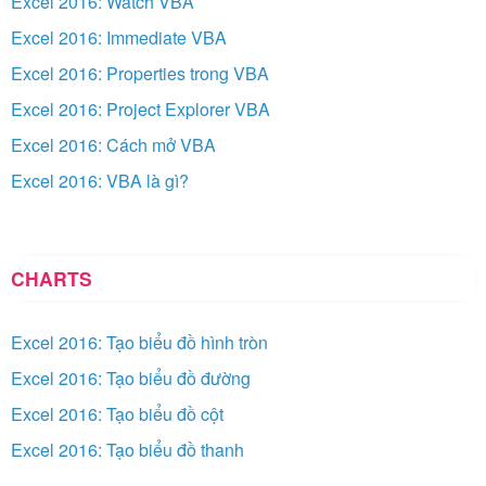
Excel 2016: Watch VBA
Excel 2016: Immediate VBA
Excel 2016: Properties trong VBA
Excel 2016: Project Explorer VBA
Excel 2016: Cách mở VBA
Excel 2016: VBA là gì?
CHARTS
Excel 2016: Tạo biểu đồ hình tròn
Excel 2016: Tạo biểu đồ đường
Excel 2016: Tạo biểu đồ cột
Excel 2016: Tạo biểu đồ thanh