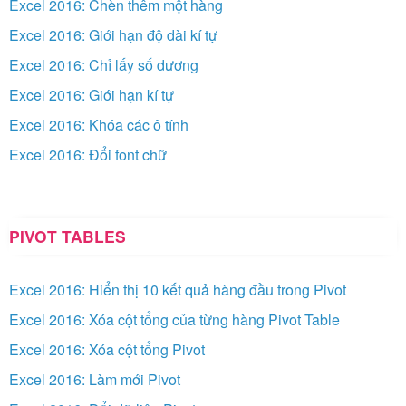
Excel 2016: Chèn thêm một hàng
Excel 2016: Giới hạn độ dài kí tự
Excel 2016: Chỉ lấy số dương
Excel 2016: Giới hạn kí tự
Excel 2016: Khóa các ô tính
Excel 2016: Đổi font chữ
PIVOT TABLES
Excel 2016: Hiển thị 10 kết quả hàng đầu trong Pivot
Excel 2016: Xóa cột tổng của từng hàng Pivot Table
Excel 2016: Xóa cột tổng Pivot
Excel 2016: Làm mới Pivot