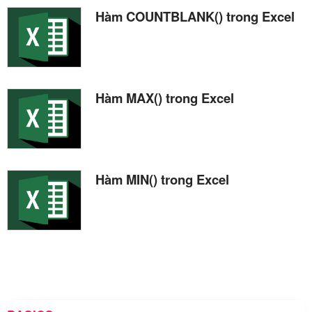
Hàm COUNTBLANK() trong Excel
Hàm MAX() trong Excel
Hàm MIN() trong Excel