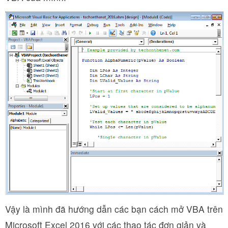
Vậy là mình đã hướng dẫn các bạn cách mở VBA trên
Microsoft Excel 2016 với các thao tác đơn giản và