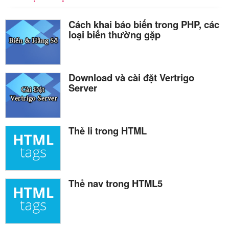
Cách khai báo biến trong PHP, các
loại biến thường gặp
Download và cài đặt Vertrigo
Server
Thẻ li trong HTML
Thẻ nav trong HTML5