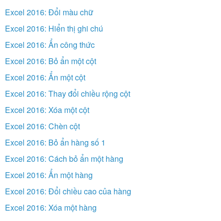
Excel 2016: Đổi màu chữ
Excel 2016: Hiển thị ghi chú
Excel 2016: Ẩn công thức
Excel 2016: Bỏ ẩn một cột
Excel 2016: Ẩn một cột
Excel 2016: Thay đổi chiều rộng cột
Excel 2016: Xóa một cột
Excel 2016: Chèn cột
Excel 2016: Bỏ ẩn hàng số 1
Excel 2016: Cách bỏ ẩn một hàng
Excel 2016: Ẩn một hàng
Excel 2016: Đổi chiều cao của hàng
Excel 2016: Xóa một hàng