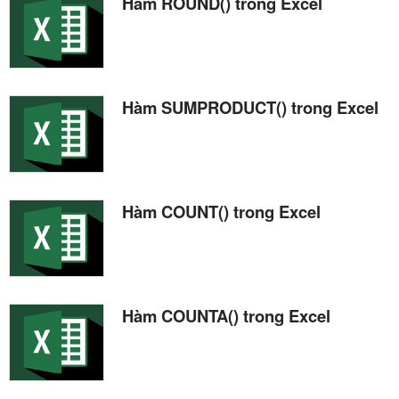
Hàm ROUND() trong Excel
Hàm SUMPRODUCT() trong Excel
Hàm COUNT() trong Excel
Hàm COUNTA() trong Excel