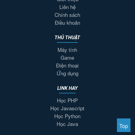
Liên hệ
Chính sách
Điều khoản
THỦ THUẬT
Máy tính
Game
Điện thoại
Ứng dụng
LINK HAY
Học PHP
Học Javascript
Học Python
Học Java
Top