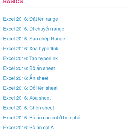
BASICS
Excel 2016: Đặt tên range
Excel 2016: Di chuyển range
Excel 2016: Sao chép Range
Excel 2016: Xóa hyperlink
Excel 2016: Tạo hyperlink
Excel 2016: Bỏ ẩn sheet
Excel 2016: Ẩn sheet
Excel 2016: Đổi tên sheet
Excel 2016: Xóa sheet
Excel 2016: Chèn sheet
Excel 2016: Bỏ ẩn các cột ở bên phải
Excel 2016: Bỏ ẩn cột A