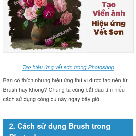
Tạo hiệu ứng vết sơn trong Photoshop
Bạn có thích những hiệu ứng thú vị được tạo nên từ
Brush hay không? Chúng ta cùng bắt đầu tìm hiểu
cách sử dụng công cụ này ngay bây giờ.
2. Cách sử dụng Brush trong