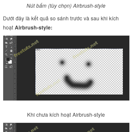
Nút bấm (tùy chọn) Airbrush-style
Dưới đây là kết quả so sánh trước và sau khi kích
hoạt
Airbrush-style:
Khi chưa kích hoạt Airbrush-style