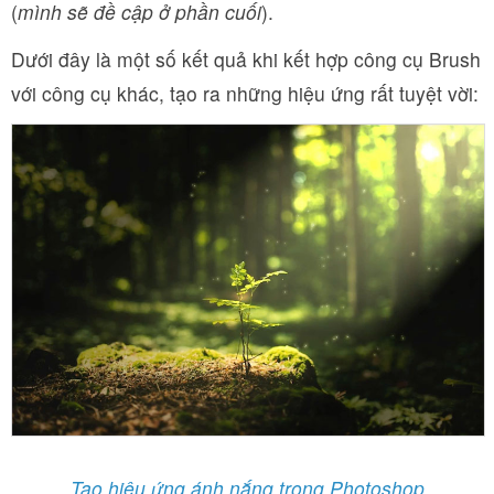
(
mình sẽ đề cập ở phần cuối
).
Dưới đây là một số kết quả khi kết hợp công cụ Brush
với công cụ khác, tạo ra những hiệu ứng rất tuyệt vời:
Tạo hiệu ứng ánh nắng trong Photoshop