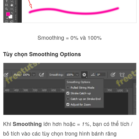
Smoothing = 0% và 100%
Tùy chọn Smoothing Options
Khi
Smoothing
lớn hơn hoặc =
1%
, bạn có thể tích /
bỏ tích vào các tùy chọn trong hình bánh răng