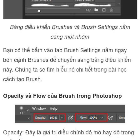
Bảng điều khiển Brushes và Brush Settings nằm
cùng một nhóm
Bạn có thể bấm vào tab Brush Settings nằm ngay
bên cạnh Brushes để chuyển sang bảng điều khiển
này. Chúng ta sẽ tìm hiểu nó chi tiết trong bài học
cách tạo Brush.
Opacity và Flow của Brush trong Photoshop
Opacity: Đây là giá trị điều chỉnh độ mờ hay độ trong