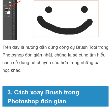
Trên đây là hướng dẫn dùng công cụ Brush Tool trong
Photoshop đơn giản nhất, chúng ta sẽ cùng tìm hiểu
cách sử dụng nó chuyên sâu hơn trong những bài
học khác.
3. Cách xoay Brush trong
Photoshop đơn giản