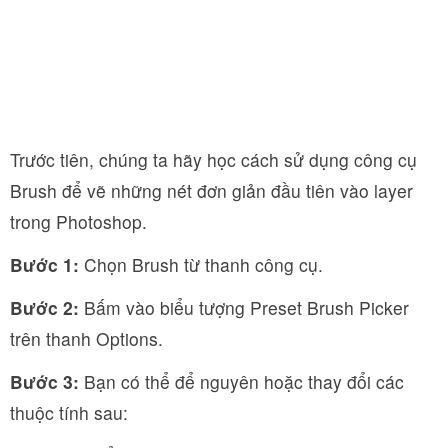
Trước tiên, chúng ta hãy học cách sử dụng công cụ
Brush để vẽ những nét đơn giản đầu tiên vào layer
trong Photoshop.
Bước 1:
Chọn Brush từ thanh công cụ.
Bước 2:
Bấm vào biểu tượng Preset Brush Picker
trên thanh Options.
Bước 3:
Bạn có thể để nguyên hoặc thay đổi các
thuộc tính sau: