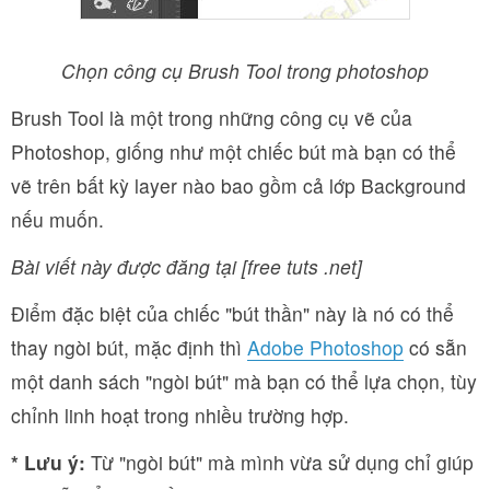
Chọn công cụ Brush Tool trong photoshop
Brush Tool là một trong những công cụ vẽ của
Photoshop, giống như một chiếc bút mà bạn có thể
vẽ trên bất kỳ layer nào bao gồm cả lớp Background
nếu muốn.
Bài viết này được đăng tại [free tuts .net]
Điểm đặc biệt của chiếc "bút thần" này là nó có thể
thay ngòi bút, mặc định thì
Adobe Photoshop
có sẵn
một danh sách "ngòi bút" mà bạn có thể lựa chọn, tùy
chỉnh linh hoạt trong nhiều trường hợp.
* Lưu ý:
Từ "ngòi bút" mà mình vừa sử dụng chỉ giúp