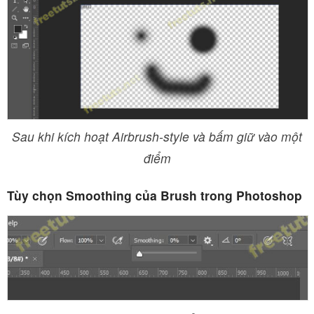
Sau khi kích hoạt Airbrush-style và bấm giữ vào một
điểm
Tùy chọn Smoothing của Brush trong Photoshop