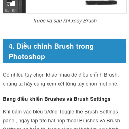
Trước và sau khi xoay Brush
4. Điều chỉnh Brush trong
Photoshop
Có nhiều tùy chọn khác nhau để điều chỉnh Brush,
chúng ta hãy cùng xem xét từng tùy chọn một nhé.
Bảng điều khiển Brushes và Brush Settings
Khi bấm vào biểu tượng Toggle the Brush Settings
panel, ngay lập tức hai hộp thoại Brushes và Brush