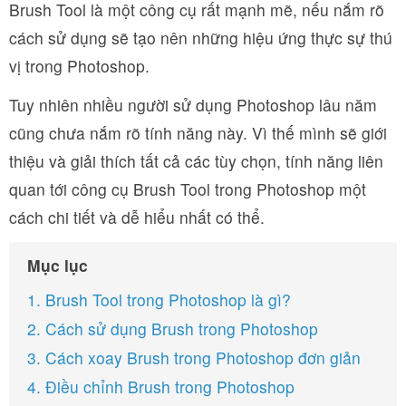
Brush Tool là một công cụ rất mạnh mẽ, nếu nắm rõ
cách sử dụng sẽ tạo nên những hiệu ứng thực sự thú
vị trong Photoshop.
Tuy nhiên nhiều người sử dụng Photoshop lâu năm
cũng chưa nắm rõ tính năng này. Vì thế mình sẽ giới
thiệu và giải thích tất cả các tùy chọn, tính năng liên
quan tới công cụ Brush Tool trong Photoshop một
cách chi tiết và dễ hiểu nhất có thể.
Mục lục
1. Brush Tool trong Photoshop là gì?
2. Cách sử dụng Brush trong Photoshop
3. Cách xoay Brush trong Photoshop đơn giản
4. Điều chỉnh Brush trong Photoshop