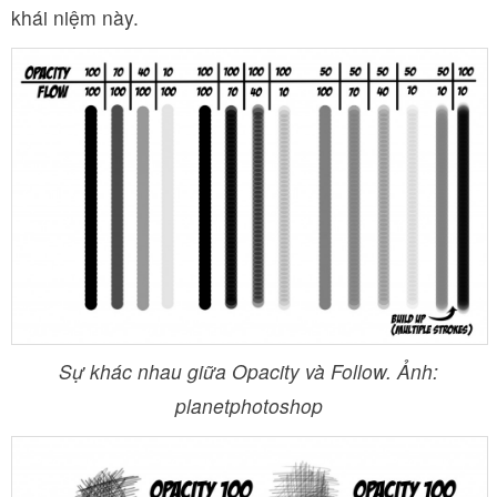
khái niệm này.
Sự khác nhau giữa Opacity và Follow. Ảnh:
planetphotoshop