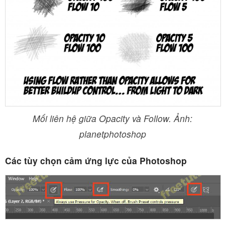
Mối liên hệ giữa Opacity và Follow. Ảnh:
planetphotoshop
Các tùy chọn cảm ứng lực của Photoshop