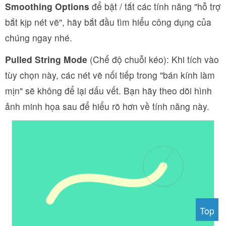
Smoothing Options
để bật / tắt các tính năng "hỗ trợ
bắt kịp nét vẽ", hãy bắt đầu tìm hiểu công dụng của
chúng ngay nhé.
Pulled String Mode
(Chế độ chuỗi kéo): Khi tích vào
tùy chọn này, các nét vẽ nối tiếp trong "bán kính làm
mịn" sẽ không để lại dấu vết. Bạn hãy theo dõi hình
ảnh minh họa sau để hiểu rõ hơn về tính năng này.
Top