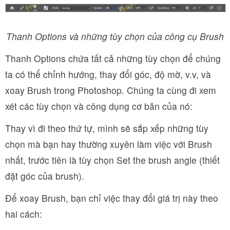
Thanh Options và những tùy chọn của công cụ Brush
Thanh Options chứa tất cả những tùy chọn để chúng
ta có thể chỉnh hướng, thay đổi góc, độ mờ, v.v, và
xoay Brush trong Photoshop. Chúng ta cùng đi xem
xét các tùy chọn và công dụng cơ bản của nó:
Thay vì đi theo thứ tự, mình sẽ sắp xếp những tùy
chọn mà bạn hay thường xuyên làm việc với Brush
nhất, trước tiên là tùy chọn Set the brush angle (thiết
đặt góc của brush).
Để xoay Brush, bạn chỉ việc thay đổi giá trị này theo
hai cách: