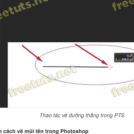
Thao tác vẽ đường thẳng trong PTS
 cách vẽ mũi tên trong Photoshop