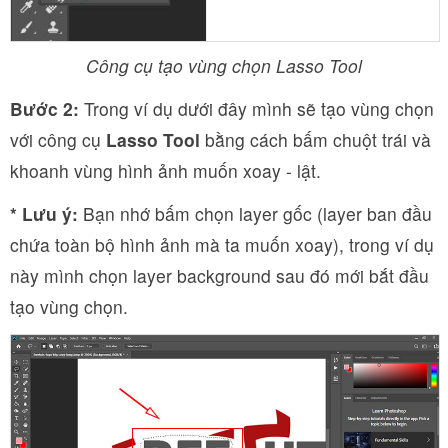
Công cụ tạo vùng chọn Lasso Tool
Bước 2:
Trong ví dụ dưới đây mình sẽ tạo vùng chọn
với công cụ
Lasso Tool
bằng cách bấm chuột trái và
khoanh vùng hình ảnh muốn xoay - lật.
* Lưu ý:
Bạn nhớ bấm chọn layer gốc (layer ban đầu
chứa toàn bộ hình ảnh mà ta muốn xoay), trong ví dụ
này mình chọn layer background sau đó mới bắt đầu
tạo vùng chọn.