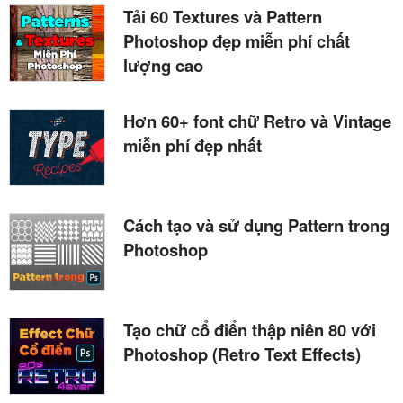
Tải 60 Textures và Pattern
Photoshop đẹp miễn phí chất
lượng cao
Hơn 60+ font chữ Retro và Vintage
miễn phí đẹp nhất
Cách tạo và sử dụng Pattern trong
Photoshop
Tạo chữ cổ điển thập niên 80 với
Photoshop (Retro Text Effects)