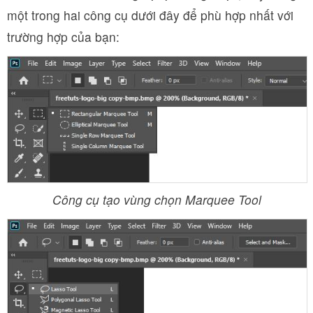
một trong hai công cụ dưới đây để phù hợp nhất với
trường hợp của bạn:
Công cụ tạo vùng chọn Marquee Tool