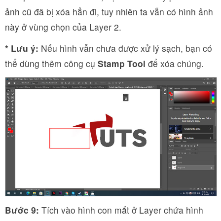
ảnh cũ đã bị xóa hẳn đi, tuy nhiên ta vẫn có hình ảnh
này ở vùng chọn của Layer 2.
* Lưu ý:
Nếu hình vẫn chưa được xử lý sạch, bạn có
thể dùng thêm công cụ
Stamp Tool
để xóa chúng.
Bước 9:
Tích vào hình con mắt ở Layer chứa hình