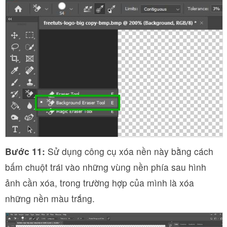
Bước 11:
Sử dụng công cụ xóa nền này bằng cách
bấm chuột trái vào những vùng nền phía sau hình
ảnh cần xóa, trong trường hợp của mình là xóa
những nền màu trắng.