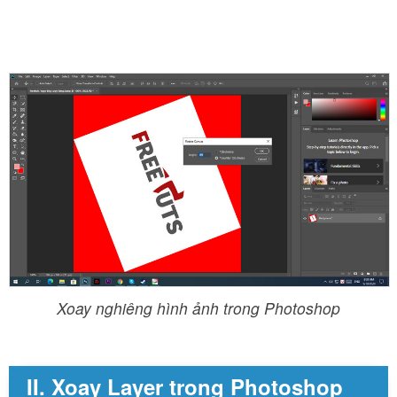
Xoay nghiêng hình ảnh trong Photoshop
II. Xoay Layer trong Photoshop