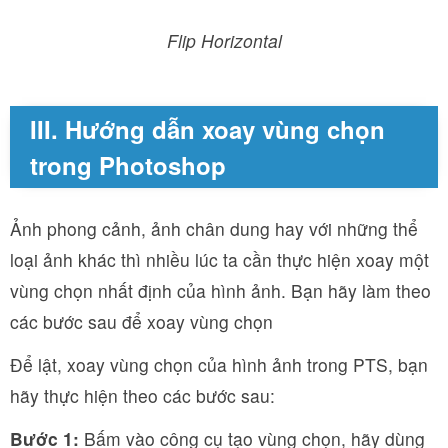
Flip Horizontal
III. Hướng dẫn xoay vùng chọn
trong Photoshop
Ảnh phong cảnh, ảnh chân dung hay với những thể
loại ảnh khác thì nhiều lúc ta cần thực hiện xoay một
vùng chọn nhất định của hình ảnh. Bạn hãy làm theo
các bước sau để xoay vùng chọn
Để lật, xoay vùng chọn của hình ảnh trong PTS, bạn
hãy thực hiện theo các bước sau:
Bước 1:
Bấm vào công cụ tạo vùng chọn, hãy dùng