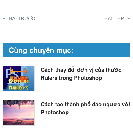
BÀI TRƯỚC
BÀI TIẾP
Cùng chuyên mục:
Cách thay đổi đơn vị của thước
Rulers trong Photoshop
Cách tạo thành phố đảo ngược với
Photoshop