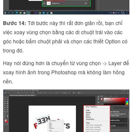
Bước 14:
Tới bước này thì rất đơn giản rồi, bạn chỉ
việc xoay vùng chọn bằng các di chuột trái vào các
góc hoặc bấm chuột phải và chọn các thiết Option có
trong đó.
Hay nói đúng hơn là chuyển từ vùng chọn -> Layer để
xoay hình ảnh trong Photoshop mà không làm hỏng
nền.