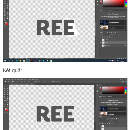
Kết quả: