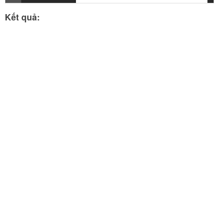
Kết quả: