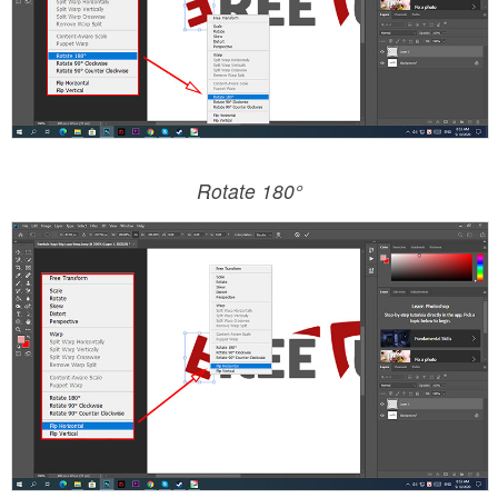
Rotate 180°