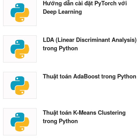
Hướng dẫn cài đặt PyTorch với
Deep Learning
LDA (Linear Discriminant Analysis)
trong Python
Thuật toán AdaBoost trong Python
Thuật toán K-Means Clustering
trong Python