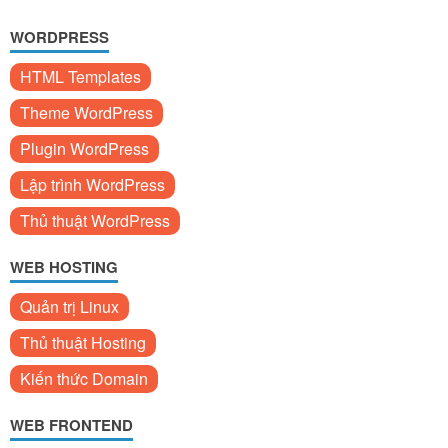
WORDPRESS
HTML Templates
Theme WordPress
Plugin WordPress
Lập trình WordPress
Thủ thuật WordPress
WEB HOSTING
Quản trị Linux
Thủ thuật Hosting
Kiến thức Domain
WEB FRONTEND