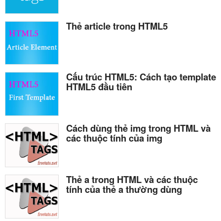
Thẻ article trong HTML5
Cấu trúc HTML5: Cách tạo template
HTML5 đầu tiên
Cách dùng thẻ img trong HTML và
các thuộc tính của img
Thẻ a trong HTML và các thuộc
tính của thẻ a thường dùng