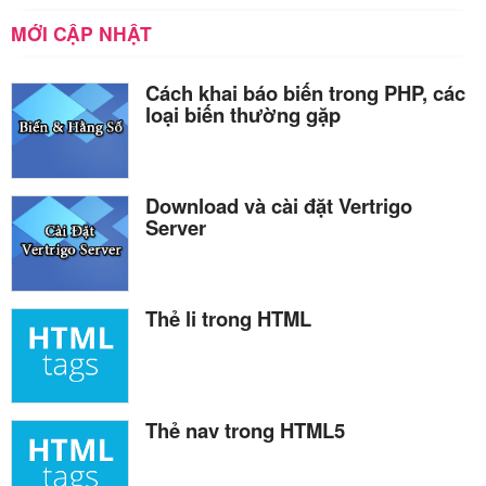
MỚI CẬP NHẬT
Cách khai báo biến trong PHP, các
loại biến thường gặp
Download và cài đặt Vertrigo
Server
Thẻ li trong HTML
Thẻ nav trong HTML5