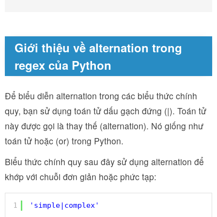
Giới thiệu về alternation trong
regex của Python
Để biểu diễn alternation trong các biểu thức chính
quy, bạn sử dụng toán tử dấu gạch đứng (|). Toán tử
này được gọi là thay thế (alternation). Nó giống như
toán tử hoặc (or) trong Python.
Biểu thức chính quy sau đây sử dụng alternation để
khớp với chuỗi đơn giản hoặc phức tạp:
1
'simple|complex'