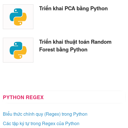
Triển khai PCA bằng Python
Triển khai thuật toán Random
Forest bằng Python
PYTHON REGEX
Biểu thức chính quy (Regex) trong Python
Các tập ký tự trong Regex của Python