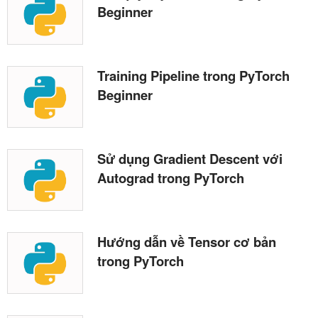
Beginner
Training Pipeline trong PyTorch
Beginner
Sử dụng Gradient Descent với
Autograd trong PyTorch
Hướng dẫn về Tensor cơ bản
trong PyTorch