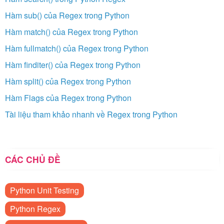
Hàm sub() của Regex trong Python
Hàm match() của Regex trong Python
Hàm fullmatch() của Regex trong Python
Hàm finditer() của Regex trong Python
Hàm split() của Regex trong Python
Hàm Flags của Regex trong Python
Tài liệu tham khảo nhanh về Regex trong Python
CÁC CHỦ ĐỀ
Python Unit Testing
Python Regex