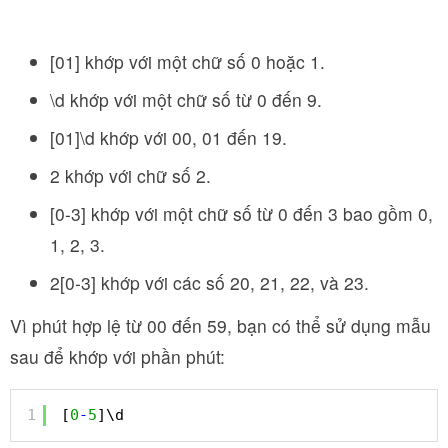
[01] khớp với một chữ số 0 hoặc 1.
\d khớp với một chữ số từ 0 đến 9.
[01]\d khớp với 00, 01 đến 19.
2 khớp với chữ số 2.
[0-3] khớp với một chữ số từ 0 đến 3 bao gồm 0,
1, 2, 3.
2[0-3] khớp với các số 20, 21, 22, và 23.
Vì phút hợp lệ từ 00 đến 59, bạn có thể sử dụng mẫu
sau để khớp với phần phút:
1
[
0
-
5
]\d