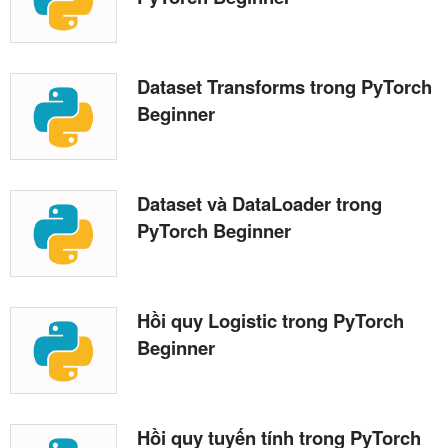
Dataset Transforms trong PyTorch
Beginner
Dataset và DataLoader trong
PyTorch Beginner
Hồi quy Logistic trong PyTorch
Beginner
Hồi quy tuyến tính trong PyTorch