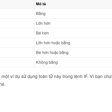
Mô tả
Bằng
Lớn hơn
Bé hơn
Lớn hơn hoặc bằng
Bé hơn hoặc bằng
Không bằng
 một ví dụ sử dụng toán tử này trong lệnh IF. Vì bạn ch
hé.