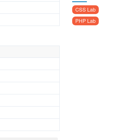
CSS Lab
PHP Lab