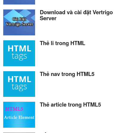
Download và cài đặt Vertrigo
Server
Thẻ li trong HTML
Thẻ nav trong HTML5
Thẻ article trong HTML5