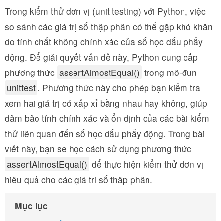
Trong kiểm thử đơn vị (unit testing) với Python, việc
so sánh các giá trị số thập phân có thể gặp khó khăn
do tính chất không chính xác của số học dấu phẩy
động. Để giải quyết vấn đề này, Python cung cấp
phương thức
assertAlmostEqual()
trong mô-đun
unittest
. Phương thức này cho phép bạn kiểm tra
xem hai giá trị có xấp xỉ bằng nhau hay không, giúp
đảm bảo tính chính xác và ổn định của các bài kiểm
thử liên quan đến số học dấu phẩy động. Trong bài
viết này, bạn sẽ học cách sử dụng phương thức
assertAlmostEqual()
để thực hiện kiểm thử đơn vị
hiệu quả cho các giá trị số thập phân.
Mục lục