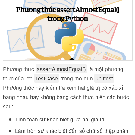
Phương thức
assertAlmostEqual()
là một phương
thức của lớp
TestCase
trong mô-đun
unittest
.
Phương thức này kiểm tra xem hai giá trị có xấp xỉ
bằng nhau hay không bằng cách thực hiện các bước
sau:
Tính toán sự khác biệt giữa hai giá trị.
Làm tròn sự khác biệt đến số chữ số thập phân