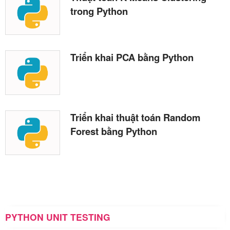
trong Python
Triển khai PCA bằng Python
Triển khai thuật toán Random
Forest bằng Python
PYTHON UNIT TESTING