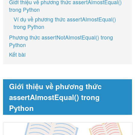
Giới thiệu về phương thức assertAlmostEqual()
trong Python
Ví dụ về phương thức assertAlmostEqual()
trong Python
Phương thức assertNotAlmostEqual() trong
Python
Kết bài
Giới thiệu về phương thức
assertAlmostEqual() trong
Python