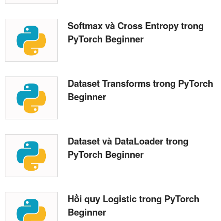
Softmax và Cross Entropy trong
PyTorch Beginner
Dataset Transforms trong PyTorch
Beginner
Dataset và DataLoader trong
PyTorch Beginner
Hồi quy Logistic trong PyTorch
Beginner