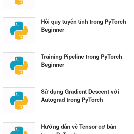
Hồi quy tuyến tính trong PyTorch
Beginner
Training Pipeline trong PyTorch
Beginner
Sử dụng Gradient Descent với
Autograd trong PyTorch
Hướng dẫn về Tensor cơ bản