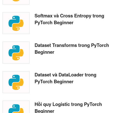
Softmax và Cross Entropy trong
PyTorch Beginner
Dataset Transforms trong PyTorch
Beginner
Dataset và DataLoader trong
PyTorch Beginner
Hồi quy Logistic trong PyTorch
Beginner