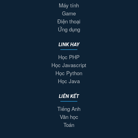
Máy tính
Game
Điện thoại
Ứng dụng
LINK HAY
Học PHP
Học Javascript
Học Python
Học Java
LIÊN KẾT
Tiếng Anh
Văn học
Toán