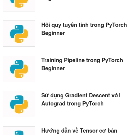
Hồi quy tuyến tính trong PyTorch
Beginner
Training Pipeline trong PyTorch
Beginner
Sử dụng Gradient Descent với
Autograd trong PyTorch
Hướng dẫn về Tensor cơ bản