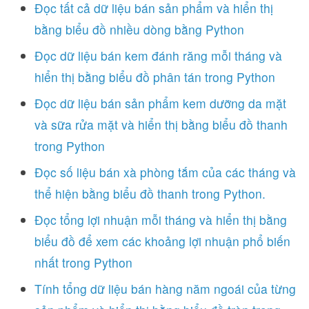
Đọc tất cả dữ liệu bán sản phẩm và hiển thị
bằng biểu đồ nhiều dòng bằng Python
Đọc dữ liệu bán kem đánh răng mỗi tháng và
hiển thị bằng biểu đồ phân tán trong Python
Đọc dữ liệu bán sản phẩm kem dưỡng da mặt
và sữa rửa mặt và hiển thị bằng biểu đồ thanh
trong Python
Đọc số liệu bán xà phòng tắm của các tháng và
thể hiện bằng biểu đồ thanh trong Python.
Đọc tổng lợi nhuận mỗi tháng và hiển thị bằng
biểu đồ để xem các khoảng lợi nhuận phổ biến
nhất trong Python
Tính tổng dữ liệu bán hàng năm ngoái của từng