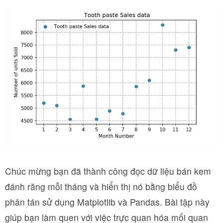
Chúc mừng bạn đã thành công đọc dữ liệu bán kem
đánh răng mỗi tháng và hiển thị nó bằng biểu đồ
phân tán sử dụng Matplotlib và Pandas. Bài tập này
giúp bạn làm quen với việc trực quan hóa mối quan