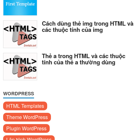
Cách dùng thẻ img trong HTML và
các thuộc tính của img
Thẻ a trong HTML và các thuộc
tính của thẻ a thường dùng
WORDPRESS
HTML Templates
Theme WordPress
Plugin WordPress
Lập trình WordPress