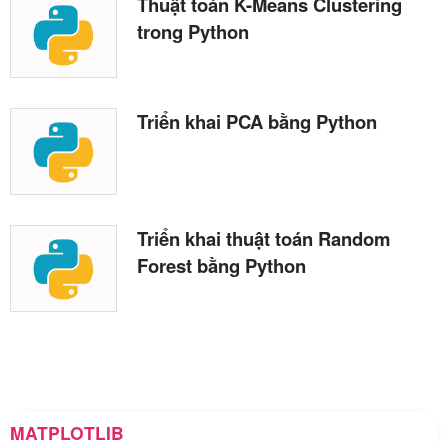
Thuật toán K-Means Clustering
trong Python
Triển khai PCA bằng Python
Triển khai thuật toán Random
Forest bằng Python
MATPLOTLIB