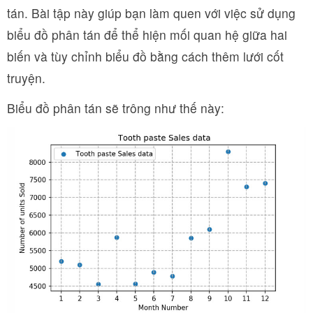
tán. Bài tập này giúp bạn làm quen với việc sử dụng
biểu đồ phân tán để thể hiện mối quan hệ giữa hai
biến và tùy chỉnh biểu đồ bằng cách thêm lưới cốt
truyện.
Biểu đồ phân tán sẽ trông như thế này: