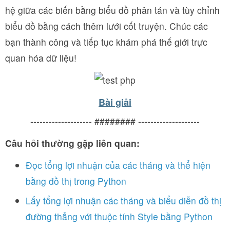
hệ giữa các biến bằng biểu đồ phân tán và tùy chỉnh
biểu đồ bằng cách thêm lưới cốt truyện. Chúc các
bạn thành công và tiếp tục khám phá thế giới trực
quan hóa dữ liệu!
Bài giải
-------------------- ######## --------------------
Câu hỏi thường gặp liên quan:
Đọc tổng lợi nhuận của các tháng và thể hiện
bằng đồ thị trong Python
Lấy tổng lợi nhuận các tháng và biểu diễn đồ thị
đường thẳng với thuộc tính Style bằng Python