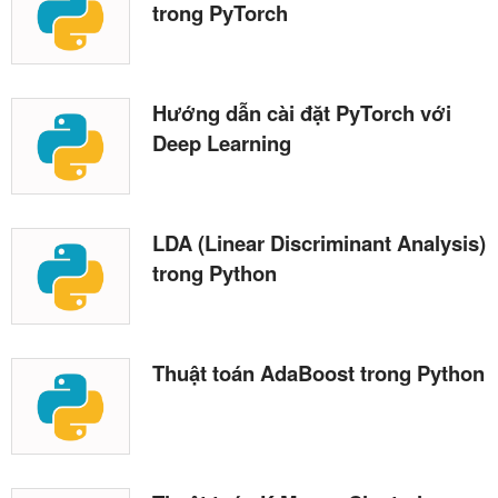
trong PyTorch
Hướng dẫn cài đặt PyTorch với
Deep Learning
LDA (Linear Discriminant Analysis)
trong Python
Thuật toán AdaBoost trong Python