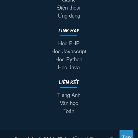
Điện thoại
Ứng dụng
LINK HAY
Học PHP
Học Javascript
Học Python
Học Java
LIÊN KẾT
Tiếng Anh
Văn học
Toán
Top