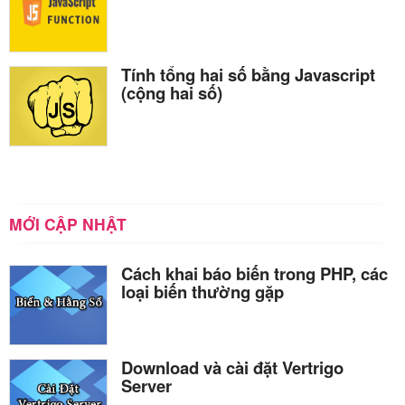
Tính tổng hai số bằng Javascript
(cộng hai số)
MỚI CẬP NHẬT
Cách khai báo biến trong PHP, các
loại biến thường gặp
Download và cài đặt Vertrigo
Server