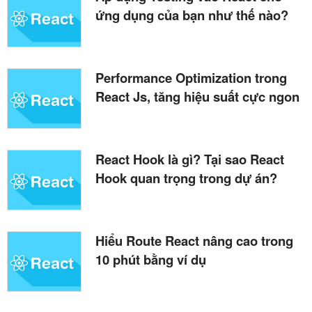
ứng dụng của bạn như thế nào?
Performance Optimization trong
React Js, tăng hiệu suất cực ngon
React Hook là gì? Tại sao React
Hook quan trọng trong dự án?
Hiểu Route React nâng cao trong
10 phút bằng ví dụ