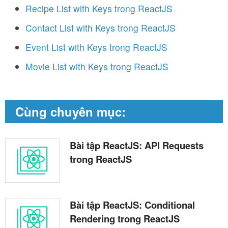
Recipe List with Keys trong ReactJS
Contact List with Keys trong ReactJS
Event List with Keys trong ReactJS
Movie List with Keys trong ReactJS
Cùng chuyên mục:
Bài tập ReactJS: API Requests
trong ReactJS
Bài tập ReactJS: Conditional
Rendering trong ReactJS