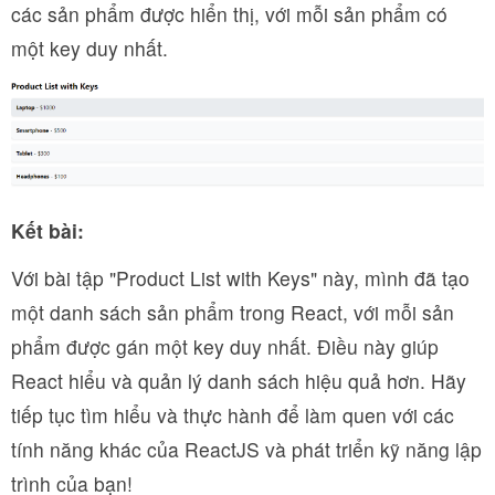
các sản phẩm được hiển thị, với mỗi sản phẩm có
một key duy nhất.
Kết bài:
Với bài tập "Product List with Keys" này, mình đã tạo
một danh sách sản phẩm trong React, với mỗi sản
phẩm được gán một key duy nhất. Điều này giúp
React hiểu và quản lý danh sách hiệu quả hơn. Hãy
tiếp tục tìm hiểu và thực hành để làm quen với các
tính năng khác của ReactJS và phát triển kỹ năng lập
trình của bạn!