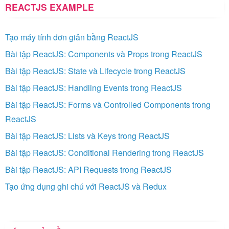
REACTJS EXAMPLE
Tạo máy tính đơn giản bằng ReactJS
Bài tập ReactJS: Components và Props trong ReactJS
Bài tập ReactJS: State và Lifecycle trong ReactJS
Bài tập ReactJS: Handling Events trong ReactJS
Bài tập ReactJS: Forms và Controlled Components trong
ReactJS
Bài tập ReactJS: Lists và Keys trong ReactJS
Bài tập ReactJS: Conditional Rendering trong ReactJS
Bài tập ReactJS: API Requests trong ReactJS
Tạo ứng dụng ghi chú với ReactJS và Redux