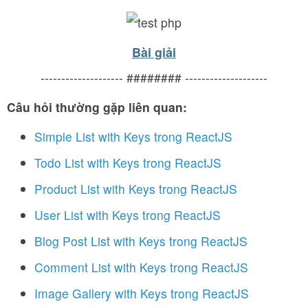
Bài giải
-------------------- ######## --------------------
Câu hỏi thường gặp liên quan:
Simple List with Keys trong ReactJS
Todo List with Keys trong ReactJS
Product List with Keys trong ReactJS
User List with Keys trong ReactJS
Blog Post List with Keys trong ReactJS
Comment List with Keys trong ReactJS
Image Gallery with Keys trong ReactJS