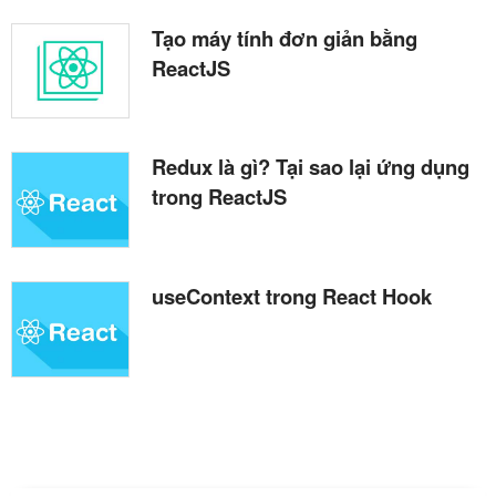
Tạo máy tính đơn giản bằng
ReactJS
Redux là gì? Tại sao lại ứng dụng
trong ReactJS
useContext trong React Hook