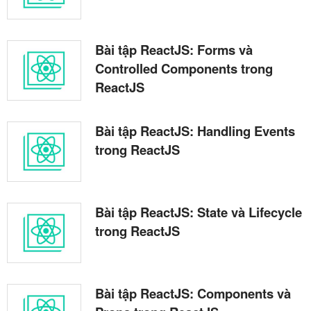
Bài tập ReactJS: Forms và
Controlled Components trong
ReactJS
Bài tập ReactJS: Handling Events
trong ReactJS
Bài tập ReactJS: State và Lifecycle
trong ReactJS
Bài tập ReactJS: Components và