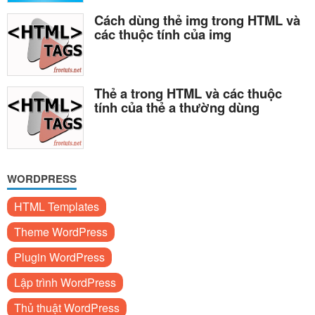
Cách dùng thẻ img trong HTML và
các thuộc tính của img
Thẻ a trong HTML và các thuộc
tính của thẻ a thường dùng
WORDPRESS
HTML Templates
Theme WordPress
Plugin WordPress
Lập trình WordPress
Thủ thuật WordPress