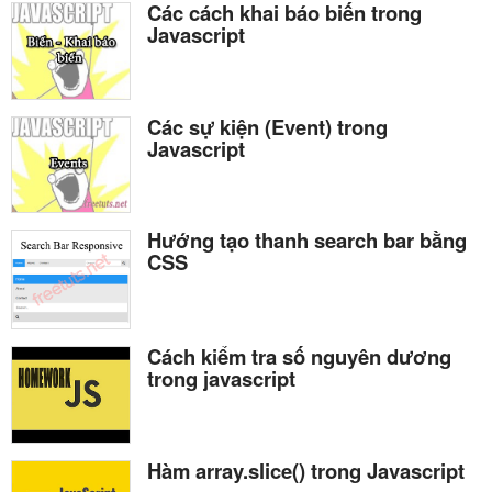
Các cách khai báo biến trong
Javascript
Các sự kiện (Event) trong
Javascript
Hướng tạo thanh search bar bằng
CSS
Cách kiểm tra số nguyên dương
trong javascript
Hàm array.slice() trong Javascript