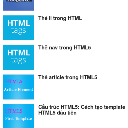
Thẻ li trong HTML
Thẻ nav trong HTML5
Thẻ article trong HTML5
Cấu trúc HTML5: Cách tạo template
HTML5 đầu tiên