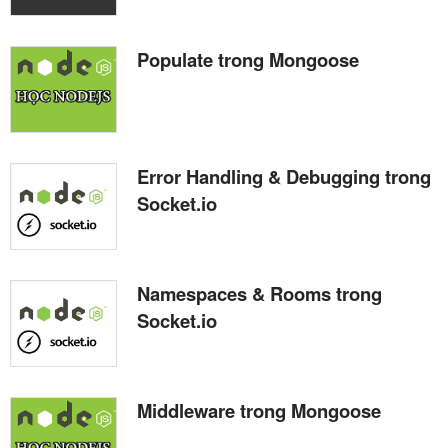
Populate trong Mongoose
Error Handling & Debugging trong
Socket.io
Namespaces & Rooms trong
Socket.io
Middleware trong Mongoose