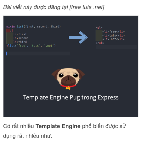
Bài viết này được đăng tại [free tuts .net]
Có rất nhiều
Template Engine
phổ biến được sử
dụng rất nhiều như: