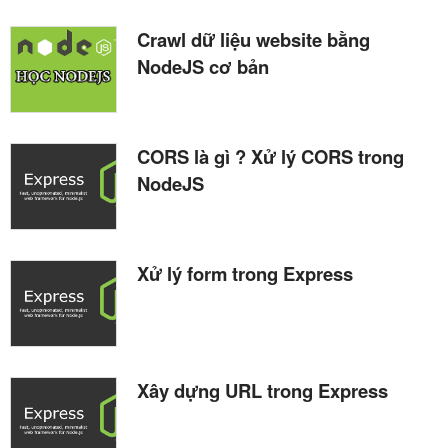
Crawl dữ liệu website bằng
NodeJS cơ bản
CORS là gì ? Xử lý CORS trong
NodeJS
Xử lý form trong Express
Xây dựng URL trong Express