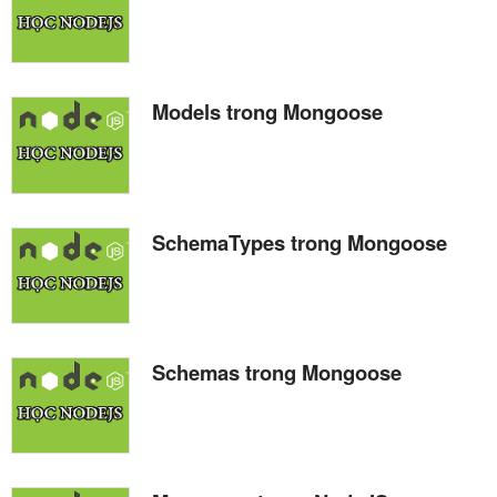
Models trong Mongoose
SchemaTypes trong Mongoose
Schemas trong Mongoose