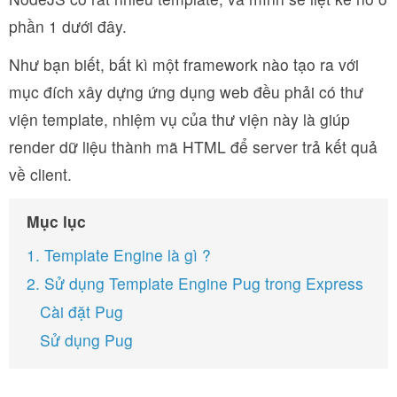
phần 1 dưới đây.
Như bạn biết, bất kì một framework nào tạo ra với
mục đích xây dựng ứng dụng web đều phải có thư
viện template, nhiệm vụ của thư viện này là giúp
render dữ liệu thành mã HTML để server trả kết quả
về client.
Mục lục
1. Template Engine là gì ?
2. Sử dụng Template Engine Pug trong Express
Cài đặt Pug
Sử dụng Pug