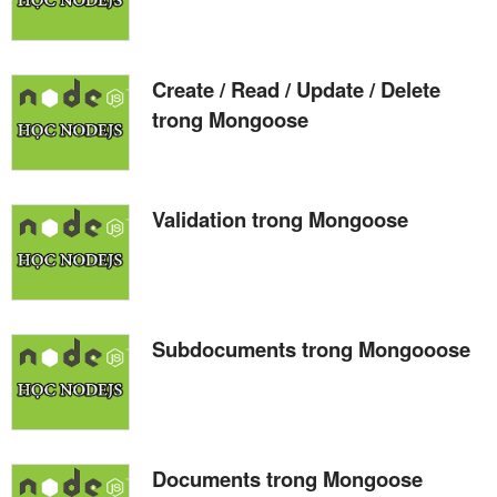
Create / Read / Update / Delete
trong Mongoose
Validation trong Mongoose
Subdocuments trong Mongooose
Documents trong Mongoose