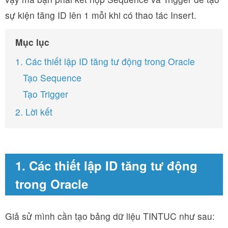
sự kiện tăng ID lên 1 mỗi khi có thao tác Insert.
Mục lục
1. Các thiết lập ID tăng tư động trong Oracle
Tạo Sequence
Tạo Trigger
2. Lời kết
1. Các thiết lập ID tăng tư động
trong Oracle
Giả sử mình cần tạo bảng dữ liệu TINTUC như sau: