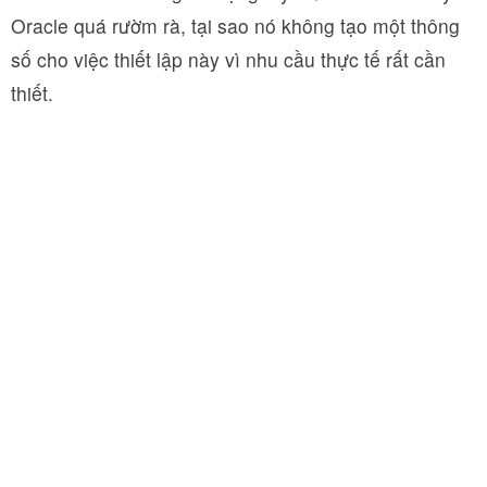
Oracle quá rườm rà, tại sao nó không tạo một thông
số cho việc thiết lập này vì nhu cầu thực tế rất cần
thiết.