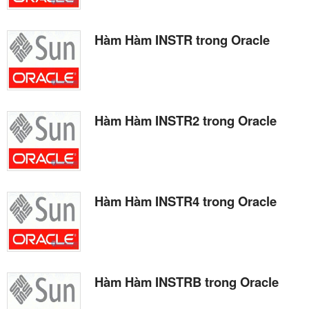
Hàm Hàm INSTR trong Oracle
Hàm Hàm INSTR2 trong Oracle
Hàm Hàm INSTR4 trong Oracle
Hàm Hàm INSTRB trong Oracle