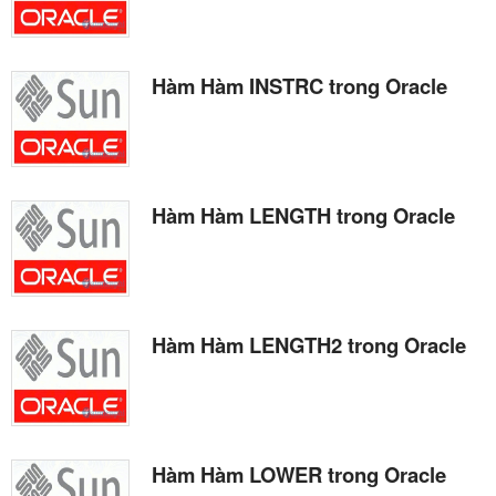
Hàm Hàm INSTRC trong Oracle
Hàm Hàm LENGTH trong Oracle
Hàm Hàm LENGTH2 trong Oracle
Hàm Hàm LOWER trong Oracle