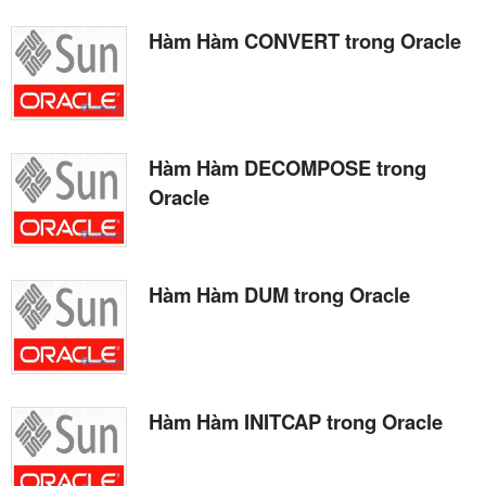
Hàm Hàm CONVERT trong Oracle
Hàm Hàm DECOMPOSE trong
Oracle
Hàm Hàm DUM trong Oracle
Hàm Hàm INITCAP trong Oracle