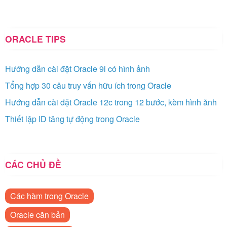
ORACLE TIPS
Hướng dẫn cài đặt Oracle 9i có hình ảnh
Tổng hợp 30 câu truy vấn hữu ích trong Oracle
Hướng dẫn cài đặt Oracle 12c trong 12 bước, kèm hình ảnh
Thiết lập ID tăng tự động trong Oracle
CÁC CHỦ ĐỀ
Các hàm trong Oracle
Oracle căn bản