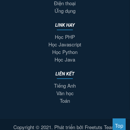
Điện thoại
Ứng dụng
LINK HAY
Học PHP
Học Javascript
Học Python
Học Java
LIÊN KẾT
Tiếng Anh
Văn học
Toán
Top
Copyright © 2021. Phát triển bởi Freetuts Team.