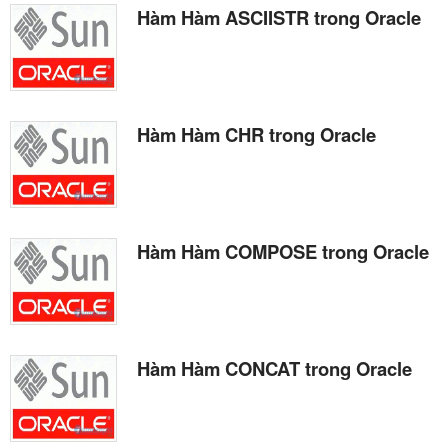
Hàm Hàm ASCIISTR trong Oracle
Hàm Hàm CHR trong Oracle
Hàm Hàm COMPOSE trong Oracle
Hàm Hàm CONCAT trong Oracle