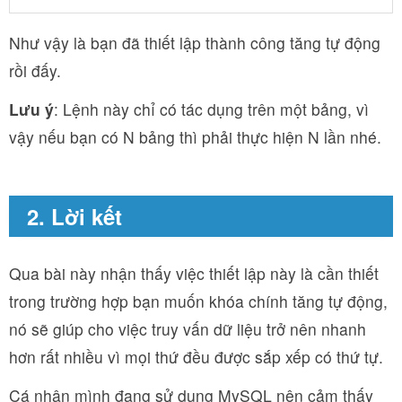
Như vậy là bạn đã thiết lập thành công tăng tự động
rồi đấy.
Lưu ý
: Lệnh này chỉ có tác dụng trên một bảng, vì
vậy nếu bạn có N bảng thì phải thực hiện N lần nhé.
2. Lời kết
Qua bài này nhận thấy việc thiết lập này là cần thiết
trong trường hợp bạn muốn khóa chính tăng tự động,
nó sẽ giúp cho việc truy vấn dữ liệu trở nên nhanh
hơn rất nhiều vì mọi thứ đều được sắp xếp có thứ tự.
Cá nhân mình đang sử dụng MySQL nên cảm thấy