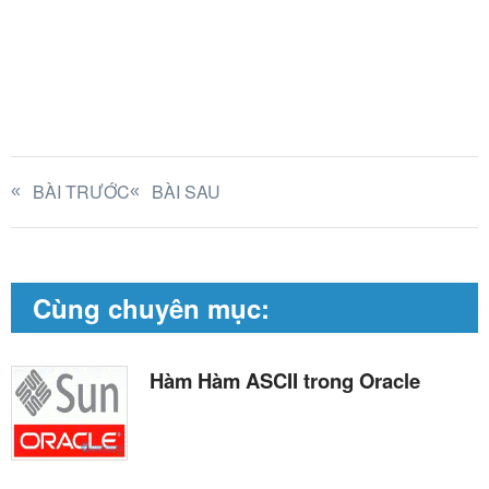
BÀI TRƯỚC
BÀI SAU
Cùng chuyên mục:
Hàm Hàm ASCII trong Oracle