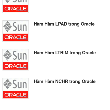
Hàm Hàm LPAD trong Oracle
Hàm Hàm LTRIM trong Oracle
Hàm Hàm NCHR trong Oracle