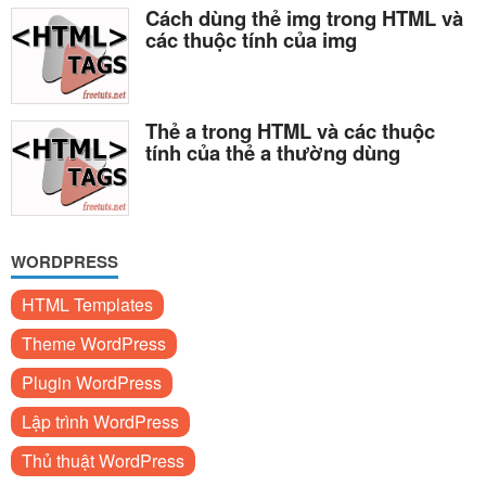
Cách dùng thẻ img trong HTML và
các thuộc tính của img
Thẻ a trong HTML và các thuộc
tính của thẻ a thường dùng
WORDPRESS
HTML Templates
Theme WordPress
Plugin WordPress
Lập trình WordPress
Thủ thuật WordPress