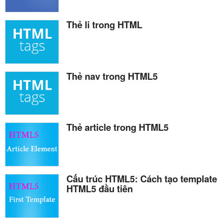
Thẻ li trong HTML
Thẻ nav trong HTML5
Thẻ article trong HTML5
Cấu trúc HTML5: Cách tạo template
HTML5 đầu tiên