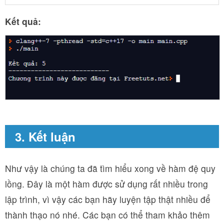
Kết quả:
3. Kết luận
Như vậy là chúng ta đã tìm hiểu xong về hàm đệ quy
lồng. Đây là một hàm được sử dụng rất nhiều trong
lập trình, vì vậy các bạn hãy luyện tập thật nhiều để
thành thạo nó nhé. Các bạn có thể tham khảo thêm