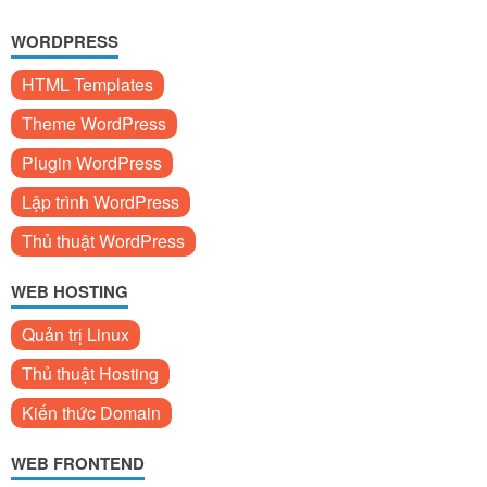
WORDPRESS
HTML Templates
Theme WordPress
Plugin WordPress
Lập trình WordPress
Thủ thuật WordPress
WEB HOSTING
Quản trị Linux
Thủ thuật Hosting
Kiến thức Domain
WEB FRONTEND