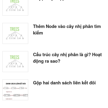
Thêm Node vào cây nhị phân tìm
kiếm
Cấu trúc cây nhị phân là gì? Hoạt
động ra sao?
Gộp hai danh sách liên kết đôi