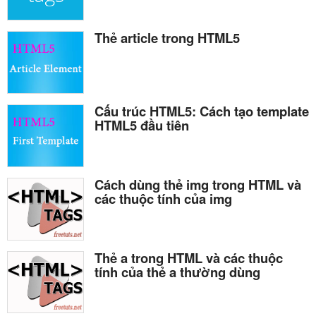
Thẻ article trong HTML5
Cấu trúc HTML5: Cách tạo template
HTML5 đầu tiên
Cách dùng thẻ img trong HTML và
các thuộc tính của img
Thẻ a trong HTML và các thuộc
tính của thẻ a thường dùng