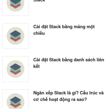
Cài đặt Stack bằng mảng một
chiều
Cài đặt Stack bằng danh sách liên
kết
Ngăn xếp Stack là gì? Cấu trúc và
cơ chế hoạt động ra sao?