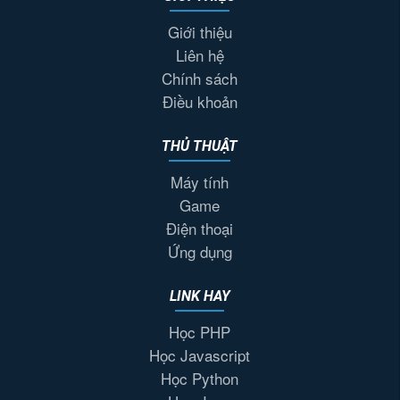
Giới thiệu
Liên hệ
Chính sách
Điều khoản
THỦ THUẬT
Máy tính
Game
Điện thoại
Ứng dụng
LINK HAY
Học PHP
Học Javascript
Học Python