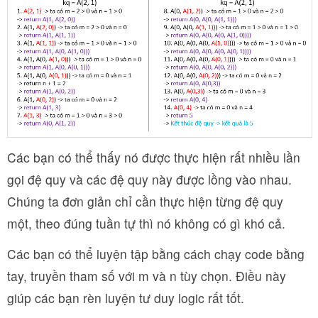
Các bạn có thể thấy nó được thực hiện rất nhiều lần
gọi đệ quy và các đệ quy này được lồng vào nhau.
Chúng ta đơn giản chỉ cần thực hiện từng đệ quy
một, theo đúng tuần tự thì nó không có gì khó cả.
Các bạn có thể luyện tập bằng cách chạy code bằng
tay, truyền tham số với m và n tùy chọn. Điều này
giúp các bạn rèn luyện tư duy logic rất tốt.