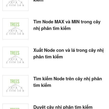
Tìm Node MAX và MIN trong cây
nhị phân tìm kiếm
Xuất Node con và lá trong cây nhị
phân tìm kiếm
Tìm kiếm Node trên cây nhị phân
tìm kiếm
Duyệt cây nhị phân tìm kiếm