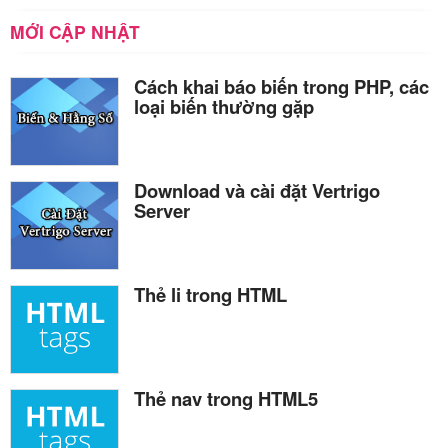
MỚI CẬP NHẬT
Cách khai báo biến trong PHP, các
loại biến thường gặp
Download và cài đặt Vertrigo
Server
Thẻ li trong HTML
Thẻ nav trong HTML5