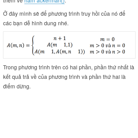
thêm về
hàm ackerman()
.
Ở đây mình sẽ để phương trình truy hồi của nó để
các bạn dễ hình dung nhé.
Trong phương trình trên có hai phần, phần thứ nhất là
kết quả trả về của phương trình và phần thứ hai là
điểm dừng.