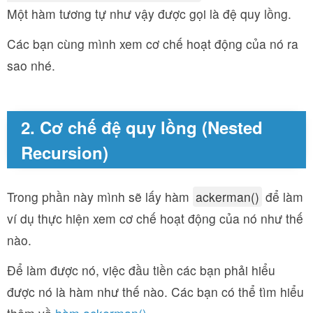
Một hàm tương tự như vậy được gọi là đệ quy lồng.
Các bạn cùng mình xem cơ chế hoạt động của nó ra
sao nhé.
2. Cơ chế đệ quy lồng (Nested
Recursion)
Trong phần này mình sẽ lấy hàm
ackerman()
để làm
ví dụ thực hiện xem cơ chế hoạt động của nó như thế
nào.
Để làm được nó, việc đầu tiền các bạn phải hiểu
được nó là hàm như thế nào. Các bạn có thể tìm hiểu