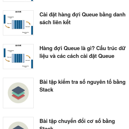
Cài đặt hàng đợi Queue bằng danh
sách liên kết
Hàng đợi Queue là gì? Cấu trúc dữ
liệu và các cách cài đặt Queue
Bài tập kiểm tra số nguyên tố bằng
Stack
Bài tập chuyển đổi cơ số bằng
Stack