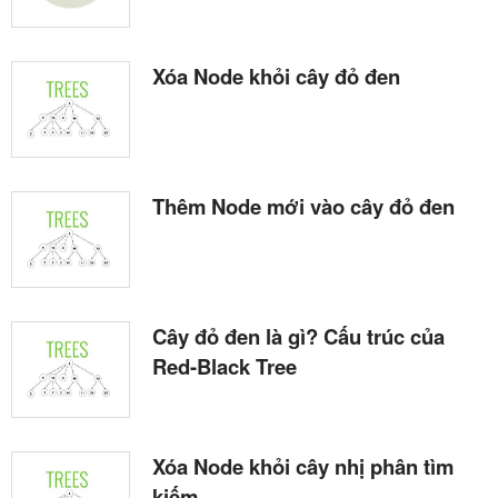
Xóa Node khỏi cây đỏ đen
Thêm Node mới vào cây đỏ đen
Cây đỏ đen là gì? Cấu trúc của
Red-Black Tree
Xóa Node khỏi cây nhị phân tìm
kiếm