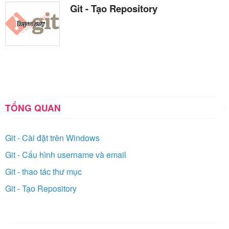
Git - Tạo Repository
TỔNG QUAN
Git - Cài đặt trên Windows
Git - Cấu hình username và email
Git - thao tác thư mục
Git - Tạo Repository