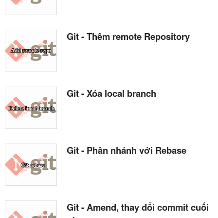
Git - Thêm remote Repository
Git - Xóa local branch
Git - Phân nhánh với Rebase
Git - Amend, thay đổi commit cuối