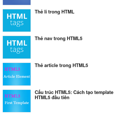
Thẻ li trong HTML
Thẻ nav trong HTML5
Thẻ article trong HTML5
Cấu trúc HTML5: Cách tạo template
HTML5 đầu tiên