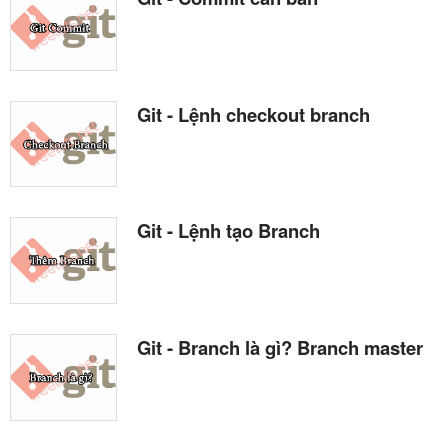
Git - Lệnh checkout branch
Git - Lệnh tạo Branch
Git - Branch là gì? Branch master