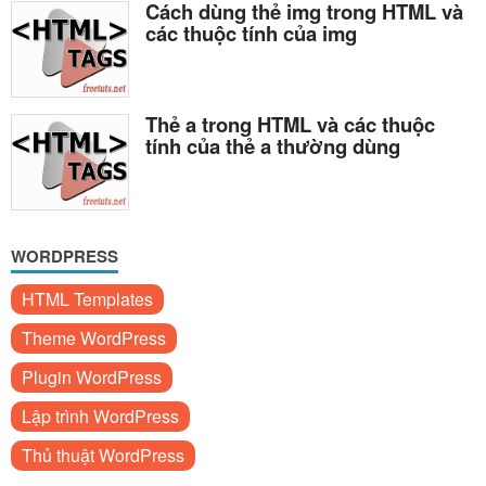
Cách dùng thẻ img trong HTML và
các thuộc tính của img
Thẻ a trong HTML và các thuộc
tính của thẻ a thường dùng
WORDPRESS
HTML Templates
Theme WordPress
Plugin WordPress
Lập trình WordPress
Thủ thuật WordPress