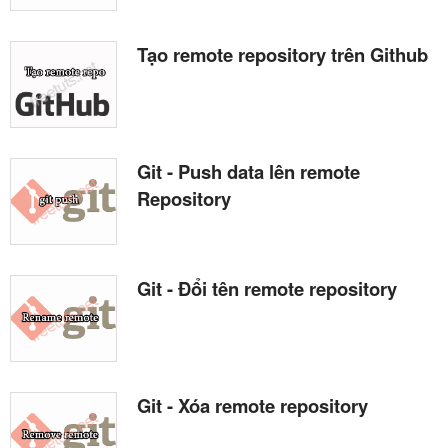
Tạo remote repository trên Github
Git - Push data lên remote
Repository
Git - Đổi tên remote repository
Git - Xóa remote repository