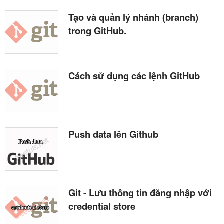
Tạo và quản lý nhánh (branch)
trong GitHub.
Cách sử dụng các lệnh GitHub
Push data lên Github
Git - Lưu thông tin đăng nhập với
credential store