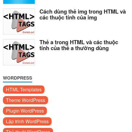
Cách dùng thẻ img trong HTML và
các thuộc tính của img
Thẻ a trong HTML và các thuộc
tính của thẻ a thường dùng
WORDPRESS
HTML Templates
Theme WordPress
Plugin WordPress
Lập trình WordPress
Thủ thuật WordPress