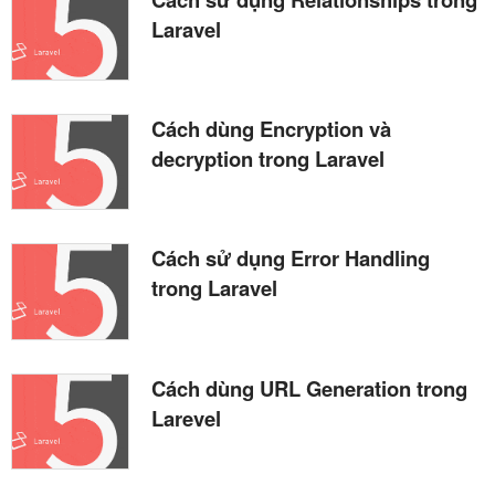
Laravel
Cách dùng Encryption và
decryption trong Laravel
Cách sử dụng Error Handling
trong Laravel
Cách dùng URL Generation trong
Larevel