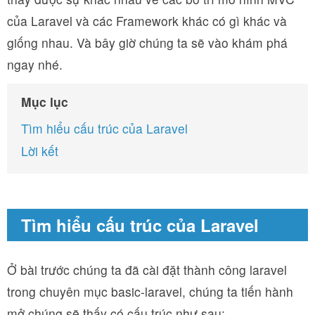
của Laravel và các Framework khác có gì khác và
giống nhau. Và bây giờ chúng ta sẽ vào khám phá
ngay nhé.
Mục lục
Tìm hiểu cấu trúc của Laravel
Lời kết
Tìm hiểu cấu trúc của Laravel
Ở bài trước chúng ta đã cài đặt thành công laravel
trong chuyên mục basic-laravel, chúng ta tiến hành
mở chúng sẽ thấy có cấu trúc như sau: