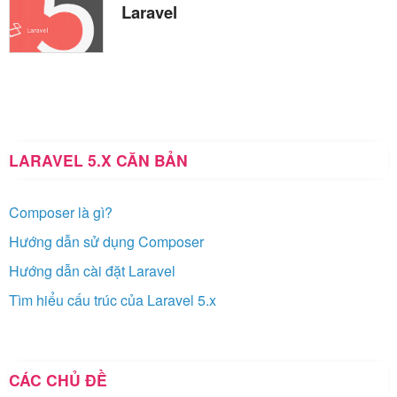
Laravel
LARAVEL 5.X CĂN BẢN
Composer là gì?
Hướng dẫn sử dụng Composer
Hướng dẫn cài đặt Laravel
Tìm hiểu cấu trúc của Laravel 5.x
CÁC CHỦ ĐỀ