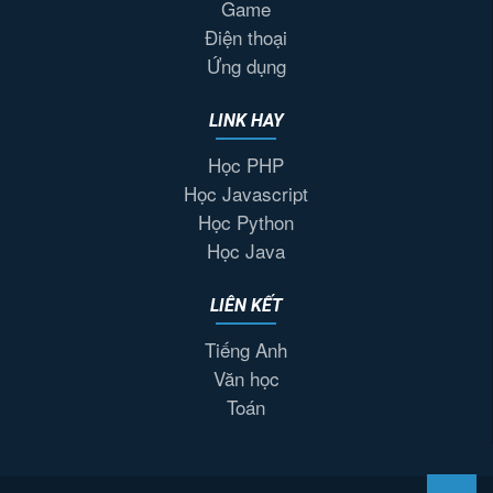
Game
Điện thoại
Ứng dụng
LINK HAY
Học PHP
Học Javascript
Học Python
Học Java
LIÊN KẾT
Tiếng Anh
Văn học
Toán