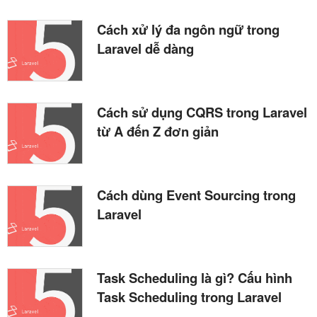
Cách xử lý đa ngôn ngữ trong
Laravel dễ dàng
Cách sử dụng CQRS trong Laravel
từ A đến Z đơn giản
Cách dùng Event Sourcing trong
Laravel
Task Scheduling là gì? Cấu hình
Task Scheduling trong Laravel