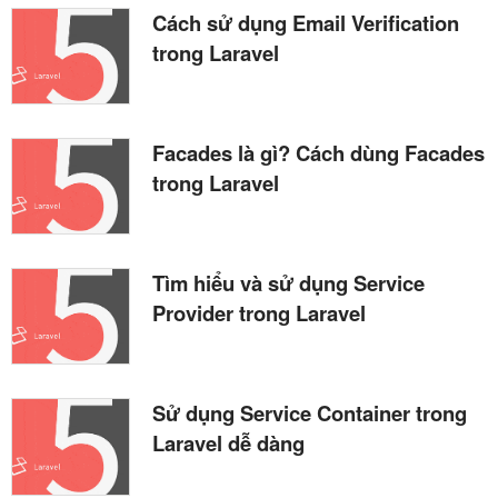
Cách sử dụng Email Verification
trong Laravel
Facades là gì? Cách dùng Facades
trong Laravel
Tìm hiểu và sử dụng Service
Provider trong Laravel
Sử dụng Service Container trong
Laravel dễ dàng