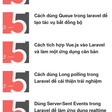
Cách dùng Queue trong laravel để
tạo tác vụ bất đồng bộ
Cách tích hợp Vue.js vào Laravel
và làm một ứng dụng căn bản
Cách dùng Long polling trong
Laravel để cải thiện trải nghiệm
Dùng Server-Sent Events trong
Laravel để làm ứng dụng realtime