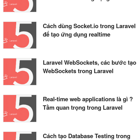
Cách dùng Socket.io trong Laravel
để tạo ứng dụng realtime
Laravel WebSockets, các bước tạo
WebSockets trong Laravel
Real-time web applications là gì ?
Tầm quan trọng trong Laravel
Cách tạo Database Testing trong