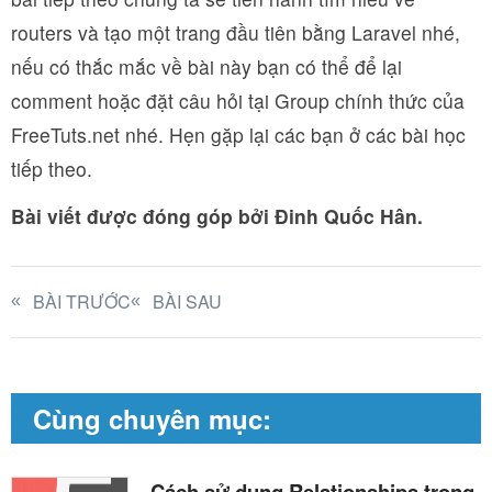
routers và tạo một trang đầu tiên bằng Laravel nhé,
nếu có thắc mắc về bài này bạn có thể để lại
comment hoặc đặt câu hỏi tại Group chính thức của
FreeTuts.net nhé. Hẹn gặp lại các bạn ở các bài học
tiếp theo.
Bài viết được đóng góp bởi Đinh Quốc Hân.
BÀI TRƯỚC
BÀI SAU
Cùng chuyên mục:
Cách sử dụng Relationships trong