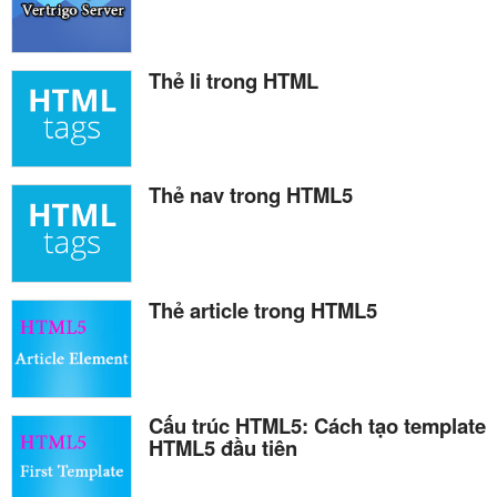
Thẻ li trong HTML
Thẻ nav trong HTML5
Thẻ article trong HTML5
Cấu trúc HTML5: Cách tạo template
HTML5 đầu tiên