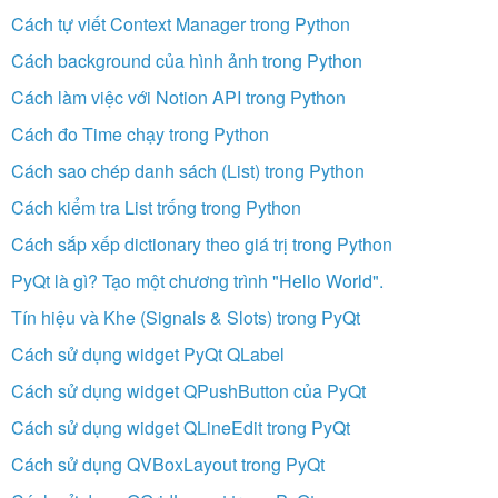
Cách tự viết Context Manager trong Python
Cách background của hình ảnh trong Python
Cách làm việc với Notion API trong Python
Cách đo Time chạy trong Python
Cách sao chép danh sách (List) trong Python
Cách kiểm tra List trống trong Python
Cách sắp xếp dictionary theo giá trị trong Python
PyQt là gì? Tạo một chương trình "Hello World".
Tín hiệu và Khe (Signals & Slots) trong PyQt
Cách sử dụng widget PyQt QLabel
Cách sử dụng widget QPushButton của PyQt
Cách sử dụng widget QLineEdit trong PyQt
Cách sử dụng QVBoxLayout trong PyQt