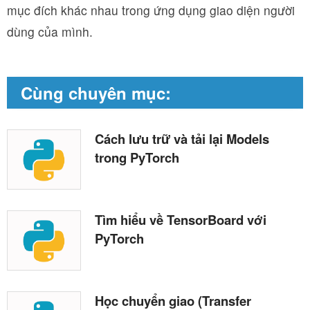
mục đích khác nhau trong ứng dụng giao diện người
dùng của mình.
Cùng chuyên mục:
Cách lưu trữ và tải lại Models
trong PyTorch
Tìm hiểu về TensorBoard với
PyTorch
Học chuyển giao (Transfer