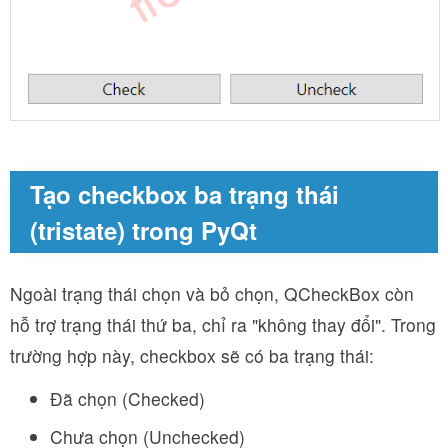
Tạo checkbox ba trạng thái
(tristate) trong PyQt
Ngoài trạng thái chọn và bỏ chọn, QCheckBox còn
hỗ trợ trạng thái thứ ba, chỉ ra "không thay đổi". Trong
trường hợp này, checkbox sẽ có ba trạng thái:
Đã chọn (Checked)
Chưa chọn (Unchecked)