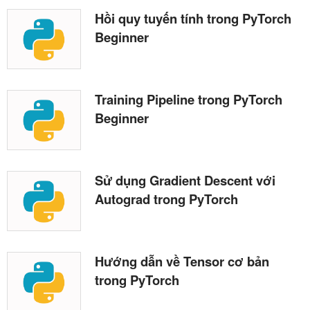
Hồi quy tuyến tính trong PyTorch
Beginner
Training Pipeline trong PyTorch
Beginner
Sử dụng Gradient Descent với
Autograd trong PyTorch
Hướng dẫn về Tensor cơ bản
trong PyTorch