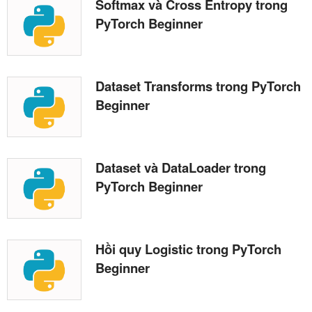
Softmax và Cross Entropy trong
PyTorch Beginner
Dataset Transforms trong PyTorch
Beginner
Dataset và DataLoader trong
PyTorch Beginner
Hồi quy Logistic trong PyTorch
Beginner