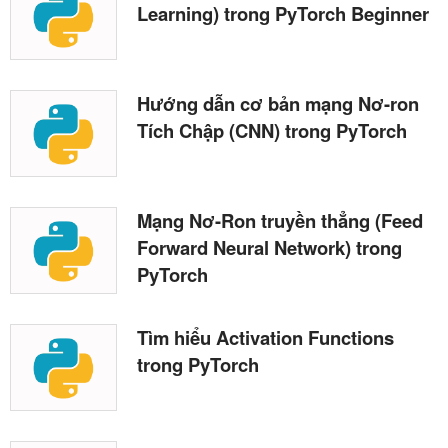
Learning) trong PyTorch Beginner
Hướng dẫn cơ bản mạng Nơ-ron
Tích Chập (CNN) trong PyTorch
Mạng Nơ-Ron truyền thẳng (Feed
Forward Neural Network) trong
PyTorch
Tìm hiểu Activation Functions
trong PyTorch