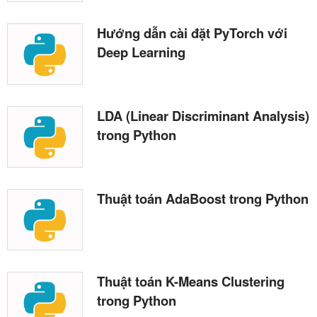
Hướng dẫn cài đặt PyTorch với
Deep Learning
LDA (Linear Discriminant Analysis)
trong Python
Thuật toán AdaBoost trong Python
Thuật toán K-Means Clustering
trong Python