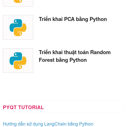
Triển khai PCA bằng Python
Triển khai thuật toán Random
Forest bằng Python
PYQT TUTORIAL
Hướng dẫn sử dụng LangChain bằng Python