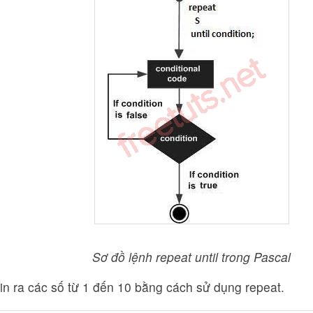
Sơ đồ lệnh repeat until trong Pascal
 in ra các số từ 1 đến 10 bằng cách sử dụng repeat.