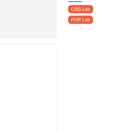
CSS Lab
PHP Lab