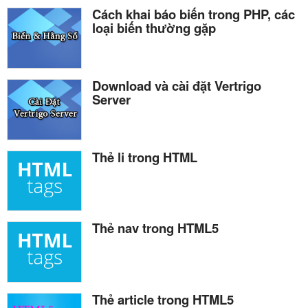
Cách khai báo biến trong PHP, các
loại biến thường gặp
Download và cài đặt Vertrigo
Server
Thẻ li trong HTML
Thẻ nav trong HTML5
Thẻ article trong HTML5