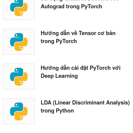
Autograd trong PyTorch
Hướng dẫn về Tensor cơ bản
trong PyTorch
Hướng dẫn cài đặt PyTorch với
Deep Learning
LDA (Linear Discriminant Analysis)
trong Python