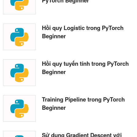
PyTorch Beginner
Hồi quy Logistic trong PyTorch
Beginner
Hồi quy tuyến tính trong PyTorch
Beginner
Training Pipeline trong PyTorch
Beginner
Sử dụng Gradient Descent với