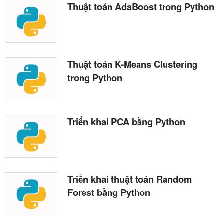
Thuật toán AdaBoost trong Python
Thuật toán K-Means Clustering
trong Python
Triển khai PCA bằng Python
Triển khai thuật toán Random
Forest bằng Python