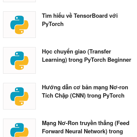
Tìm hiểu về TensorBoard với
PyTorch
Học chuyển giao (Transfer
Learning) trong PyTorch Beginner
Hướng dẫn cơ bản mạng Nơ-ron
Tích Chập (CNN) trong PyTorch
Mạng Nơ-Ron truyền thẳng (Feed
Forward Neural Network) trong