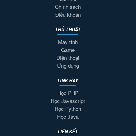
Chính sách
Điều khoản
THỦ THUẬT
Máy tính
Game
Điện thoại
Ứng dụng
LINK HAY
Học PHP
Học Javascript
Học Python
Học Java
LIÊN KẾT