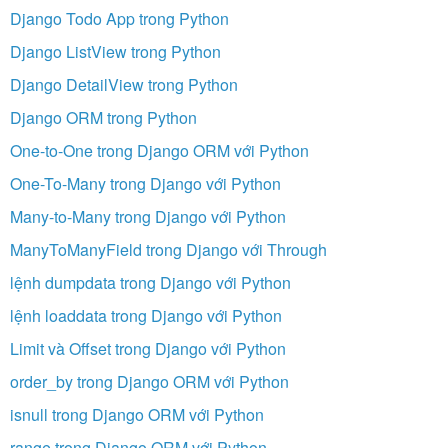
Django Todo App trong Python
Django ListView trong Python
Django DetailView trong Python
Django ORM trong Python
One-to-One trong Django ORM với Python
One-To-Many trong Django với Python
Many-to-Many trong Django với Python
ManyToManyField trong Django với Through
lệnh dumpdata trong Django với Python
lệnh loaddata trong Django với Python
Limit và Offset trong Django với Python
order_by trong Django ORM với Python
isnull trong Django ORM với Python
range trong Django ORM với Python