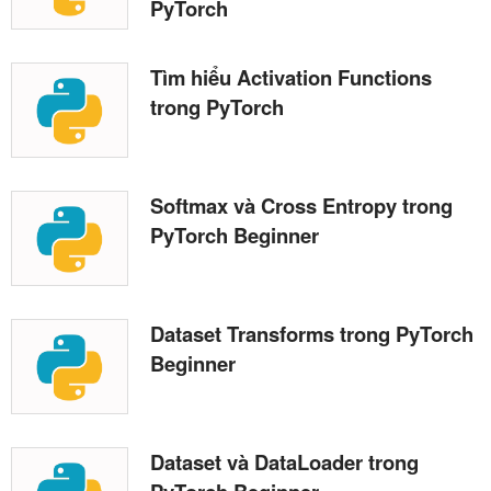
PyTorch
Tìm hiểu Activation Functions
trong PyTorch
Softmax và Cross Entropy trong
PyTorch Beginner
Dataset Transforms trong PyTorch
Beginner
Dataset và DataLoader trong