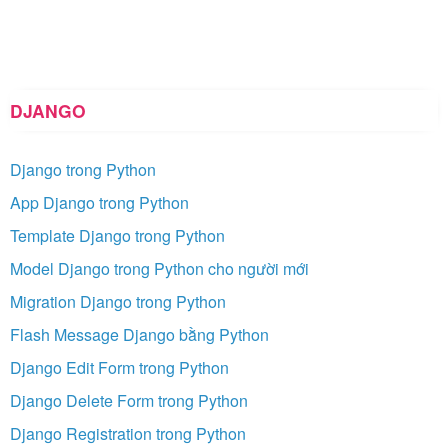
DJANGO
Django trong Python
App Django trong Python
Template Django trong Python
Model Django trong Python cho người mới
Migration Django trong Python
Flash Message Django bằng Python
Django Edit Form trong Python
Django Delete Form trong Python
Django Registration trong Python