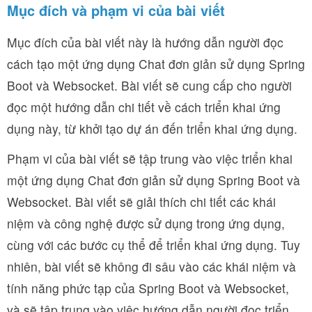
Mục đích và phạm vi của bài viết
Mục đích của bài viết này là hướng dẫn người đọc
cách tạo một ứng dụng Chat đơn giản sử dụng Spring
Boot và Websocket. Bài viết sẽ cung cấp cho người
đọc một hướng dẫn chi tiết về cách triển khai ứng
dụng này, từ khởi tạo dự án đến triển khai ứng dụng.
Phạm vi của bài viết sẽ tập trung vào việc triển khai
một ứng dụng Chat đơn giản sử dụng Spring Boot và
Websocket. Bài viết sẽ giải thích chi tiết các khái
niệm và công nghệ được sử dụng trong ứng dụng,
cùng với các bước cụ thể để triển khai ứng dụng. Tuy
nhiên, bài viết sẽ không đi sâu vào các khái niệm và
tính năng phức tạp của Spring Boot và Websocket,
và sẽ tập trung vào việc hướng dẫn người đọc triển