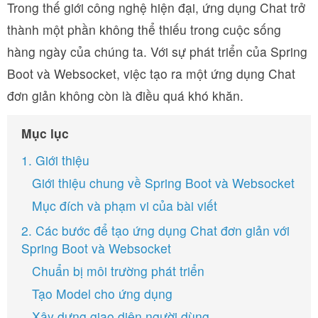
Trong thế giới công nghệ hiện đại, ứng dụng Chat trở
thành một phần không thể thiếu trong cuộc sống
hàng ngày của chúng ta. Với sự phát triển của Spring
Boot và Websocket, việc tạo ra một ứng dụng Chat
đơn giản không còn là điều quá khó khăn.
Mục lục
1. Giới thiệu
Giới thiệu chung về Spring Boot và Websocket
Mục đích và phạm vi của bài viết
2. Các bước để tạo ứng dụng Chat đơn giản với
Spring Boot và Websocket
Chuẩn bị môi trường phát triển
Tạo Model cho ứng dụng
Xây dựng giao diện người dùng