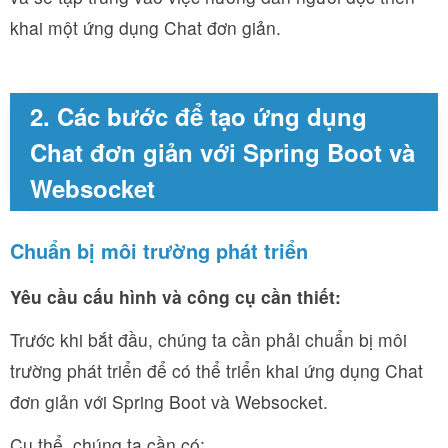
khai một ứng dụng Chat đơn giản.
2. Các bước để tạo ứng dụng
Chat đơn giản với Spring Boot và
Websocket
Chuẩn bị môi trường phát triển
Yêu cầu cấu hình và công cụ cần thiết:
Trước khi bắt đầu, chúng ta cần phải chuẩn bị môi
trường phát triển để có thể triển khai ứng dụng Chat
đơn giản với Spring Boot và Websocket.
Cụ thể, chúng ta cần có: