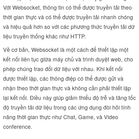
Với Websocket, thông tin có thể được truyền tải theo
thời gian thực và có thể được truyền tải nhanh chóng
và hiệu quả hơn so với các phương thức truyền tải dữ
liệu truyền thống khác như HTTP.
Về cơ bản, Websocket là một cách để thiết lập một
kết nối liên tục giữa máy chủ và trình duyệt web, cho
phép chúng trao đổi dữ liệu với nhau. Khi kết nối
được thiết lập, các thông điệp có thể được gửi và
nhận theo thời gian thực và không cần phải thiết lập
lại kết nối. Điều này giúp giảm thiểu độ trễ và tăng tốc
độ truyền tải dữ liệu trong các ứng dụng đòi hỏi tính
năng thời gian thực như Chat, Game, và Video
conference.