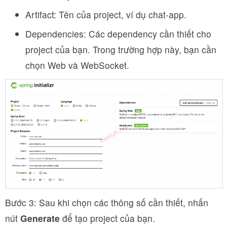
Artifact: Tên của project, ví dụ chat-app.
Dependencies: Các dependency cần thiết cho
project của bạn. Trong trường hợp này, bạn cần
chọn Web và WebSocket.
Bước 3: Sau khi chọn các thông số cần thiết, nhấn
nút
Generate
để tạo project của bạn.