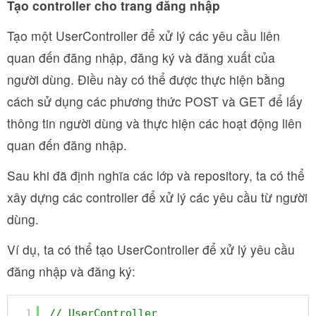
Tạo controller cho trang đăng nhập
Tạo một UserController để xử lý các yêu cầu liên
quan đến đăng nhập, đăng ký và đăng xuất của
người dùng. Điều này có thể được thực hiện bằng
cách sử dụng các phương thức POST và GET để lấy
thông tin người dùng và thực hiện các hoạt động liên
quan đến đăng nhập.
Sau khi đã định nghĩa các lớp và repository, ta có thể
xây dựng các controller để xử lý các yêu cầu từ người
dùng.
Ví dụ, ta có thể tạo UserController để xử lý yêu cầu
đăng nhập và đăng ký:
1
// UserController