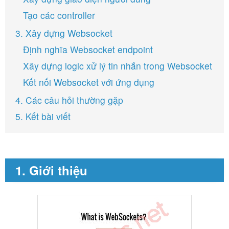
Tạo các controller
3. Xây dựng Websocket
Định nghĩa Websocket endpoint
Xây dựng logic xử lý tin nhắn trong Websocket
Kết nối Websocket với ứng dụng
4. Các câu hỏi thường gặp
5. Kết bài viết
1. Giới thiệu