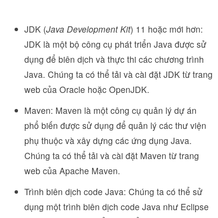
JDK (
Java Development Kit
) 11 hoặc mới hơn:
JDK là một bộ công cụ phát triển Java được sử
dụng để biên dịch và thực thi các chương trình
Java. Chúng ta có thể tải và cài đặt JDK từ trang
web của Oracle hoặc OpenJDK.
Maven: Maven là một công cụ quản lý dự án
phổ biến được sử dụng để quản lý các thư viện
phụ thuộc và xây dựng các ứng dụng Java.
Chúng ta có thể tải và cài đặt Maven từ trang
web của Apache Maven.
Trình biên dịch code Java: Chúng ta có thể sử
dụng một trình biên dịch code Java như Eclipse