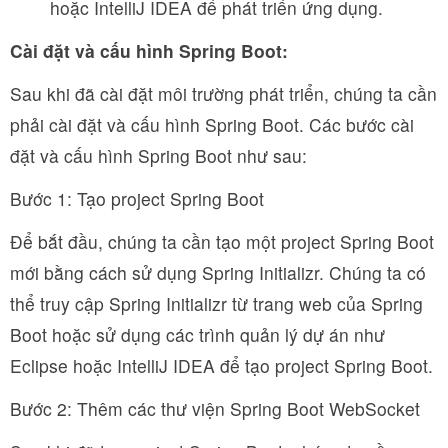
hoặc IntelliJ IDEA để phát triển ứng dụng.
Cài đặt và cấu hình Spring Boot:
Sau khi đã cài đặt môi trường phát triển, chúng ta cần
phải cài đặt và cấu hình Spring Boot. Các bước cài
đặt và cấu hình Spring Boot như sau:
Bước 1: Tạo project Spring Boot
Để bắt đầu, chúng ta cần tạo một project Spring Boot
mới bằng cách sử dụng Spring Initializr. Chúng ta có
thể truy cập Spring Initializr từ trang web của Spring
Boot hoặc sử dụng các trình quản lý dự án như
Eclipse hoặc IntelliJ IDEA để tạo project Spring Boot.
Bước 2: Thêm các thư viện Spring Boot WebSocket