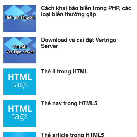
Cách khai báo biến trong PHP, các
loại biến thường gặp
Download và cài đặt Vertrigo
Server
Thẻ li trong HTML
Thẻ nav trong HTML5
Thẻ article trong HTML5