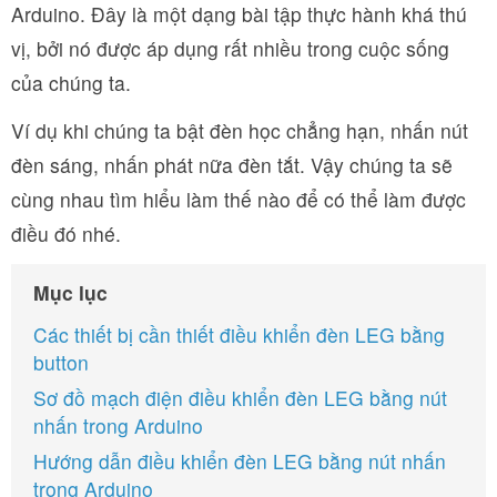
Arduino. Đây là một dạng bài tập thực hành khá thú
vị, bởi nó được áp dụng rất nhiều trong cuộc sống
của chúng ta.
Ví dụ khi chúng ta bật đèn học chẳng hạn, nhấn nút
đèn sáng, nhấn phát nữa đèn tắt. Vậy chúng ta sẽ
cùng nhau tìm hiểu làm thế nào để có thể làm được
điều đó nhé.
Mục lục
Các thiết bị cần thiết điều khiển đèn LEG bằng
button
Sơ đồ mạch điện điều khiển đèn LEG bằng nút
nhấn trong Arduino
Hướng dẫn điều khiển đèn LEG bằng nút nhấn
trong Arduino