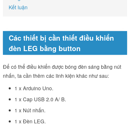
Kết luận
Các thiết bị cần thiết điều khiển
đèn LEG bằng button
Để có thể điều khiển được bóng đèn sáng bằng nút
nhấn, ta cần thêm các linh kiện khác như sau:
1 x Arduino Uno.
1 x Cap USB 2.0 A/ B.
1 x Nút nhấn.
1 x Đèn LEG.