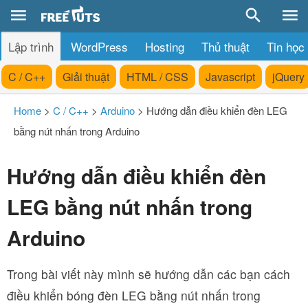
Lập trình
WordPress
Hosting
Thủ thuật
Tin học
C / C++
Giải thuật
HTML / CSS
Javascript
jQuery
Home
>
C / C++
>
Arduino
>
Hướng dẫn điều khiển đèn LEG
bằng nút nhấn trong Arduino
Hướng dẫn điều khiển đèn
LEG bằng nút nhấn trong
Arduino
Trong bài viết này mình sẽ hướng dẫn các bạn cách
điều khiển bóng đèn LEG bằng nút nhấn trong