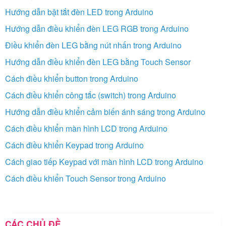
Hướng dẫn bật tắt đèn LED trong Arduino
Hướng dẫn điều khiển đèn LEG RGB trong Arduino
Điều khiển đèn LEG bằng nút nhấn trong Arduino
Hướng dẫn điều khiển đèn LEG bằng Touch Sensor
Cách điều khiển button trong Arduino
Cách điều khiển công tắc (switch) trong Arduino
Hướng dẫn điều khiển cảm biến ánh sáng trong Arduino
Cách điều khiển màn hình LCD trong Arduino
Cách điều khiển Keypad trong Arduino
Cách giao tiếp Keypad với màn hình LCD trong Arduino
Cách điều khiển Touch Sensor trong Arduino
CÁC CHỦ ĐỀ