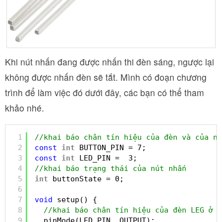
Khi nút nhấn đang được nhấn thi đèn sáng, ngược lại
không được nhấn đèn sẽ tắt. Mình có đoạn chương
trình để làm việc đó dưới đây, các bạn có thể tham
khảo nhé.
1
//khai báo chân tín hiệu của đèn và của nú
2
const
int
BUTTON_PIN = 7;  
3
const
int
LED_PIN =  3;
4
//khai báo trạng thái của nút nhấn
5
int
buttonState = 0;   
6
7
void
setup() {
8
//khai báo chân tín hiệu của đèn LEG ở t
9
pinMode(LED_PIN, OUTPUT);