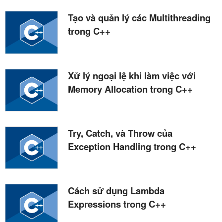
Tạo và quản lý các Multithreading
trong C++
Xử lý ngoại lệ khi làm việc với
Memory Allocation trong C++
Try, Catch, và Throw của
Exception Handling trong C++
Cách sử dụng Lambda
Expressions trong C++