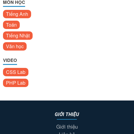
MÔN HỌC
Tiếng Anh
Toán
Tiếng Nhật
Văn học
VIDEO
CSS Lab
PHP Lab
GIỚI THIỆU
Giới thiệu