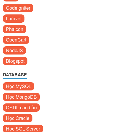
Codeigniter
Laravel
Phalcon
OpenCart
NodeJS
Blogspot
DATABASE
Học MySQL
Học MongoDB
CSDL căn bản
Học Oracle
Học SQL Server