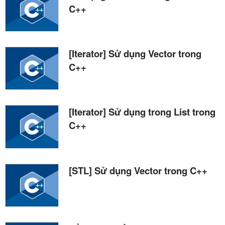
C++
[Iterator] Sử dụng Vector trong
C++
[Iterator] Sử dụng trong List trong
C++
[STL] Sử dụng Vector trong C++