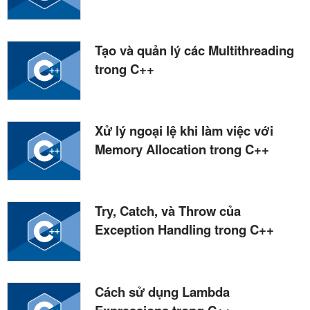
Tạo và quản lý các Multithreading
trong C++
Xử lý ngoại lệ khi làm việc với
Memory Allocation trong C++
Try, Catch, và Throw của
Exception Handling trong C++
Cách sử dụng Lambda