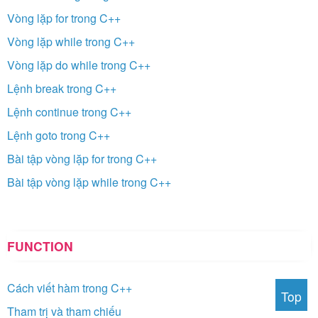
Vòng lặp for trong C++
Vòng lặp while trong C++
Vòng lặp do while trong C++
Lệnh break trong C++
Lệnh continue trong C++
Lệnh goto trong C++
Bài tập vòng lặp for trong C++
Bài tập vòng lặp while trong C++
FUNCTION
Cách viết hàm trong C++
Top
Tham trị và tham chiếu