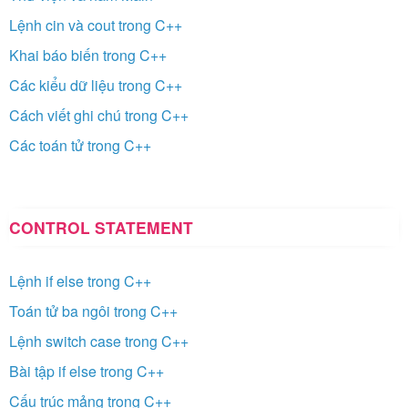
Lệnh cin và cout trong C++
Khai báo biến trong C++
Các kiểu dữ liệu trong C++
Cách viết ghi chú trong C++
Các toán tử trong C++
CONTROL STATEMENT
Lệnh if else trong C++
Toán tử ba ngôi trong C++
Lệnh switch case trong C++
Bài tập if else trong C++
Cấu trúc mảng trong C++