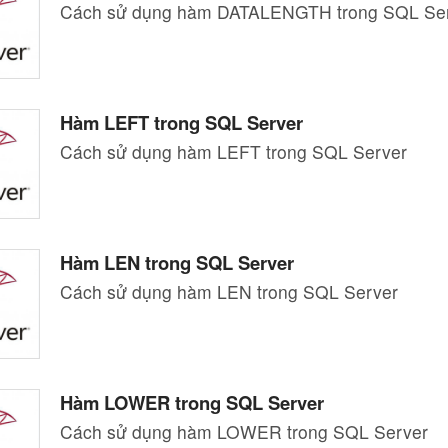
Cách sử dụng hàm DATALENGTH trong SQL Se
Hàm LEFT trong SQL Server
Cách sử dụng hàm LEFT trong SQL Server
Hàm LEN trong SQL Server
Cách sử dụng hàm LEN trong SQL Server
Hàm LOWER trong SQL Server
Cách sử dụng hàm LOWER trong SQL Server