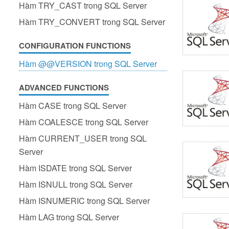
Hàm TRY_CAST trong SQL Server
Hàm TRY_CONVERT trong SQL Server
CONFIGURATION FUNCTIONS
Hàm @@VERSION trong SQL Server
ADVANCED FUNCTIONS
Hàm CASE trong SQL Server
Hàm COALESCE trong SQL Server
Hàm CURRENT_USER trong SQL
Server
Hàm ISDATE trong SQL Server
Hàm ISNULL trong SQL Server
Hàm ISNUMERIC trong SQL Server
Hàm LAG trong SQL Server