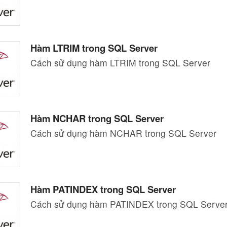
Hàm LTRIM trong SQL Server
Cách sử dụng hàm LTRIM trong SQL Server
Hàm NCHAR trong SQL Server
Cách sử dụng hàm NCHAR trong SQL Server
Hàm PATINDEX trong SQL Server
Cách sử dụng hàm PATINDEX trong SQL Serve