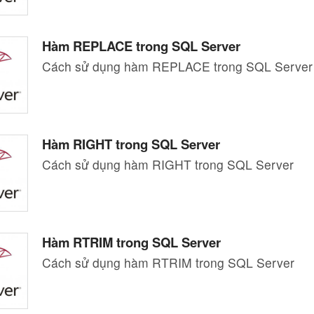
Hàm REPLACE trong SQL Server
Cách sử dụng hàm REPLACE trong SQL Server
Hàm RIGHT trong SQL Server
Cách sử dụng hàm RIGHT trong SQL Server
Hàm RTRIM trong SQL Server
Cách sử dụng hàm RTRIM trong SQL Server