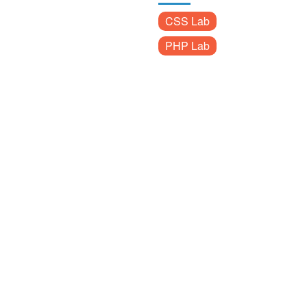
CSS Lab
PHP Lab