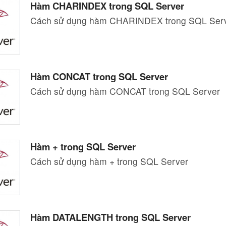
Hàm CHARINDEX trong SQL Server
Cách sử dụng hàm CHARINDEX trong SQL Ser
Hàm CONCAT trong SQL Server
Cách sử dụng hàm CONCAT trong SQL Server
Hàm + trong SQL Server
Cách sử dụng hàm + trong SQL Server
Hàm DATALENGTH trong SQL Server