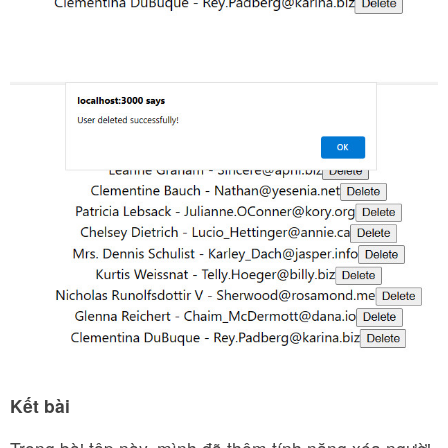
Kết bài