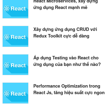
React Microservices, xây dựng
ứng dụng React mạnh mẽ
Xây dựng ứng dụng CRUD với
Redux Toolkit cực dễ dàng
Áp dụng Testing vào React cho
ứng dụng của bạn như thế nào?
Performance Optimization trong
React Js, tăng hiệu suất cực ngon