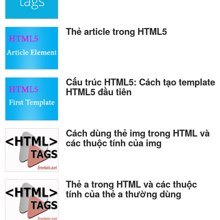
Thẻ article trong HTML5
Cấu trúc HTML5: Cách tạo template
HTML5 đầu tiên
Cách dùng thẻ img trong HTML và
các thuộc tính của img
Thẻ a trong HTML và các thuộc
tính của thẻ a thường dùng