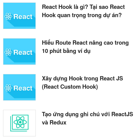
React Hook là gì? Tại sao React
Hook quan trọng trong dự án?
Hiểu Route React nâng cao trong
10 phút bằng ví dụ
Xây dựng Hook trong React JS
(React Custom Hook)
Tạo ứng dụng ghi chú với ReactJS
và Redux