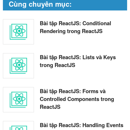
Cùng chuyên mục:
Bài tập ReactJS: Conditional
Rendering trong ReactJS
Bài tập ReactJS: Lists và Keys
trong ReactJS
Bài tập ReactJS: Forms và
Controlled Components trong
ReactJS
Bài tập ReactJS: Handling Events