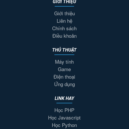
GIỚI THIỆU
Giới thiệu
Liên hệ
Chính sách
Điều khoản
THỦ THUẬT
Máy tính
Game
Điện thoại
Ứng dụng
LINK HAY
Học PHP
Học Javascript
Học Python