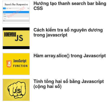
Hướng tạo thanh search bar bằng
CSS
Cách kiểm tra số nguyên dương
trong javascript
Hàm array.slice() trong Javascript
Tính tổng hai số bằng Javascript
(cộng hai số)