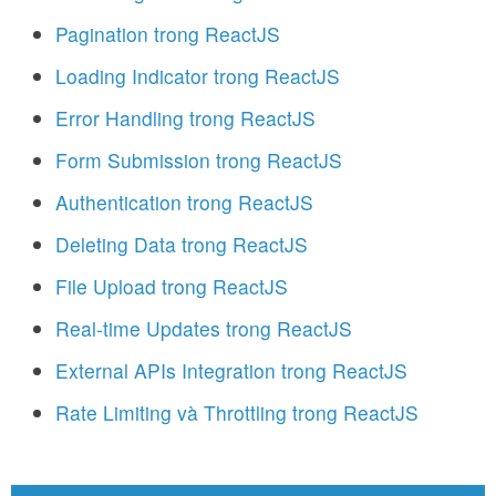
Pagination trong ReactJS
Loading Indicator trong ReactJS
Error Handling trong ReactJS
Form Submission trong ReactJS
Authentication trong ReactJS
Deleting Data trong ReactJS
File Upload trong ReactJS
Real-time Updates trong ReactJS
External APIs Integration trong ReactJS
Rate Limiting và Throttling trong ReactJS