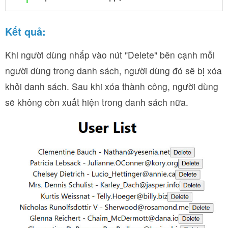
Kết quả:
Khi người dùng nhấp vào nút "Delete" bên cạnh mỗi
người dùng trong danh sách, người dùng đó sẽ bị xóa
khỏi danh sách. Sau khi xóa thành công, người dùng
sẽ không còn xuất hiện trong danh sách nữa.