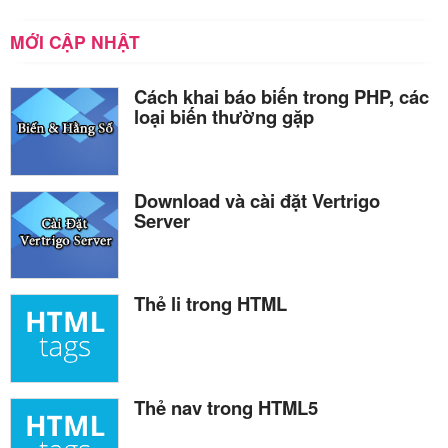
MỚI CẬP NHẬT
Cách khai báo biến trong PHP, các
loại biến thường gặp
Download và cài đặt Vertrigo
Server
Thẻ li trong HTML
Thẻ nav trong HTML5