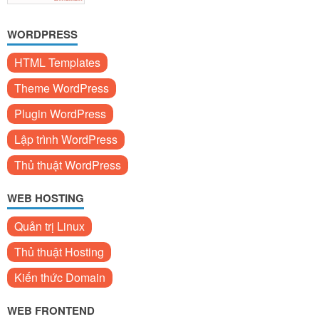
WORDPRESS
HTML Templates
Theme WordPress
Plugin WordPress
Lập trình WordPress
Thủ thuật WordPress
WEB HOSTING
Quản trị Linux
Thủ thuật Hosting
Kiến thức Domain
WEB FRONTEND