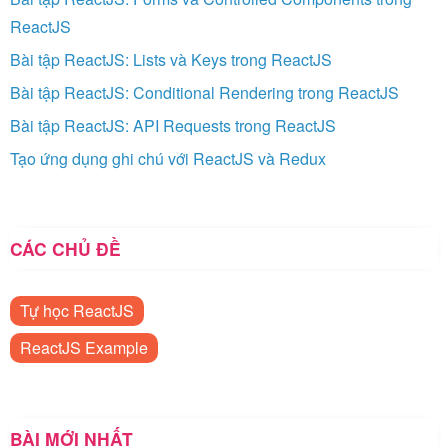
ReactJS
Bài tập ReactJS: Lists và Keys trong ReactJS
Bài tập ReactJS: Conditional Rendering trong ReactJS
Bài tập ReactJS: API Requests trong ReactJS
Tạo ứng dụng ghi chú với ReactJS và Redux
CÁC CHỦ ĐỀ
Tự học ReactJS
ReactJS Example
BÀI MỚI NHẤT