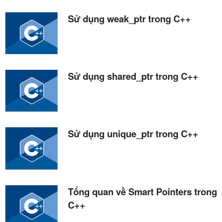
Sử dụng weak_ptr trong C++
Sử dụng shared_ptr trong C++
Sử dụng unique_ptr trong C++
Tổng quan về Smart Pointers trong
C++