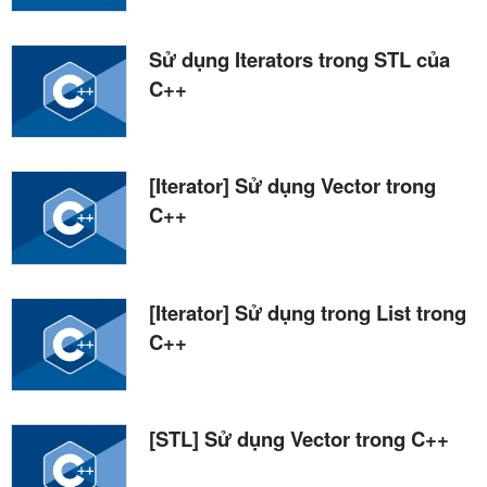
Sử dụng Iterators trong STL của
C++
[Iterator] Sử dụng Vector trong
C++
[Iterator] Sử dụng trong List trong
C++
[STL] Sử dụng Vector trong C++