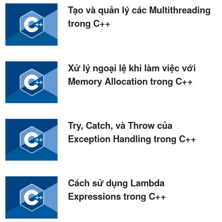
Tạo và quản lý các Multithreading
trong C++
Xử lý ngoại lệ khi làm việc với
Memory Allocation trong C++
Try, Catch, và Throw của
Exception Handling trong C++
Cách sử dụng Lambda
Expressions trong C++