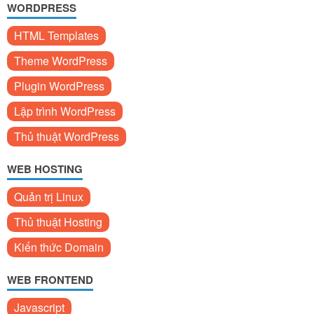
WORDPRESS
HTML Templates
Theme WordPress
Plugin WordPress
Lập trình WordPress
Thủ thuật WordPress
WEB HOSTING
Quản trị Linux
Thủ thuật Hosting
Kiến thức Domain
WEB FRONTEND
Javascript