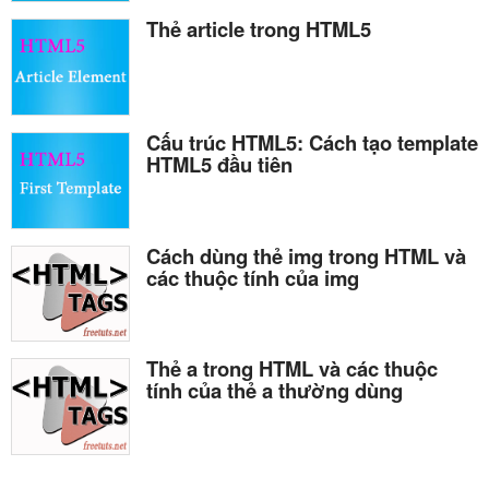
Thẻ article trong HTML5
Cấu trúc HTML5: Cách tạo template
HTML5 đầu tiên
Cách dùng thẻ img trong HTML và
các thuộc tính của img
Thẻ a trong HTML và các thuộc
tính của thẻ a thường dùng