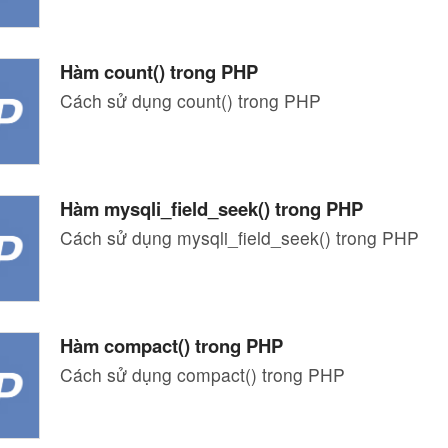
Hàm count() trong PHP
Cách sử dụng count() trong PHP
Hàm mysqli_field_seek() trong PHP
Cách sử dụng mysqli_field_seek() trong PHP
Hàm compact() trong PHP
Cách sử dụng compact() trong PHP