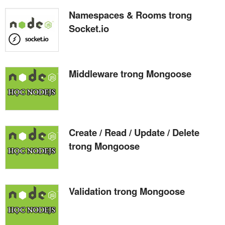
Namespaces & Rooms trong
Socket.io
Middleware trong Mongoose
Create / Read / Update / Delete
trong Mongoose
Validation trong Mongoose