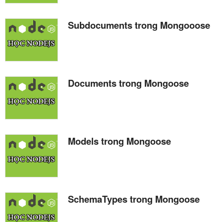
Subdocuments trong Mongooose
Documents trong Mongoose
Models trong Mongoose
SchemaTypes trong Mongoose