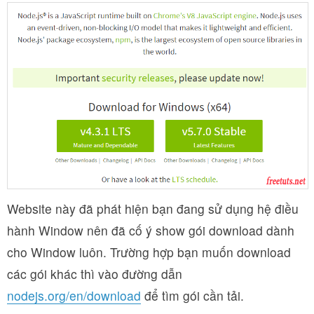
Website này đã phát hiện bạn đang sử dụng hệ điều
hành Window nên đã cố ý show gói download dành
cho Window luôn. Trường hợp bạn muốn download
các gói khác thì vào đường dẫn
nodejs.org/en/download
để tìm gói cần tải.