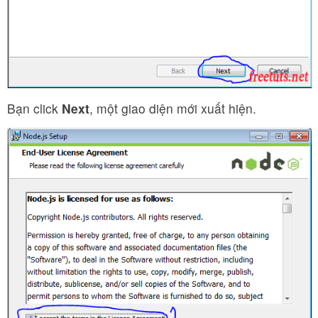
Bạn click
Next
, một giao diện mới xuất hiện.