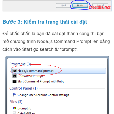
Bước 3: Kiểm tra trạng thái cài đặt
Để chắc chắn là bạn đã cài đặt thành công thì bạn
mở chương trình Node.js Command Prompt lên bằng
cách vào Start gõ search từ "prompt".