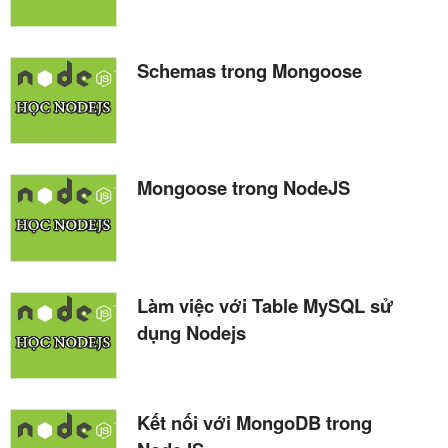
Schemas trong Mongoose
Mongoose trong NodeJS
Làm việc với Table MySQL sử
dụng Nodejs
Kết nối với MongoDB trong