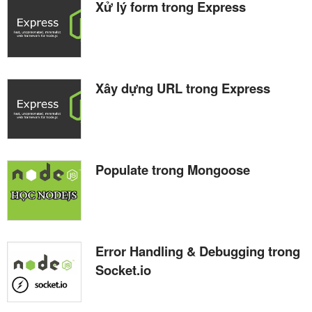
Xử lý form trong Express
Xây dựng URL trong Express
Populate trong Mongoose
Error Handling & Debugging trong
Socket.io