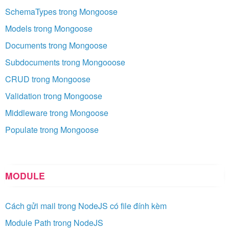
SchemaTypes trong Mongoose
Models trong Mongoose
Documents trong Mongoose
Subdocuments trong Mongooose
CRUD trong Mongoose
Validation trong Mongoose
Middleware trong Mongoose
Populate trong Mongoose
MODULE
Cách gửi mail trong NodeJS có file đính kèm
Module Path trong NodeJS