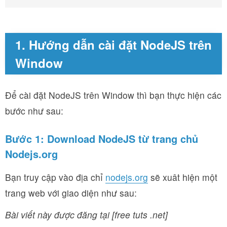
1. Hướng dẫn cài đặt NodeJS trên
Window
Để cài đặt NodeJS trên Window thì bạn thực hiện các
bước như sau:
Bước 1: Download NodeJS từ trang chủ
Nodejs.org
Bạn truy cập vào địa chỉ
nodejs.org
sẽ xuât hiện một
trang web với giao diện như sau:
Bài viết này được đăng tại [free tuts .net]