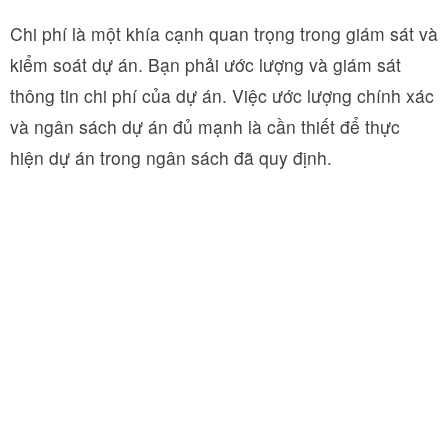
Chi phí là một khía cạnh quan trọng trong giám sát và
kiểm soát dự án. Bạn phải ước lượng và giám sát
thông tin chi phí của dự án. Việc ước lượng chính xác
và ngân sách dự án đủ mạnh là cần thiết để thực
hiện dự án trong ngân sách đã quy định.