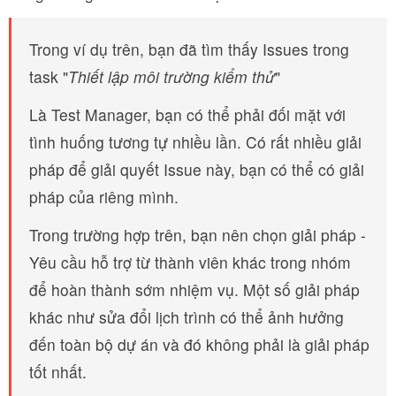
Trong ví dụ trên, bạn đã tìm thấy Issues trong
task "
Thiết lập môi trường kiểm thử
"
Là Test Manager, bạn có thể phải đối mặt với
tình huống tương tự nhiều lần. Có rất nhiều giải
pháp để giải quyết Issue này, bạn có thể có giải
pháp của riêng mình.
Trong trường hợp trên, bạn nên chọn giải pháp -
Yêu cầu hỗ trợ từ thành viên khác trong nhóm
để hoàn thành sớm nhiệm vụ. Một số giải pháp
khác như sửa đổi lịch trình có thể ảnh hưởng
đến toàn bộ dự án và đó không phải là giải pháp
tốt nhất.