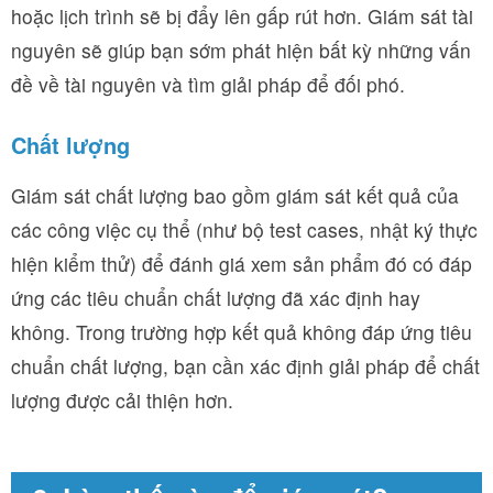
hoặc lịch trình sẽ bị đẩy lên gấp rút hơn. Giám sát tài
nguyên sẽ giúp bạn sớm phát hiện bất kỳ những vấn
đề về tài nguyên và tìm giải pháp để đối phó.
Chất lượng
Giám sát chất lượng bao gồm giám sát kết quả của
các công việc cụ thể (như bộ test cases, nhật ký thực
hiện kiểm thử) để đánh giá xem sản phẩm đó có đáp
ứng các tiêu chuẩn chất lượng đã xác định hay
không. Trong trường hợp kết quả không đáp ứng tiêu
chuẩn chất lượng, bạn cần xác định giải pháp để chất
lượng được cải thiện hơn.