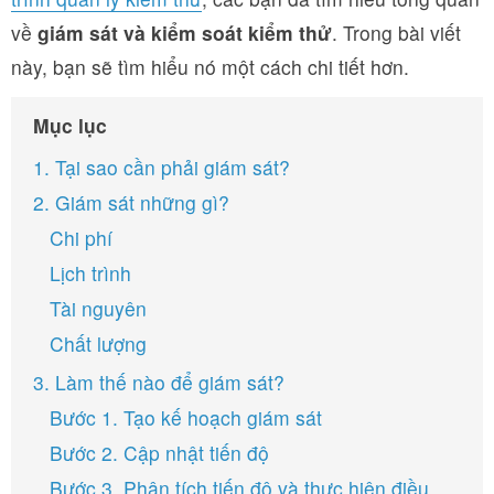
về
giám sát và kiểm soát kiểm thử
. Trong bài viết
này, bạn sẽ tìm hiểu nó một cách chi tiết hơn.
Mục lục
1. Tại sao cần phải giám sát?
2. Giám sát những gì?
Chi phí
Lịch trình
Tài nguyên
Chất lượng
3. Làm thế nào để giám sát?
Bước 1. Tạo kế hoạch giám sát
Bước 2. Cập nhật tiến độ
Bước 3. Phân tích tiến độ và thực hiện điều