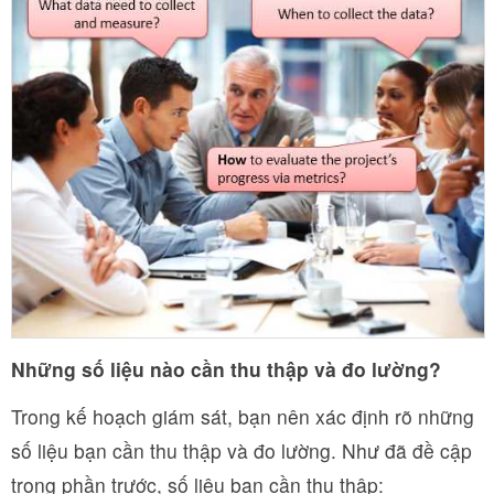
Những số liệu nào cần thu thập và đo lường?
Trong kế hoạch giám sát, bạn nên xác định rõ những
số liệu bạn cần thu thập và đo lường. Như đã đề cập
trong phần trước, số liệu bạn cần thu thập: