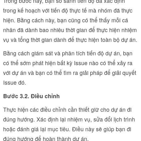
Trong bước này, bạn so sánh tiến độ đã xác định
trong kế hoạch với tiến độ thực tế mà nhóm đã thực
hiện. Bằng cách này, bạn cũng có thể thấy mỗi cá
nhân đã dành bao nhiêu thời gian để thực hiện nhiệm
vụ và tổng thời gian dành để thực hiện toàn bộ dự án.
Bằng cách giám sát và phân tích tiến độ dự án, bạn
có thể sớm phát hiện bất kỳ Issue nào có thể xảy ra
với dự án và bạn có thể tìm ra giải pháp để giải quyết
Issue đó.
Bước 3.2. Điều chỉnh
Thực hiện các điều chỉnh cần thiết giữ cho dự án đi
đúng hướng. Xác định lại nhiệm vụ, sửa đổi lịch trình
hoặc đánh giá lại mục tiêu. Điều này sẽ giúp bạn đi
đúng hướng để hoàn thành dự án.