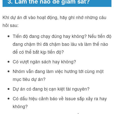
3. Làm thế nào để giám sát?
Khi dự án đi vào hoạt động, hãy ghi nhớ những câu
hỏi sau:
Tiến độ đang chạy đúng hay không? Nếu tiến độ
đang chậm thì đã chậm bao lâu và làm thế nào
để có thể bắt kịp tiến độ?
Có vượt ngân sách hay không?
Nhóm vẫn đang làm việc hướng tới cùng một
mục tiêu dự án?
Dự án có đang bị cạn kiệt tài nguyên?
Có dấu hiệu cảnh báo về Issue sắp xảy ra hay
không?