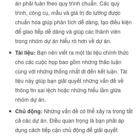
án phải tuân theo quy trình chuẩn. Các quy
trình, công cụ, mẫu và giá trị đo lường được
chuẩn hóa giúp phân tích dễ dàng, tạo điều kiện
để giao tiếp dễ dàng và giúp các thành viên
trong nhóm dự án hiểu rõ hơn về dự án.
Tài liệu:
Bạn nên viết ra một tài liệu chính thức
cho các cuộc họp bao gồm những thảo luận
cùng với những thống nhất đi đến kết luận. Tài
liệu này giúp bạn giải quyết những vấn đề về
thông tin sai lệch hoặc những hiểu lầm giữa
nhóm dự án.
Chủ động:
Những vấn đề có thể xảy ra trong tất
cả các dự án. Điều quan trọng là bạn phải áp
dụng cách tiếp cận chủ động để giải quyết