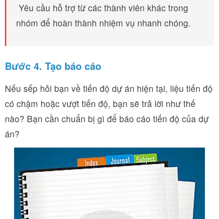
Yêu cầu hỗ trợ từ các thành viên khác trong
nhóm để hoàn thành nhiệm vụ nhanh chóng.
Bước 4. Tạo báo cáo
Nếu sếp hỏi bạn về tiến độ dự án hiện tại, liệu tiến độ
có chậm hoặc vượt tiến độ, bạn sẽ trả lời như thế
nào? Bạn cần chuẩn bị gì để báo cáo tiến độ của dự
án?