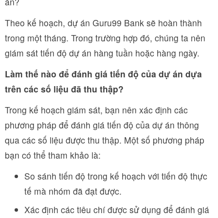
án?
Theo kế hoạch, dự án Guru99 Bank sẽ hoàn thành
trong một tháng. Trong trường hợp đó, chúng ta nên
giám sát tiến độ dự án hàng tuần hoặc hàng ngày.
Làm thế nào để đánh giá tiến độ của dự án dựa
trên các số liệu đã thu thập?
Trong kế hoạch giám sát, bạn nên xác định các
phương pháp để đánh giá tiến độ của dự án thông
qua các số liệu được thu thập. Một số phương pháp
bạn có thể tham khảo là:
So sánh tiến độ trong kế hoạch với tiến độ thực
tế mà nhóm đã đạt được.
Xác định các tiêu chí được sử dụng để đánh giá