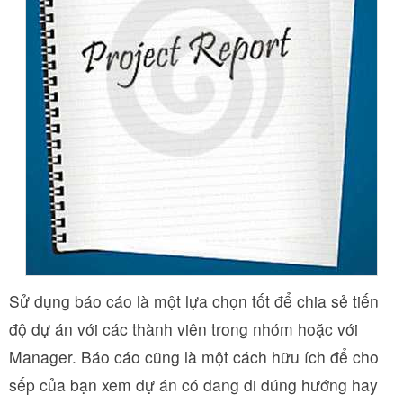
Sử dụng báo cáo là một lựa chọn tốt để chia sẻ tiến
độ dự án với các thành viên trong nhóm hoặc với
Manager. Báo cáo cũng là một cách hữu ích để cho
sếp của bạn xem dự án có đang đi đúng hướng hay