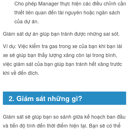
Cho phép Manager thực hiện các điều chỉnh cần
thiết liên quan đến tài nguyên hoặc ngân sách
của dự án.
Giám sát dự án giúp bạn tránh được những sai sót.
Ví dụ: Việc kiểm tra gas trong xe của bạn khi bạn lái
xe sẽ giúp bạn thấy lượng xăng còn lại trong bình,
việc giám sát của bạn giúp bạn tránh hết xăng trước
khi về đến đích.
2. Giám sát những gì?
Giám sát sẽ giúp bạn so sánh giữa kế hoạch ban đầu
và tiến độ tính đến thời điểm hiện tại. Bạn sẽ có thể