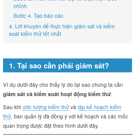
chỉnh
Bước 4. Tạo báo cáo
4. Lời khuyên để thực hiện giám sát và kiểm
soát kiểm thử tốt nhất
1. Tại sao cần phải giám sát?
Ví dụ dưới đây cho thấy lý do tại sao chúng ta cần
giám sát và kiểm soát hoạt động kiểm thử
.
Sau khi
ước lượng kiểm thử
và
lập kế hoạch kiểm
thử
, ban quản lý đã đồng ý với kế hoạch và các mốc
quan trọng được đặt theo hình dưới đây.