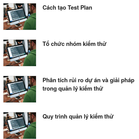
Cách tạo Test Plan
Tổ chức nhóm kiểm thử
Phân tích rủi ro dự án và giải pháp
trong quản lý kiểm thử
Quy trình quản lý kiểm thử