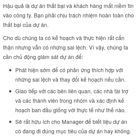
Hậu quả là dự án thất bại và khách hàng mất niềm tin
vào công ty. Bạn phải chịu trách nhiệm hoàn toàn cho
thất bại của dự án.
Cho dù chúng ta có kế hoạch và thực hiện rất cẩn
thận nhưng vẫn có những sai lệch. Vì vậy, chúng ta
cần chủ động giám sát dự án để:
Phát hiện sớm để có phản ứng thích hợp với
những sai lệch và thay đổi kế hoạch nếu cần.
Giao tiếp với các bên liên quan, các nhà tài trợ
và các thành viên trong nhóm và xác định kế
hoạch ban đầu giống với thực tế như thế nào.
Sẽ rất hữu ích cho Manager để biết liệu dự án
có đang đi đúng mục tiêu của dự án hay không.