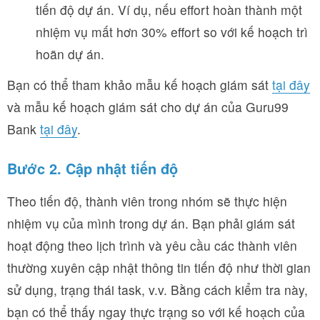
tiến độ dự án. Ví dụ, nếu effort hoàn thành một
nhiệm vụ mất hơn 30% effort so với kế hoạch trì
hoãn dự án.
Bạn có thể tham khảo mẫu kế hoạch giám sát
tại đây
và mẫu kế hoạch giám sát cho dự án của Guru99
Bank
tại đây
.
Bước 2. Cập nhật tiến độ
Theo tiến độ, thành viên trong nhóm sẽ thực hiện
nhiệm vụ của mình trong dự án. Bạn phải giám sát
hoạt động theo lịch trình và yêu cầu các thành viên
thường xuyên cập nhật thông tin tiến độ như thời gian
sử dụng, trạng thái task, v.v. Bằng cách kiểm tra này,
bạn có thể thấy ngay thực trạng so với kế hoạch của