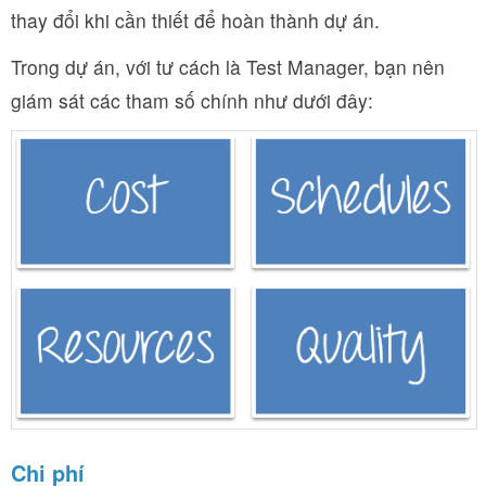
thay đổi khi cần thiết để hoàn thành dự án.
Trong dự án, với tư cách là Test Manager, bạn nên
giám sát các tham số chính như dưới đây:
Chi phí