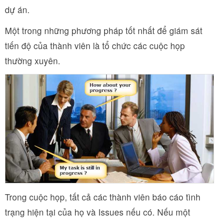
dự án.
Một trong những phương pháp tốt nhất để giám sát
tiến độ của thành viên là tổ chức các cuộc họp
thường xuyên.
Trong cuộc họp, tất cả các thành viên báo cáo tình
trạng hiện tại của họ và Issues nếu có. Nếu một