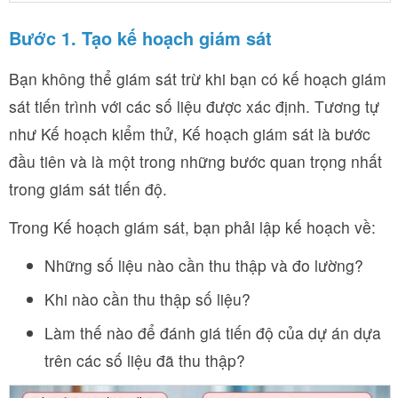
Bước 1. Tạo kế hoạch giám sát
Bạn không thể giám sát trừ khi bạn có kế hoạch giám
sát tiến trình với các số liệu được xác định. Tương tự
như Kế hoạch kiểm thử, Kế hoạch giám sát là bước
đầu tiên và là một trong những bước quan trọng nhất
trong giám sát tiến độ.
Trong Kế hoạch giám sát, bạn phải lập kế hoạch về:
Những số liệu nào cần thu thập và đo lường?
Khi nào cần thu thập số liệu?
Làm thế nào để đánh giá tiến độ của dự án dựa
trên các số liệu đã thu thập?