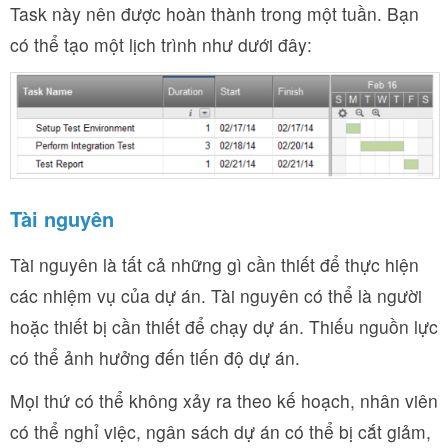
Task này nên được hoàn thành trong một tuần. Bạn
có thể tạo một lịch trình như dưới đây:
Tài nguyên
Tài nguyên là tất cả những gì cần thiết để thực hiện
các nhiệm vụ của dự án. Tài nguyên có thể là người
hoặc thiết bị cần thiết để chạy dự án. Thiếu nguồn lực
có thể ảnh hưởng đến tiến độ dự án.
Mọi thứ có thể không xảy ra theo kế hoạch, nhân viên
có thể nghỉ việc, ngân sách dự án có thể bị cắt giảm,