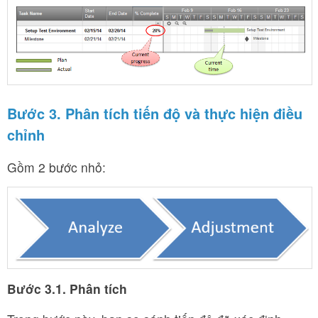
Bước 3. Phân tích tiến độ và thực hiện điều
chỉnh
Gồm 2 bước nhỏ:
Bước 3.1. Phân tích