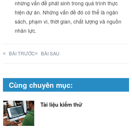
những vấn đề phát sinh trong quá trình thực
hiện dự án. Những vấn đề đó có thể là ngân
sách, phạm vi, thời gian, chất lượng và nguồn
nhân lực.
BÀI TRƯỚC
BÀI SAU
Cùng chuyên mục:
Tài liệu kiểm thử