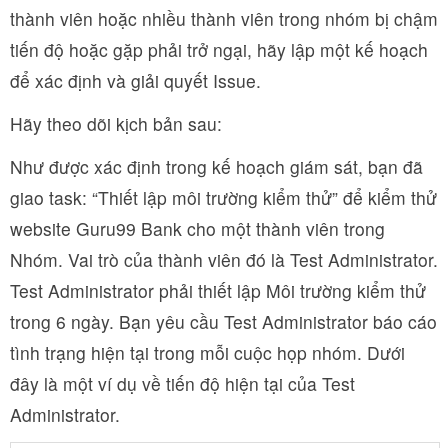
thành viên hoặc nhiều thành viên trong nhóm bị chậm
tiến độ hoặc gặp phải trở ngại, hãy lập một kế hoạch
để xác định và giải quyết Issue.
Hãy theo dõi kịch bản sau:
Như được xác định trong kế hoạch giám sát, bạn đã
giao task: “Thiết lập môi trường kiểm thử” để kiểm thử
website Guru99 Bank cho một thành viên trong
Nhóm. Vai trò của thành viên đó là Test Administrator.
Test Administrator phải thiết lập Môi trường kiểm thử
trong 6 ngày. Bạn yêu cầu Test Administrator báo cáo
tình trạng hiện tại trong mỗi cuộc họp nhóm. Dưới
đây là một ví dụ về tiến độ hiện tại của Test
Administrator.