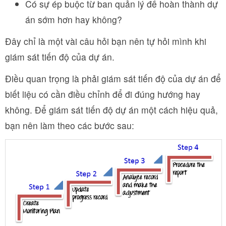
Có sự ép buộc từ ban quản lý để hoàn thành dự
án sớm hơn hay không?
Đây chỉ là một vài câu hỏi bạn nên tự hỏi mình khi
giám sát tiến độ của dự án.
Điều quan trọng là phải giám sát tiến độ của dự án để
biết liệu có cần điều chỉnh để đi đúng hướng hay
không. Để giám sát tiến độ dự án một cách hiệu quả,
bạn nên làm theo các bước sau: