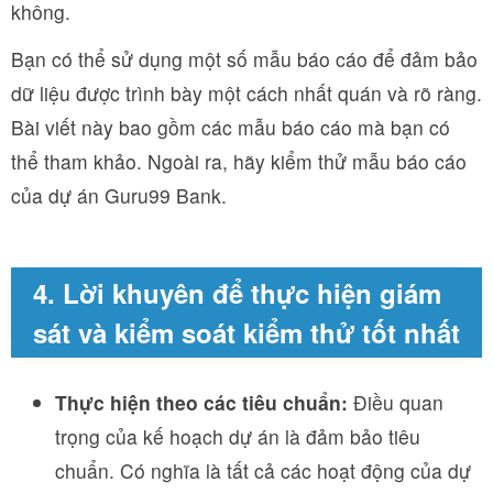
không.
Bạn có thể sử dụng một số mẫu báo cáo để đảm bảo
dữ liệu được trình bày một cách nhất quán và rõ ràng.
Bài viết này bao gồm các mẫu báo cáo mà bạn có
thể tham khảo. Ngoài ra, hãy kiểm thử mẫu báo cáo
của dự án Guru99 Bank.
4. Lời khuyên để thực hiện giám
sát và kiểm soát kiểm thử tốt nhất
Thực hiện theo các tiêu chuẩn:
Điều quan
trọng của kế hoạch dự án là đảm bảo tiêu
chuẩn. Có nghĩa là tất cả các hoạt động của dự