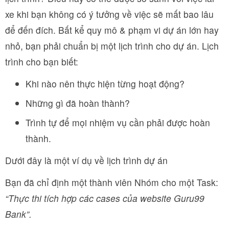
xe khi bạn không có ý tưởng về việc sẽ mất bao lâu
để đến đích. Bất kể quy mô & phạm vi dự án lớn hay
nhỏ, bạn phải chuẩn bị một lịch trình cho dự án. Lịch
trình cho bạn biết:
Khi nào nên thực hiện từng hoạt động?
Những gì đã hoàn thành?
Trình tự để mọi nhiệm vụ cần phải được hoàn
thành.
Dưới đây là một ví dụ về lịch trình dự án
Bạn đã chỉ định một thành viên Nhóm cho một Task:
“Thực thi tích hợp các cases của website Guru99
Bank”.