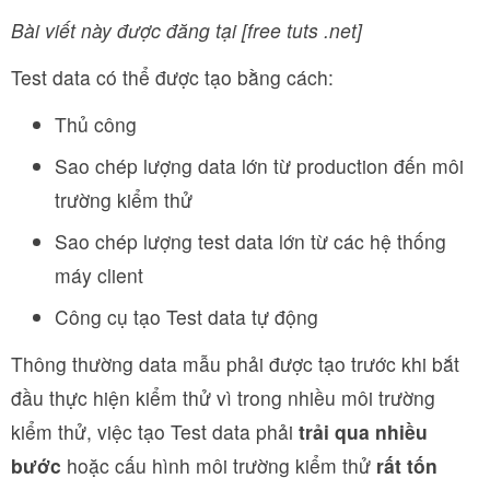
Bài viết này được đăng tại [free tuts .net]
Test data có thể được tạo bằng cách:
Thủ công
Sao chép lượng data lớn từ production đến môi
trường kiểm thử
Sao chép lượng test data lớn từ các hệ thống
máy client
Công cụ tạo Test data tự động
Thông thường data mẫu phải được tạo trước khi bắt
đầu thực hiện kiểm thử vì trong nhiều môi trường
kiểm thử, việc tạo Test data phải
trải qua nhiều
bước
hoặc cấu hình môi trường kiểm thử
rất tốn