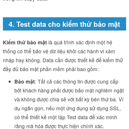
4. Test data cho kiểm thử bảo mật
Kiểm thử bảo mật
là quá trình xác định một hệ
thống có thể bảo vệ dữ liệu khỏi các hành vi xâm
nhập hay không. Data cần được thiết kế để kiểm thử
đầy đủ bảo mật phần mềm phải bao gồm:
Bảo mật
: Tất cả các thông tin được cung cấp
bởi khách hàng phải được bảo mật nghiêm ngặt
và không được chia sẻ với bất kỳ bên thứ ba. Ví
dụ ngắn gọn, nếu một ứng dụng sử dụng SSL,
có thể thiết kế một tập Test data để xác minh
rằng mã hóa được thực hiện chính xác.