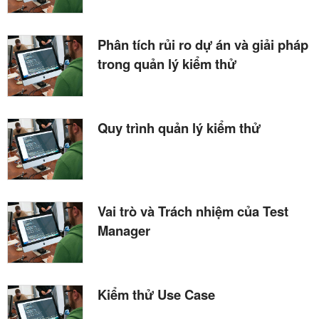
Phân tích rủi ro dự án và giải pháp
trong quản lý kiểm thử
Quy trình quản lý kiểm thử
Vai trò và Trách nhiệm của Test
Manager
Kiểm thử Use Case