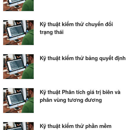
Kỹ thuật kiểm thử chuyển đổi
trạng thái
Kỹ thuật kiểm thử bảng quyết định
Kỹ thuật Phân tích giá trị biên và
phân vùng tương đương
Kỹ thuật kiểm thử phần mềm