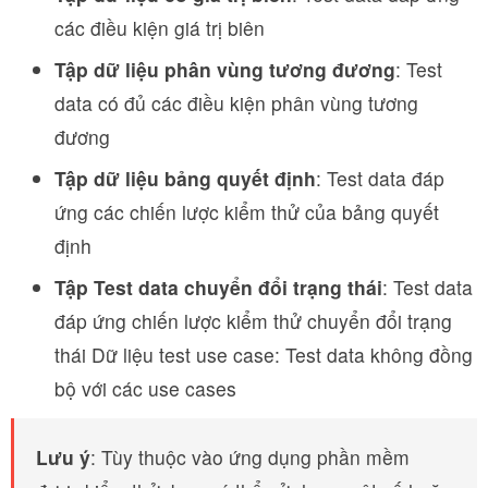
các điều kiện giá trị biên
Tập dữ liệu phân vùng tương đương
: Test
data có đủ các điều kiện phân vùng tương
đương
Tập dữ liệu bảng quyết định
: Test data đáp
ứng các chiến lược kiểm thử của bảng quyết
định
Tập Test data chuyển đổi trạng thái
: Test data
đáp ứng chiến lược kiểm thử chuyển đổi trạng
thái Dữ liệu test use case: Test data không đồng
bộ với các use cases
Lưu ý
: Tùy thuộc vào ứng dụng phần mềm