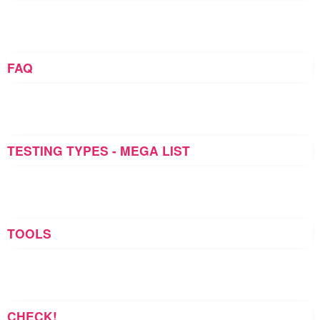
FAQ
TESTING TYPES - MEGA LIST
TOOLS
CHECK!