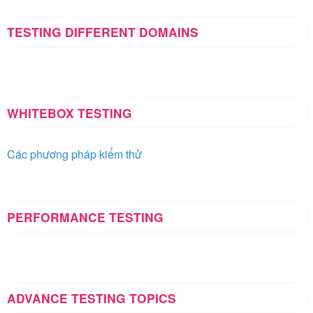
TESTING DIFFERENT DOMAINS
WHITEBOX TESTING
Các phương pháp kiểm thử
PERFORMANCE TESTING
ADVANCE TESTING TOPICS