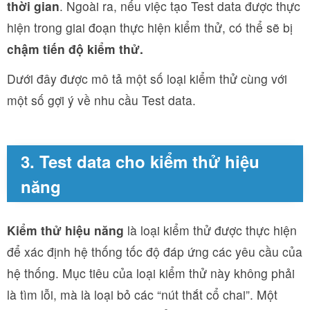
thời gian
. Ngoài ra, nếu việc tạo Test data được thực
hiện trong giai đoạn thực hiện kiểm thử, có thể sẽ bị
chậm tiến độ kiểm thử.
Dưới đây được mô tả một số loại kiểm thử cùng với
một số gợi ý về nhu cầu Test data.
3. Test data cho kiểm thử hiệu
năng
Kiểm thử hiệu năng
là loại kiểm thử được thực hiện
để xác định hệ thống tốc độ đáp ứng các yêu cầu của
hệ thống. Mục tiêu của loại kiểm thử này không phải
là tìm lỗi, mà là loại bỏ các “nút thắt cổ chai”. Một