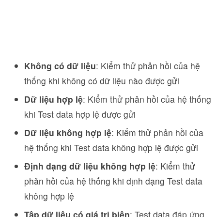
Không có dữ liệu
: Kiểm thử phản hồi của hệ
thống khi không có dữ liệu nào được gửi
Dữ liệu hợp lệ
: Kiểm thử phản hồi của hệ thống
khi Test data hợp lệ được gửi
Dữ liệu không hợp lệ
: Kiểm thử phản hồi của
hệ thống khi Test data không hợp lệ được gửi
Định dạng dữ liệu không hợp lệ
: Kiểm thử
phản hồi của hệ thống khi định dạng Test data
không hợp lệ
Tập dữ liệu có giá trị biên
: Test data đáp ứng