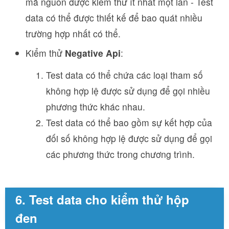
mã nguồn được kiểm thử ít nhất một lần - Test
data có thể được thiết kế để bao quát nhiều
trường hợp nhất có thể.
Kiểm thử
Negative Api
:
Test data có thể chứa các loại tham số
không hợp lệ được sử dụng để gọi nhiều
phương thức khác nhau.
Test data có thể bao gồm sự kết hợp của
đối số không hợp lệ được sử dụng để gọi
các phương thức trong chương trình.
6. Test data cho kiểm thử hộp
đen