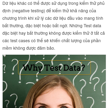
Dữ liệu khác có thể được sử dụng trong kiểm thử phủ
định (negative testing) để kiểm thử khả năng của
chương trình khi xử lý các dữ liệu đầu vào mang tính
bất thường, đặc biệt hoặc bất ngờ. Những Test data
đặc biệt hay bất thường không được kiểm thử ở tất cả
các test cases có thể sẽ khiến chất lượng của phần
mềm không được đảm bảo.