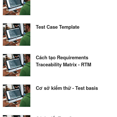
Test Case Template
Cách tạo Requirements
Traceability Matrix - RTM
Cơ sở kiểm thử - Test basis