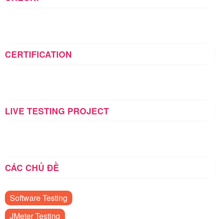
CERTIFICATION
LIVE TESTING PROJECT
CÁC CHỦ ĐỀ
Software Testing
JMeter Testing