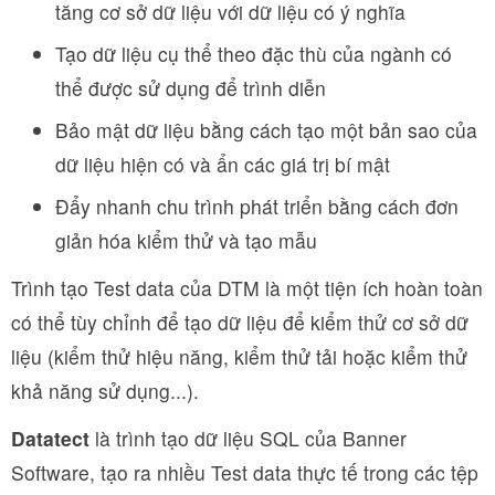
tăng cơ sở dữ liệu với dữ liệu có ý nghĩa
Tạo dữ liệu cụ thể theo đặc thù của ngành có
thể được sử dụng để trình diễn
Bảo mật dữ liệu bằng cách tạo một bản sao của
dữ liệu hiện có và ẩn các giá trị bí mật
Đẩy nhanh chu trình phát triển bằng cách đơn
giản hóa kiểm thử và tạo mẫu
Trình tạo Test data của DTM là một tiện ích hoàn toàn
có thể tùy chỉnh để tạo dữ liệu để kiểm thử cơ sở dữ
liệu (kiểm thử hiệu năng, kiểm thử tải hoặc kiểm thử
khả năng sử dụng...).
Datatect
là trình tạo dữ liệu SQL của Banner
Software, tạo ra nhiều Test data thực tế trong các tệp