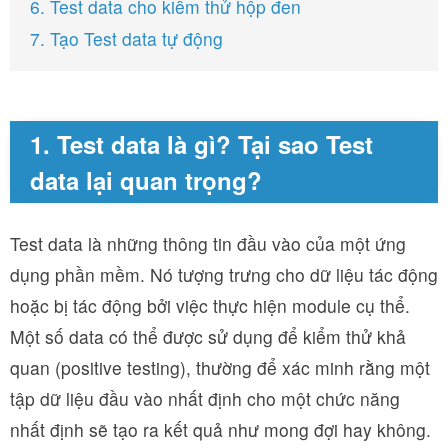
6. Test data cho kiểm thử hộp đen
7. Tạo Test data tự động
1. Test data là gì? Tại sao Test
data lại quan trọng?
Test data là những thông tin đầu vào của một ứng
dụng phần mềm. Nó tượng trưng cho dữ liệu tác động
hoặc bị tác động bởi việc thực hiện module cụ thể.
Một số data có thể được sử dụng để kiểm thử khả
quan (positive testing), thường để xác minh rằng một
tập dữ liệu đầu vào nhất định cho một chức năng
nhất định sẽ tạo ra kết quả như mong đợi hay không.