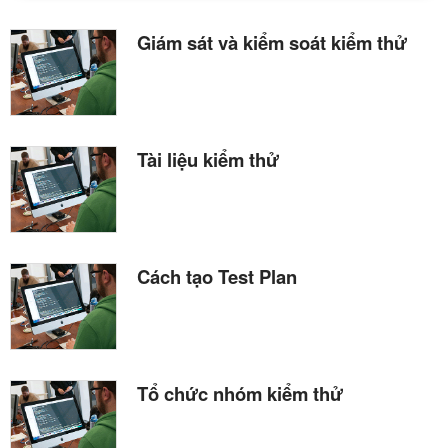
Giám sát và kiểm soát kiểm thử
Tài liệu kiểm thử
Cách tạo Test Plan
Tổ chức nhóm kiểm thử