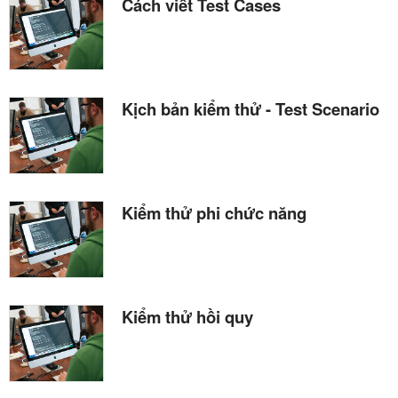
Cách viết Test Cases
Kịch bản kiểm thử - Test Scenario
Kiểm thử phi chức năng
Kiểm thử hồi quy