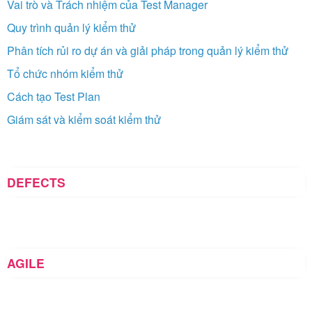
Vai trò và Trách nhiệm của Test Manager
Quy trình quản lý kiểm thử
Phân tích rủi ro dự án và giải pháp trong quản lý kiểm thử
Tổ chức nhóm kiểm thử
Cách tạo Test Plan
Giám sát và kiểm soát kiểm thử
DEFECTS
AGILE