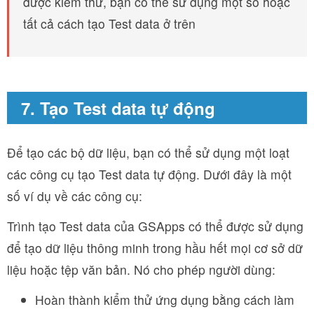
được kiểm thử, bạn có thể sử dụng một số hoặc
tất cả cách tạo Test data ở trên
7. Tạo Test data tự động
Để tạo các bộ dữ liệu, bạn có thể sử dụng một loạt
các công cụ tạo Test data tự động. Dưới đây là một
số ví dụ về các công cụ:
Trình tạo Test data của GSApps có thể được sử dụng
để tạo dữ liệu thông minh trong hầu hết mọi cơ sở dữ
liệu hoặc tệp văn bản. Nó cho phép người dùng:
Hoàn thành kiểm thử ứng dụng bằng cách làm