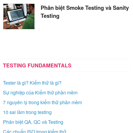
Phân biệt Smoke Testing và Sanity
Testing
TESTING FUNDAMENTALS
Tester là gì? Kiểm thử là gì?
Sự nghiệp của Kiểm thử phần mềm
7 nguyên lý trong kiểm thử phần mềm
10 sai lầm trong testing
Phân biệt QA, QC và Testing
Các chuẩn ISO trong kiểm thử