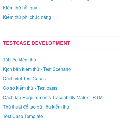
Kiểm thử hồi quy
Kiểm thử phi chức năng
TESTCASE DEVELOPMENT
Tài liệu kiểm thử
Kịch bản kiểm thử - Test Scenario
Cách viết Test Cases
Cơ sở kiểm thử - Test basis
Cách tạo Requirements Traceability Matrix - RTM
Thủ thuật để tạo dữ liệu kiểm thử
Test Case Template