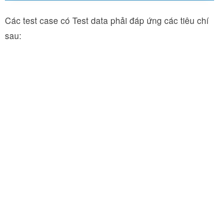
Các test case có Test data phải đáp ứng các tiêu chí
sau: