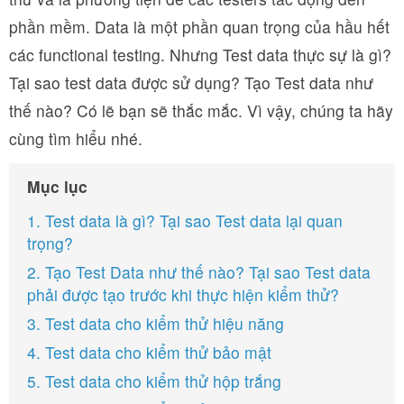
phần mềm. Data là một phần quan trọng của hầu hết
các functional testing. Nhưng Test data thực sự là gì?
Tại sao test data được sử dụng? Tạo Test data như
thế nào? Có lẽ bạn sẽ thắc mắc. Vì vậy, chúng ta hãy
cùng tìm hiểu nhé.
Mục lục
1. Test data là gì? Tại sao Test data lại quan
trọng?
2. Tạo Test Data như thế nào? Tại sao Test data
phải được tạo trước khi thực hiện kiểm thử?
3. Test data cho kiểm thử hiệu năng
4. Test data cho kiểm thử bảo mật
5. Test data cho kiểm thử hộp trắng