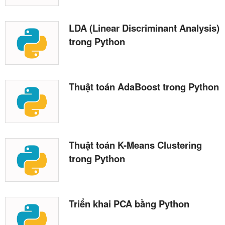
LDA (Linear Discriminant Analysis)
trong Python
Thuật toán AdaBoost trong Python
Thuật toán K-Means Clustering
trong Python
Triển khai PCA bằng Python