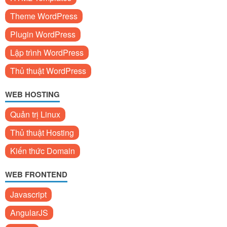
Theme WordPress
Plugin WordPress
Lập trình WordPress
Thủ thuật WordPress
WEB HOSTING
Quản trị Linux
Thủ thuật Hosting
Kiến thức Domain
WEB FRONTEND
Javascript
AngularJS