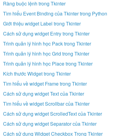
Ràng buộc lệnh trong Tkinter
Tìm hiểu Event Binding của Tkinter trong Python
Giới thiệu widget Label trong Tkinter
Cách sử dụng widget Entry trong Tkinter
Trình quản lý hình học Pack trong Tkinter
Trình quản lý hình học Grid trong Tkinter
Trình quản lý hình học Place trong Tkinter
Kích thước Widget trong Tkinter
Tìm hiểu về widget Frame trong Tkinter
Cách sử dụng widget Text của Tkinter
Tìm hiểu về widget Scrollbar của Tkinter
Cách sử dụng widget ScrolledText của Tkinter
Cách sử dụng widget Separator của Tkinter
Cách sử dụng Widget Checkbox Trong Tkinter