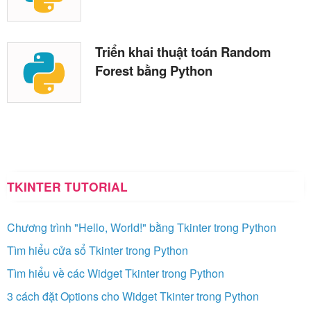
Triển khai thuật toán Random
Forest bằng Python
TKINTER TUTORIAL
Chương trình "Hello, World!" bằng Tkinter trong Python
Tìm hiểu cửa sổ Tkinter trong Python
Tìm hiểu về các Widget Tkinter trong Python
3 cách đặt Options cho Widget Tkinter trong Python