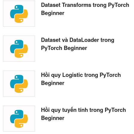
Dataset Transforms trong PyTorch
Beginner
Dataset và DataLoader trong
PyTorch Beginner
Hồi quy Logistic trong PyTorch
Beginner
Hồi quy tuyến tính trong PyTorch
Beginner