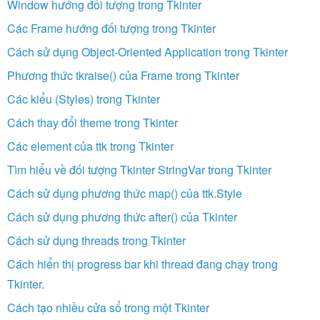
Window hướng đối tượng trong Tkinter
Các Frame hướng đối tượng trong Tkinter
Cách sử dụng Object-Oriented Application trong Tkinter
Phương thức tkraise() của Frame trong Tkinter
Các kiểu (Styles) trong Tkinter
Cách thay đổi theme trong Tkinter
Các element của ttk trong Tkinter
Tìm hiểu về đối tượng Tkinter StringVar trong Tkinter
Cách sử dụng phương thức map() của ttk.Style
Cách sử dụng phương thức after() của Tkinter
Cách sử dụng threads trong Tkinter
Cách hiển thị progress bar khi thread đang chạy trong
Tkinter.
Cách tạo nhiều cửa sổ trong một Tkinter