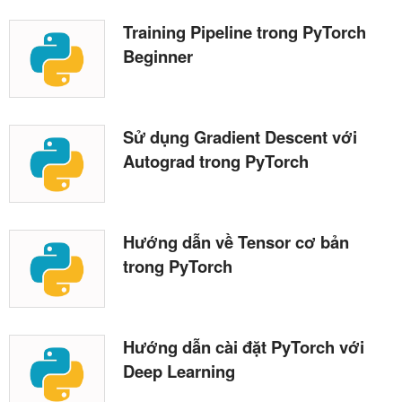
Training Pipeline trong PyTorch
Beginner
Sử dụng Gradient Descent với
Autograd trong PyTorch
Hướng dẫn về Tensor cơ bản
trong PyTorch
Hướng dẫn cài đặt PyTorch với
Deep Learning