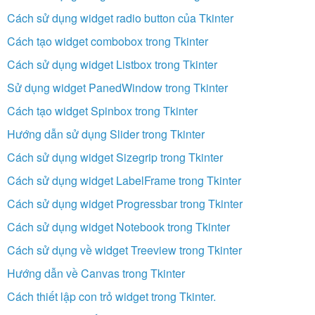
Cách sử dụng widget radio button của Tkinter
Cách tạo widget combobox trong Tkinter
Cách sử dụng widget Listbox trong Tkinter
Sử dụng widget PanedWindow trong Tkinter
Cách tạo widget Spinbox trong Tkinter
Hướng dẫn sử dụng Slider trong Tkinter
Cách sử dụng widget Sizegrip trong Tkinter
Cách sử dụng widget LabelFrame trong Tkinter
Cách sử dụng widget Progressbar trong Tkinter
Cách sử dụng widget Notebook trong Tkinter
Cách sử dụng về widget Treeview trong Tkinter
Hướng dẫn về Canvas trong Tkinter
Cách thiết lập con trỏ widget trong Tkinter.