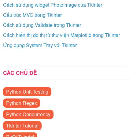
Cách sử dụng widget PhotoImage của Tkinter
Cấu trúc MVC trong Tkinter
Cách sử dụng Validate trong Tkinter
Cách hiển thị đồ thị từ thư viện Matplotlib trong Tkinter
Ứng dụng System Tray với Tkinter
CÁC CHỦ ĐỀ
Python Unit Testing
Python Regex
Python Concurrency
Tkinter Tutorial
PyQt Tutorial