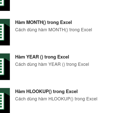
Hàm MONTH() trong Excel
Cách dùng hàm MONTH() trong Excel
Hàm YEAR () trong Excel
Cách dùng hàm YEAR () trong Excel
Hàm HLOOKUP() trong Excel
Cách dùng hàm HLOOKUP() trong Excel