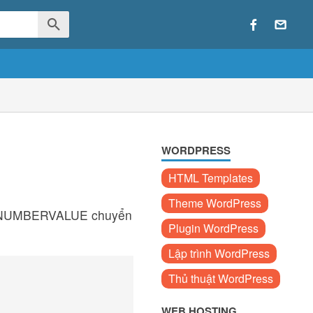
WORDPRESS
HTML Templates
Theme WordPress
hàm NUMBERVALUE chuyển
Plugin WordPress
Lập trình WordPress
Thủ thuật WordPress
WEB HOSTING