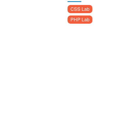
CSS Lab
PHP Lab