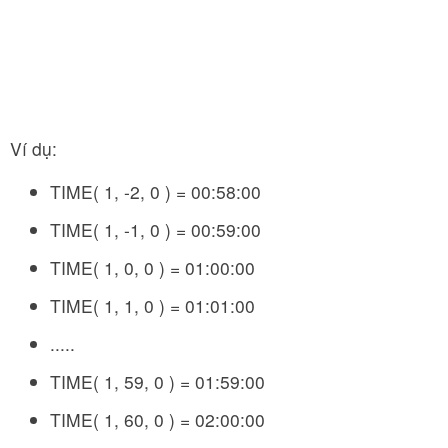
Ví dụ:
TIME( 1, -2, 0 ) = 00:58:00
TIME( 1, -1, 0 ) = 00:59:00
TIME( 1, 0, 0 ) = 01:00:00
TIME( 1, 1, 0 ) = 01:01:00
.....
TIME( 1, 59, 0 ) = 01:59:00
TIME( 1, 60, 0 ) = 02:00:00