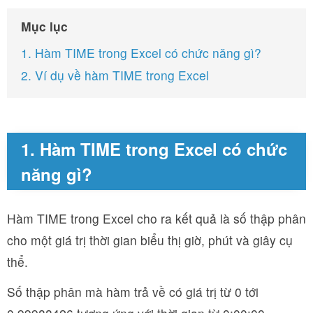
Mục lục
1. Hàm TIME trong Excel có chức năng gì?
2. Ví dụ về hàm TIME trong Excel
1. Hàm TIME trong Excel có chức
năng gì?
Hàm TIME trong Excel cho ra kết quả là số thập phân
cho một giá trị thời gian biểu thị giờ, phút và giây cụ
thể.
Số thập phân mà hàm trả về có giá trị từ 0 tới