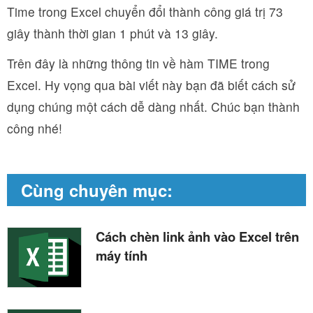
Time trong Excel chuyển đổi thành công giá trị 73
giây thành thời gian 1 phút và 13 giây.
Trên đây là những thông tin về hàm TIME trong
Excel. Hy vọng qua bài viết này bạn đã biết cách sử
dụng chúng một cách dễ dàng nhất. Chúc bạn thành
công nhé!
Cùng chuyên mục:
Cách chèn link ảnh vào Excel trên
máy tính