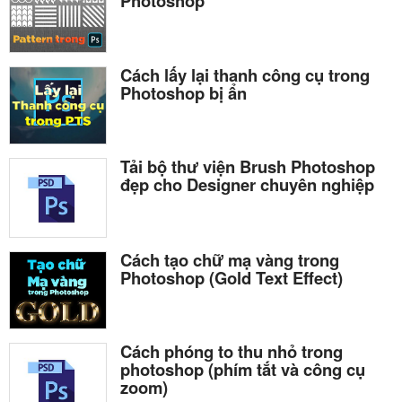
Photoshop
Cách lấy lại thanh công cụ trong
Photoshop bị ẩn
Tải bộ thư viện Brush Photoshop
đẹp cho Designer chuyên nghiệp
Cách tạo chữ mạ vàng trong
Photoshop (Gold Text Effect)
Cách phóng to thu nhỏ trong
photoshop (phím tắt và công cụ
zoom)