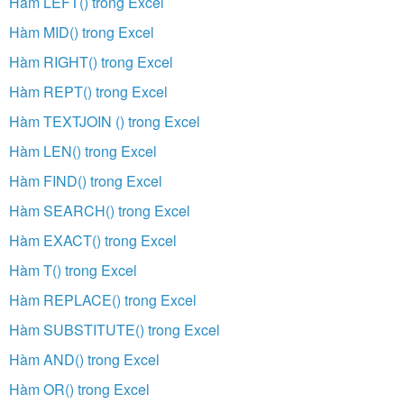
Hàm LEFT() trong Excel
Hàm MID() trong Excel
Hàm RIGHT() trong Excel
Hàm REPT() trong Excel
Hàm TEXTJOIN () trong Excel
Hàm LEN() trong Excel
Hàm FIND() trong Excel
Hàm SEARCH() trong Excel
Hàm EXACT() trong Excel
Hàm T() trong Excel
Hàm REPLACE() trong Excel
Hàm SUBSTITUTE() trong Excel
Hàm AND() trong Excel
Hàm OR() trong Excel