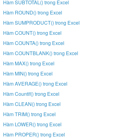
Hàm SUBTOTAL() trong Excel
Hàm ROUND() trong Excel
Hàm SUMPRODUCT() trong Excel
Hàm COUNT() trong Excel
Hàm COUNTA() trong Excel
Hàm COUNTBLANK() trong Excel
Hàm MAX() trong Excel
Hàm MIN() trong Excel
Hàm AVERAGE() trong Excel
Hàm Countif() trong Excel
Hàm CLEAN() trong Excel
Hàm TRIM() trong Excel
Hàm LOWER() trong Excel
Hàm PROPER() trong Excel