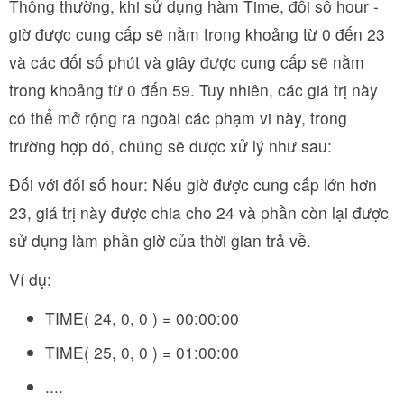
Thông thường, khi sử dụng hàm Time, đối số hour -
giờ được cung cấp sẽ nằm trong khoảng từ 0 đến 23
và các đối số phút và giây được cung cấp sẽ nằm
trong khoảng từ 0 đến 59. Tuy nhiên, các giá trị này
có thể mở rộng ra ngoài các phạm vi này, trong
trường hợp đó, chúng sẽ được xử lý như sau:
Đối với đối số hour: Nếu giờ được cung cấp lớn hơn
23, giá trị này được chia cho 24 và phần còn lại được
sử dụng làm phần giờ của thời gian trả về.
Ví dụ:
TIME( 24, 0, 0 ) = 00:00:00
TIME( 25, 0, 0 ) = 01:00:00
....