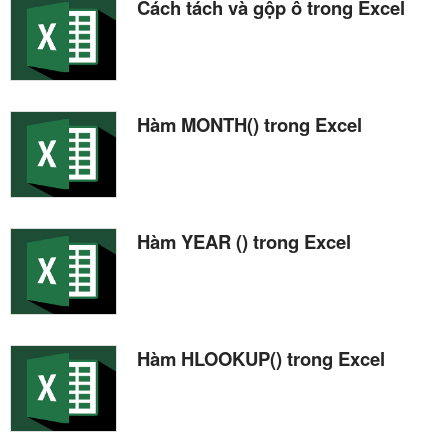
Cách tách và gộp ô trong Excel
Hàm MONTH() trong Excel
Hàm YEAR () trong Excel
Hàm HLOOKUP() trong Excel