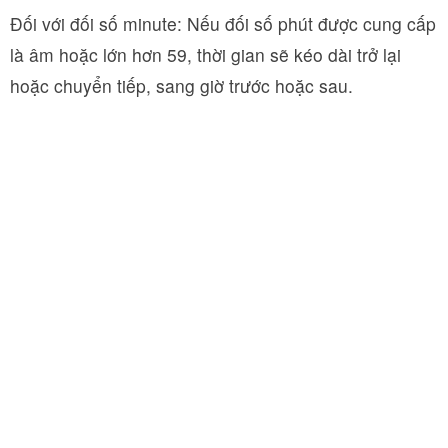
Đối với đối số minute: Nếu đối số phút được cung cấp
là âm hoặc lớn hơn 59, thời gian sẽ kéo dài trở lại
hoặc chuyển tiếp, sang giờ trước hoặc sau.