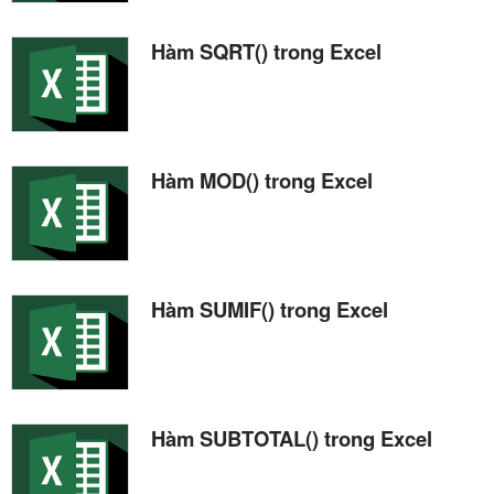
Hàm SQRT() trong Excel
Hàm MOD() trong Excel
Hàm SUMIF() trong Excel
Hàm SUBTOTAL() trong Excel