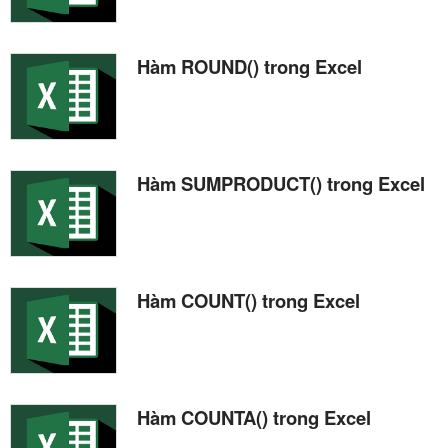
Hàm ROUND() trong Excel
Hàm SUMPRODUCT() trong Excel
Hàm COUNT() trong Excel
Hàm COUNTA() trong Excel