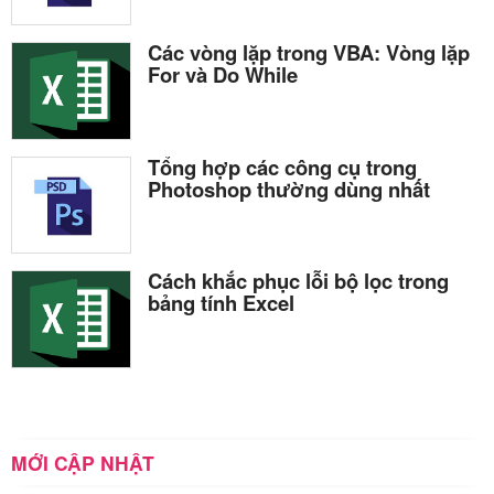
Các vòng lặp trong VBA: Vòng lặp
For và Do While
Tổng hợp các công cụ trong
Photoshop thường dùng nhất
Cách khắc phục lỗi bộ lọc trong
bảng tính Excel
MỚI CẬP NHẬT