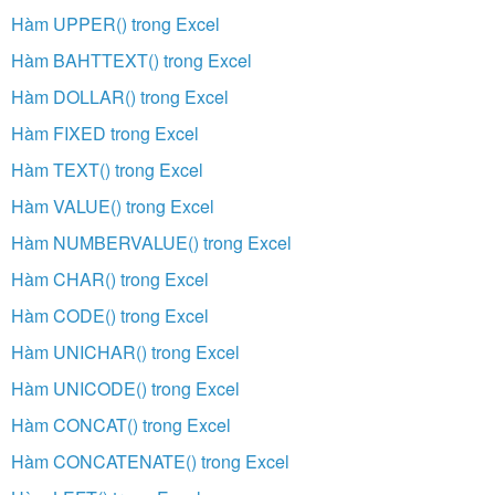
Hàm UPPER() trong Excel
Hàm BAHTTEXT() trong Excel
Hàm DOLLAR() trong Excel
Hàm FIXED trong Excel
Hàm TEXT() trong Excel
Hàm VALUE() trong Excel
Hàm NUMBERVALUE() trong Excel
Hàm CHAR() trong Excel
Hàm CODE() trong Excel
Hàm UNICHAR() trong Excel
Hàm UNICODE() trong Excel
Hàm CONCAT() trong Excel
Hàm CONCATENATE() trong Excel