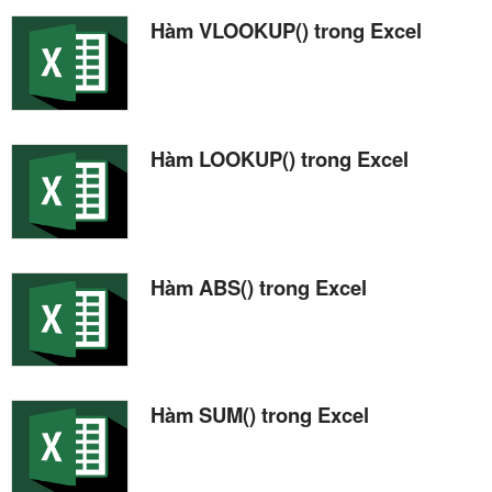
Hàm VLOOKUP() trong Excel
Hàm LOOKUP() trong Excel
Hàm ABS() trong Excel
Hàm SUM() trong Excel