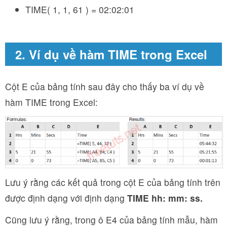
TIME( 1, 1, 61 ) = 02:02:01
2. Ví dụ về hàm TIME trong Excel
Cột E của bảng tính sau đây cho thấy ba ví dụ về
hàm TIME trong Excel:
Lưu ý rằng các kết quả trong cột E của bảng tính trên
được định dạng với định dạng
TIME hh: mm: ss.
Cũng lưu ý rằng, trong ô E4 của bảng tính mẫu, hàm