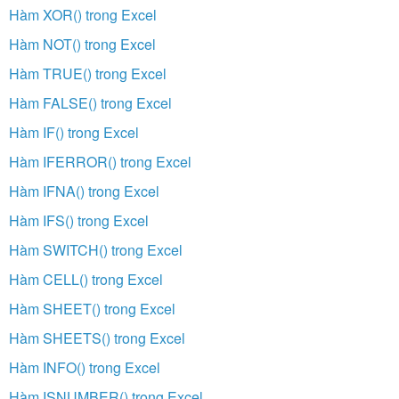
Hàm XOR() trong Excel
Hàm NOT() trong Excel
Hàm TRUE() trong Excel
Hàm FALSE() trong Excel
Hàm IF() trong Excel
Hàm IFERROR() trong Excel
Hàm IFNA() trong Excel
Hàm IFS() trong Excel
Hàm SWITCH() trong Excel
Hàm CELL() trong Excel
Hàm SHEET() trong Excel
Hàm SHEETS() trong Excel
Hàm INFO() trong Excel
Hàm ISNUMBER() trong Excel