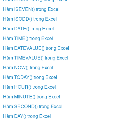
Hàm ISEVEN() trong Excel
Hàm ISODD() trong Excel
Hàm DATE() trong Excel
Hàm TIME() trong Excel
Hàm DATEVALUE() trong Excel
Hàm TIMEVALUE() trong Excel
Hàm NOW() trong Excel
Hàm TODAY() trong Excel
Hàm HOUR() trong Excel
Hàm MINUTE() trong Excel
Hàm SECOND() trong Excel
Hàm DAY() trong Excel