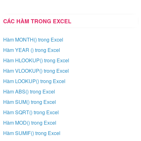
CÁC HÀM TRONG EXCEL
Hàm MONTH() trong Excel
Hàm YEAR () trong Excel
Hàm HLOOKUP() trong Excel
Hàm VLOOKUP() trong Excel
Hàm LOOKUP() trong Excel
Hàm ABS() trong Excel
Hàm SUM() trong Excel
Hàm SQRT() trong Excel
Hàm MOD() trong Excel
Hàm SUMIF() trong Excel