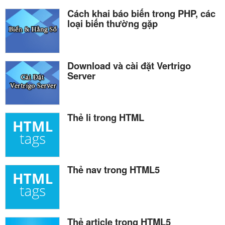
Cách khai báo biến trong PHP, các
loại biến thường gặp
Download và cài đặt Vertrigo
Server
Thẻ li trong HTML
Thẻ nav trong HTML5
Thẻ article trong HTML5