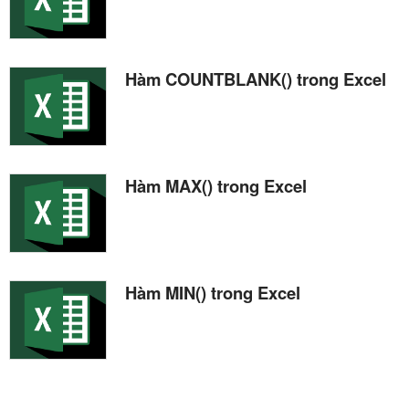
Hàm COUNTBLANK() trong Excel
Hàm MAX() trong Excel
Hàm MIN() trong Excel