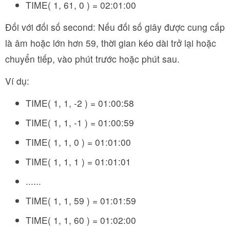
TIME( 1, 61, 0 ) = 02:01:00
Đối với đối số second: Nếu đối số giây được cung cấp
là âm hoặc lớn hơn 59, thời gian kéo dài trở lại hoặc
chuyển tiếp, vào phút trước hoặc phút sau.
Ví dụ:
TIME( 1, 1, -2 ) = 01:00:58
TIME( 1, 1, -1 ) = 01:00:59
TIME( 1, 1, 0 ) = 01:01:00
TIME( 1, 1, 1 ) = 01:01:01
......
TIME( 1, 1, 59 ) = 01:01:59
TIME( 1, 1, 60 ) = 01:02:00