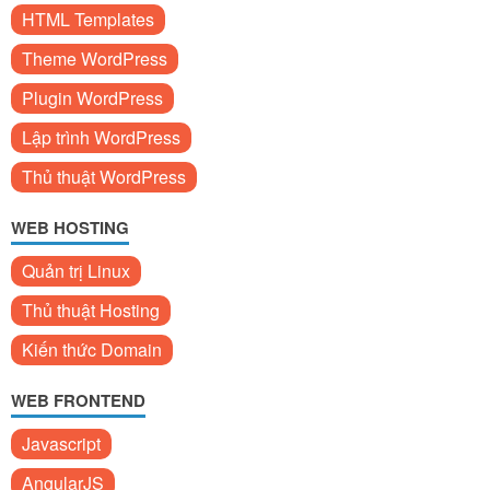
HTML Templates
Theme WordPress
Plugin WordPress
Lập trình WordPress
Thủ thuật WordPress
WEB HOSTING
Quản trị Linux
Thủ thuật Hosting
Kiến thức Domain
WEB FRONTEND
Javascript
AngularJS