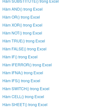
Hàm SUBSTITUTE() trong Excel
Hàm AND() trong Excel
Hàm OR() trong Excel
Hàm XOR() trong Excel
Hàm NOT() trong Excel
Hàm TRUE() trong Excel
Hàm FALSE() trong Excel
Hàm IF() trong Excel
Hàm IFERROR() trong Excel
Hàm IFNA() trong Excel
Hàm IFS() trong Excel
Hàm SWITCH() trong Excel
Hàm CELL() trong Excel
Hàm SHEET() trong Excel