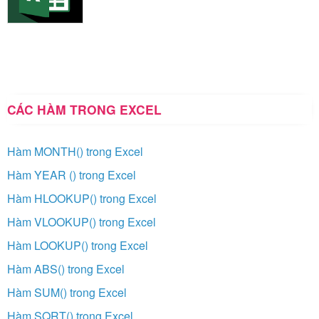
CÁC HÀM TRONG EXCEL
Hàm MONTH() trong Excel
Hàm YEAR () trong Excel
Hàm HLOOKUP() trong Excel
Hàm VLOOKUP() trong Excel
Hàm LOOKUP() trong Excel
Hàm ABS() trong Excel
Hàm SUM() trong Excel
Hàm SQRT() trong Excel