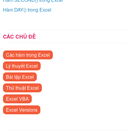
Hàm DAY() trong Excel
CÁC CHỦ ĐỀ
Các hàm trong Excel
Lý thuyết Excel
Bài tập Excel
Thủ thuật Excel
Excel VBA
Excel Versions