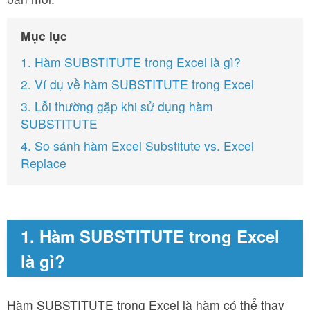
Mục lục
1. Hàm SUBSTITUTE trong Excel là gì?
2. Ví dụ về hàm SUBSTITUTE trong Excel
3. Lỗi thường gặp khi sử dụng hàm
SUBSTITUTE
4. So sánh hàm Excel Substitute vs. Excel
Replace
1. Hàm SUBSTITUTE trong Excel
là gì?
Hàm SUBSTITUTE trong Excel là hàm có thể thay