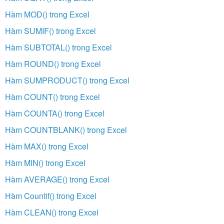
Hàm MOD() trong Excel
Hàm SUMIF() trong Excel
Hàm SUBTOTAL() trong Excel
Hàm ROUND() trong Excel
Hàm SUMPRODUCT() trong Excel
Hàm COUNT() trong Excel
Hàm COUNTA() trong Excel
Hàm COUNTBLANK() trong Excel
Hàm MAX() trong Excel
Hàm MIN() trong Excel
Hàm AVERAGE() trong Excel
Hàm Countif() trong Excel
Hàm CLEAN() trong Excel