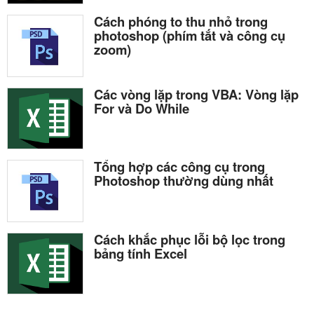
Cách phóng to thu nhỏ trong
photoshop (phím tắt và công cụ
zoom)
Các vòng lặp trong VBA: Vòng lặp
For và Do While
Tổng hợp các công cụ trong
Photoshop thường dùng nhất
Cách khắc phục lỗi bộ lọc trong
bảng tính Excel