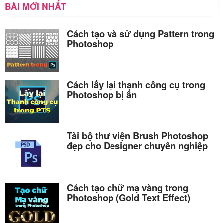
BÀI MỚI NHẤT
Cách tạo và sử dụng Pattern trong
Photoshop
Cách lấy lại thanh công cụ trong
Photoshop bị ẩn
Tải bộ thư viện Brush Photoshop
đẹp cho Designer chuyên nghiệp
Cách tạo chữ mạ vàng trong
Photoshop (Gold Text Effect)