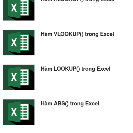
Hàm VLOOKUP() trong Excel
Hàm LOOKUP() trong Excel
Hàm ABS() trong Excel