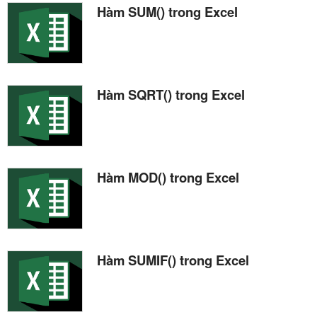
Hàm SUM() trong Excel
Hàm SQRT() trong Excel
Hàm MOD() trong Excel
Hàm SUMIF() trong Excel