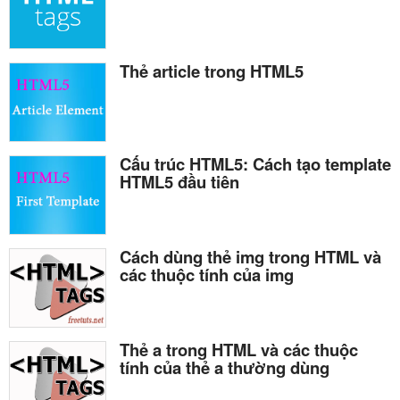
Thẻ article trong HTML5
Cấu trúc HTML5: Cách tạo template
HTML5 đầu tiên
Cách dùng thẻ img trong HTML và
các thuộc tính của img
Thẻ a trong HTML và các thuộc
tính của thẻ a thường dùng