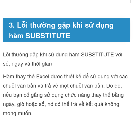
3. Lỗi thường gặp khi sử dụng
hàm SUBSTITUTE
Lỗi thường gặp khi sử dụng hàm SUBSTITUTE với
số, ngày và thời gian
Hàm thay thế Excel được thiết kế để sử dụng với các
chuỗi văn bản và trả về một chuỗi văn bản. Do đó,
nếu bạn cố gắng sử dụng chức năng thay thế bằng
ngày, giờ hoặc số, nó có thể trả về kết quả không
mong muốn.