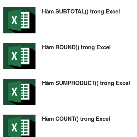
Hàm SUBTOTAL() trong Excel
Hàm ROUND() trong Excel
Hàm SUMPRODUCT() trong Excel
Hàm COUNT() trong Excel