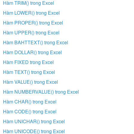
Hàm TRIM() trong Excel
Hàm LOWER() trong Excel
Hàm PROPER() trong Excel
Hàm UPPER() trong Excel
Hàm BAHTTEXT() trong Excel
Hàm DOLLAR() trong Excel
Hàm FIXED trong Excel
Hàm TEXT() trong Excel
Hàm VALUE() trong Excel
Hàm NUMBERVALUE() trong Excel
Hàm CHAR() trong Excel
Hàm CODE() trong Excel
Hàm UNICHAR() trong Excel
Hàm UNICODE() trong Excel