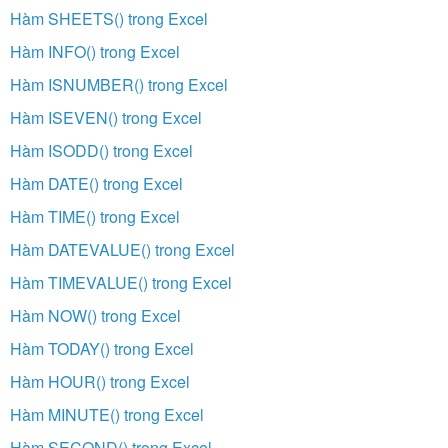
Hàm SHEETS() trong Excel
Hàm INFO() trong Excel
Hàm ISNUMBER() trong Excel
Hàm ISEVEN() trong Excel
Hàm ISODD() trong Excel
Hàm DATE() trong Excel
Hàm TIME() trong Excel
Hàm DATEVALUE() trong Excel
Hàm TIMEVALUE() trong Excel
Hàm NOW() trong Excel
Hàm TODAY() trong Excel
Hàm HOUR() trong Excel
Hàm MINUTE() trong Excel
Hàm SECOND() trong Excel