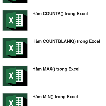
Hàm COUNTA() trong Excel
Hàm COUNTBLANK() trong Excel
Hàm MAX() trong Excel
Hàm MIN() trong Excel