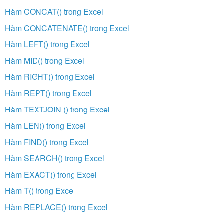
Hàm CONCAT() trong Excel
Hàm CONCATENATE() trong Excel
Hàm LEFT() trong Excel
Hàm MID() trong Excel
Hàm RIGHT() trong Excel
Hàm REPT() trong Excel
Hàm TEXTJOIN () trong Excel
Hàm LEN() trong Excel
Hàm FIND() trong Excel
Hàm SEARCH() trong Excel
Hàm EXACT() trong Excel
Hàm T() trong Excel
Hàm REPLACE() trong Excel