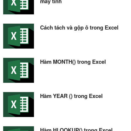
máy tính
Cách tách và gộp ô trong Excel
Hàm MONTH() trong Excel
Hàm YEAR () trong Excel
Hàm HLOOKUP() trong Excel