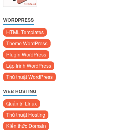
WORDPRESS
HTML Templates
Theme WordPress
Plugin WordPress
Lập trình WordPress
Thủ thuật WordPress
WEB HOSTING
Quản trị Linux
Thủ thuật Hosting
Kiến thức Domain