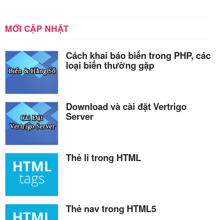
MỚI CẬP NHẬT
Cách khai báo biến trong PHP, các
loại biến thường gặp
Download và cài đặt Vertrigo
Server
Thẻ li trong HTML
Thẻ nav trong HTML5