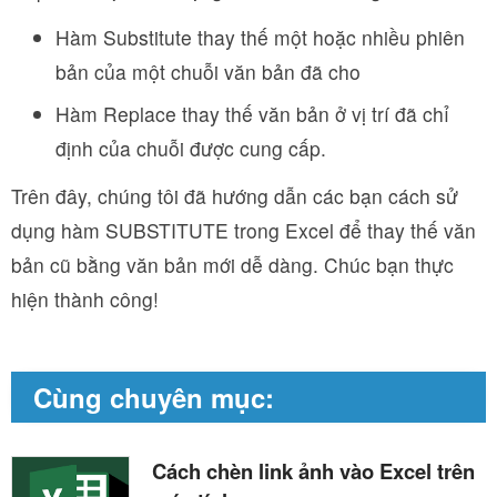
Hàm Substitute thay thế một hoặc nhiều phiên
bản của một chuỗi văn bản đã cho
Hàm Replace thay thế văn bản ở vị trí đã chỉ
định của chuỗi được cung cấp.
Trên đây, chúng tôi đã hướng dẫn các bạn cách sử
dụng hàm SUBSTITUTE trong Excel để thay thế văn
bản cũ bằng văn bản mới dễ dàng. Chúc bạn thực
hiện thành công!
Cùng chuyên mục:
Cách chèn link ảnh vào Excel trên