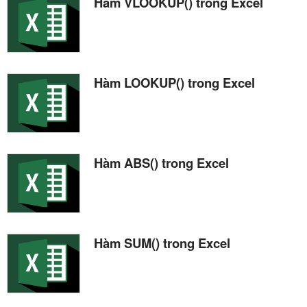
Hàm VLOOKUP() trong Excel
Hàm LOOKUP() trong Excel
Hàm ABS() trong Excel
Hàm SUM() trong Excel