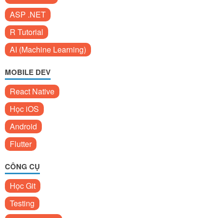
ASP .NET
R Tutorial
AI (Machine Learning)
MOBILE DEV
React Native
Học iOS
Android
Flutter
CÔNG CỤ
Học Git
Testing