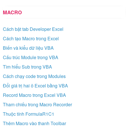
MACRO
Cách bật tab Developer Excel
Cách tạo Macro trong Excel
Biến và kiểu dữ liệu VBA
Cấu trúc Module trong VBA
Tìm hiểu Sub trong VBA
Cách chạy code trong Modules
Đổi giá trị hai ô Excel bằng VBA
Record Macro trong Excel VBA
Tham chiếu trong Macro Recorder
Thuộc tính FormulaR1C1
Thêm Macro vào thanh Toolbar