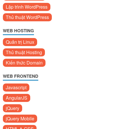
Lập trình WordPress
Thủ thuật WordPress
WEB HOSTING
Quản trị Linux
Thủ thuật Hosting
Kiến thức Domain
WEB FRONTEND
Javascript
AngularJS
jQuery
jQuery Mobile
HTML & CSS