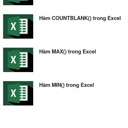
Hàm COUNTBLANK() trong Excel
Hàm MAX() trong Excel
Hàm MIN() trong Excel