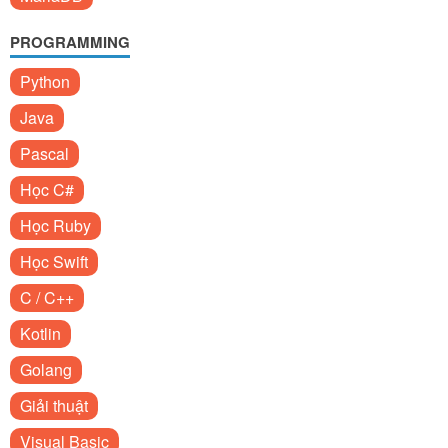
PROGRAMMING
Python
Java
Pascal
Học C#
Học Ruby
Học Swift
C / C++
Kotlin
Golang
Giải thuật
Visual Basic