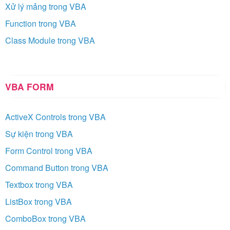
Xử lý mảng trong VBA
Function trong VBA
Class Module trong VBA
VBA FORM
ActiveX Controls trong VBA
Sự kiện trong VBA
Form Control trong VBA
Command Button trong VBA
Textbox trong VBA
ListBox trong VBA
ComboBox trong VBA