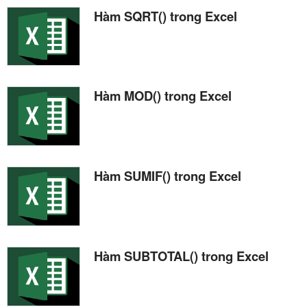
Hàm SQRT() trong Excel
Hàm MOD() trong Excel
Hàm SUMIF() trong Excel
Hàm SUBTOTAL() trong Excel