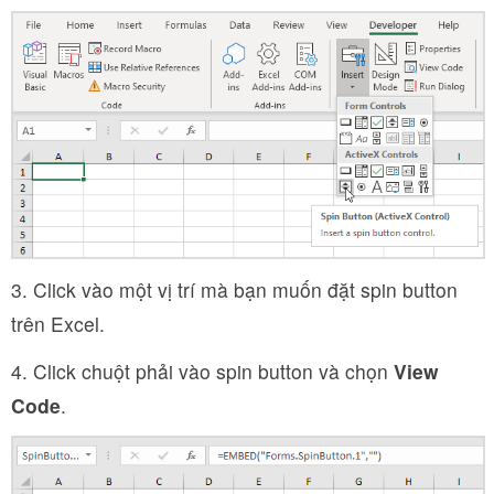
3. Click vào một vị trí mà bạn muốn đặt spin button
trên Excel.
4. Click chuột phải vào spin button và chọn
View
Code
.