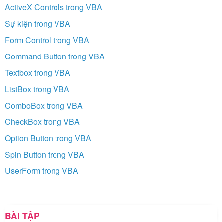
ActiveX Controls trong VBA
Sự kiện trong VBA
Form Control trong VBA
Command Button trong VBA
Textbox trong VBA
ListBox trong VBA
ComboBox trong VBA
CheckBox trong VBA
Option Button trong VBA
Spin Button trong VBA
UserForm trong VBA
BÀI TẬP