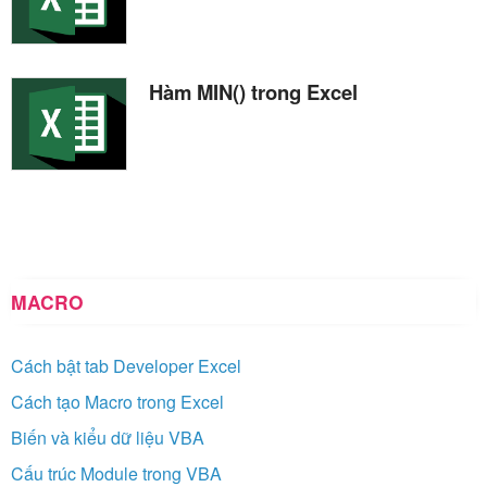
Hàm MIN() trong Excel
MACRO
Cách bật tab Developer Excel
Cách tạo Macro trong Excel
Biến và kiểu dữ liệu VBA
Cấu trúc Module trong VBA