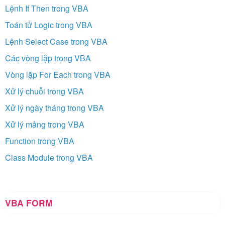
Lệnh If Then trong VBA
Toán tử Logic trong VBA
Lệnh Select Case trong VBA
Các vòng lặp trong VBA
Vòng lặp For Each trong VBA
Xử lý chuỗi trong VBA
Xử lý ngày tháng trong VBA
Xử lý mảng trong VBA
Function trong VBA
Class Module trong VBA
VBA FORM