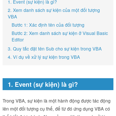
1. Event (sự kiện) là gì?
2. Xem danh sách sự kiện của một đối tượng
VBA
Bước 1: Xác định tên của đối tượng
Bước 2: Xem danh sách sự kiện ở Visual Basic
Editor
3. Quy tắc đặt tên Sub cho sự kiện trong VBA
4. Ví dụ về xử lý sự kiện trong VBA
1. Event (sự kiện) là gì?
Trong VBA, sự kiện là một hành động được tác động
lên một đối tượng cụ thể, để từ đó ứng dụng VBA có