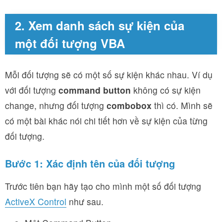
2. Xem danh sách sự kiện của
một đối tượng VBA
Mỗi đối tượng sẽ có một số sự kiện khác nhau. Ví dụ
với đối tượng
command button
không có sự kiện
change, nhưng đối tượng
combobox
thì có. Mình sẽ
có một bài khác nói chi tiết hơn về sự kiện của từng
đối tượng.
Bước 1: Xác định tên của đối tượng
Trước tiên bạn hãy tạo cho mình một số đối tượng
ActiveX Control
như sau.