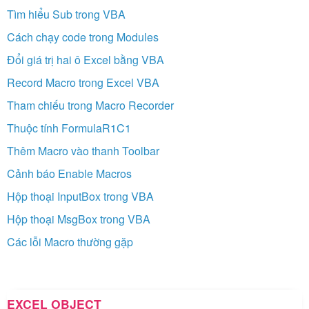
Tìm hiểu Sub trong VBA
Cách chạy code trong Modules
Đổi giá trị hai ô Excel bằng VBA
Record Macro trong Excel VBA
Tham chiếu trong Macro Recorder
Thuộc tính FormulaR1C1
Thêm Macro vào thanh Toolbar
Cảnh báo Enable Macros
Hộp thoại InputBox trong VBA
Hộp thoại MsgBox trong VBA
Các lỗi Macro thường gặp
EXCEL OBJECT