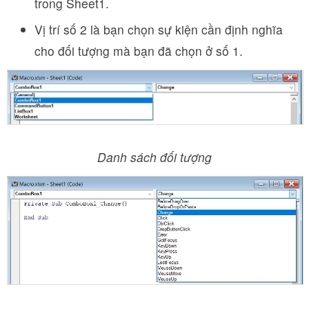
trong Sheet1.
Vị trí số 2 là bạn chọn sự kiện cần định nghĩa
cho đối tượng mà bạn đã chọn ở số 1.
Danh sách đối tượng