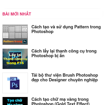
BÀI MỚI NHẤT
Cách tạo và sử dụng Pattern trong
Photoshop
Cách lấy lại thanh công cụ trong
Photoshop bị ẩn
Tải bộ thư viện Brush Photoshop
đẹp cho Designer chuyên nghiệp
Cách tạo chữ mạ vàng trong
Photoshop (Gold Text Effect)