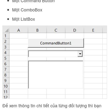
Một Command Button
Một ComboBox
Một ListBox
Để xem thông tin chi tiết của từng đối tượng thì bạn