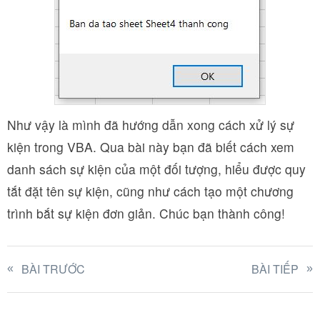
Như vậy là mình đã hướng dẫn xong cách xử lý sự
kiện trong VBA. Qua bài này bạn đã biết cách xem
danh sách sự kiện của một đối tượng, hiểu được quy
tắt đặt tên sự kiện, cũng như cách tạo một chương
trình bắt sự kiện đơn giản. Chúc bạn thành công!
BÀI TRƯỚC
BÀI TIẾP