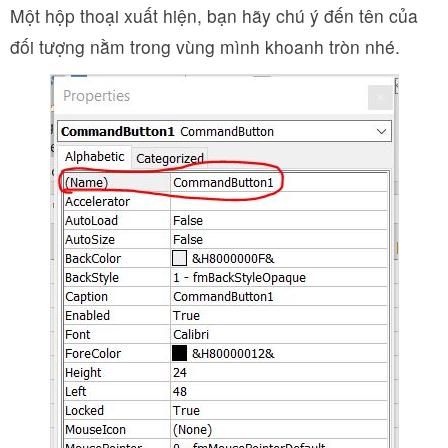
Một hộp thoại xuất hiện, bạn hãy chú ý đến tên của
đối tượng nằm trong vùng mình khoanh tròn nhé.