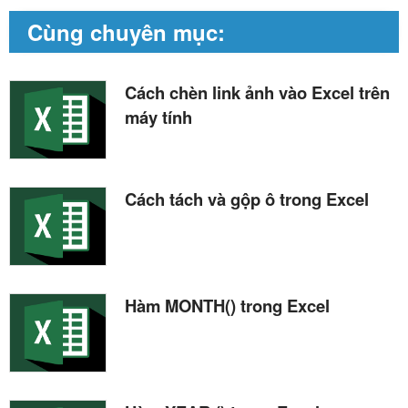
Cùng chuyên mục:
Cách chèn link ảnh vào Excel trên
máy tính
Cách tách và gộp ô trong Excel
Hàm MONTH() trong Excel