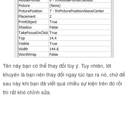
Tên này bạn có thể thay đổi tùy ý. Tuy nhiên, lời
khuyên là bạn nên thay đổi ngay lúc tạo ra nó, chứ để
sau này khi bạn đã viết quá nhiều sự kiện trên đó rồi
thì rất khó chỉnh sửa.