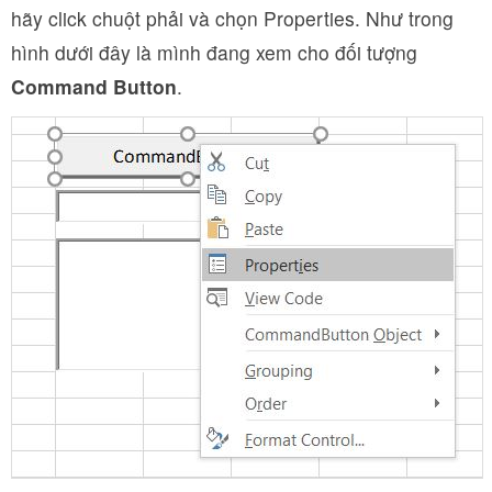
hãy click chuột phải và chọn Properties. Như trong
hình dưới đây là mình đang xem cho đối tượng
Command Button
.