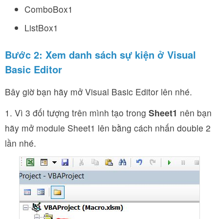
ComboBox1
ListBox1
Bước 2: Xem danh sách sự kiện ở Visual
Basic Editor
Bây giờ bạn hãy mở Visual Basic Editor lên nhé.
1. Vì 3 đối tượng trên mình tạo trong
Sheet1
nên bạn
hãy mở module Sheet1 lên bằng cách nhấn double 2
lần nhé.