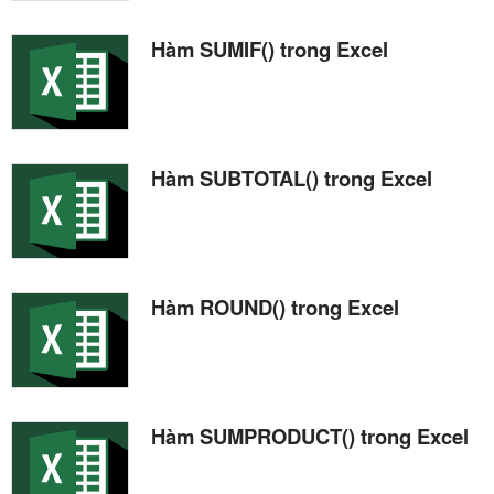
Hàm SUMIF() trong Excel
Hàm SUBTOTAL() trong Excel
Hàm ROUND() trong Excel
Hàm SUMPRODUCT() trong Excel