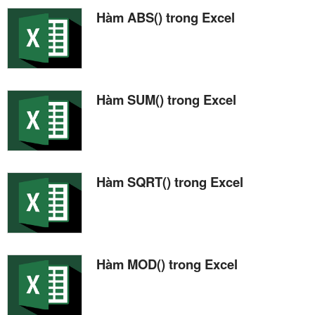
Hàm ABS() trong Excel
Hàm SUM() trong Excel
Hàm SQRT() trong Excel
Hàm MOD() trong Excel