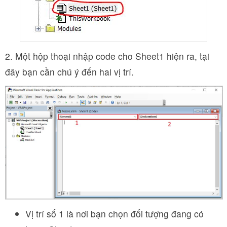
2. Một hộp thoại nhập code cho Sheet1 hiện ra, tại
đây bạn cần chú ý đến hai vị trí.
Vị trí số 1 là nơi bạn chọn đối tượng đang có