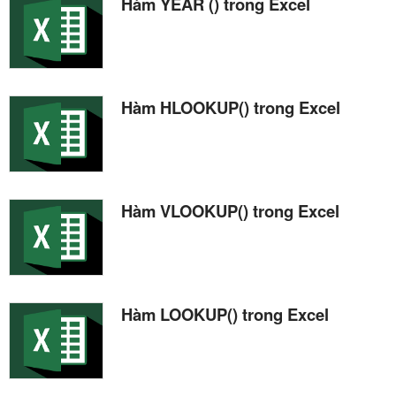
Hàm YEAR () trong Excel
Hàm HLOOKUP() trong Excel
Hàm VLOOKUP() trong Excel
Hàm LOOKUP() trong Excel