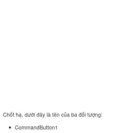
Chốt hạ, dưới đây là tên của ba đối tượng:
CommandButton1