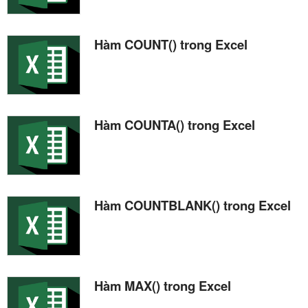
Hàm COUNT() trong Excel
Hàm COUNTA() trong Excel
Hàm COUNTBLANK() trong Excel
Hàm MAX() trong Excel