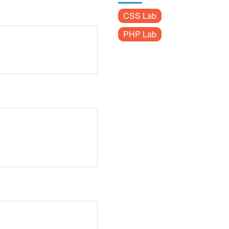
CSS Lab
PHP Lab