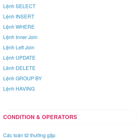
Lệnh SELECT
Lệnh INSERT
Lệnh WHERE
Lệnh Inner Join
Lệnh Left Join
Lệnh UPDATE
Lênh DELETE
Lệnh GROUP BY
Lệnh HAVING
CONDITION & OPERATORS
Các toán tử thường gặp