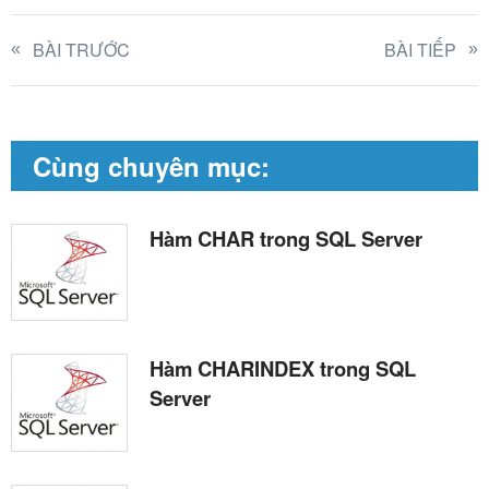
BÀI TRƯỚC
BÀI TIẾP
Cùng chuyên mục:
Hàm CHAR trong SQL Server
Hàm CHARINDEX trong SQL
Server