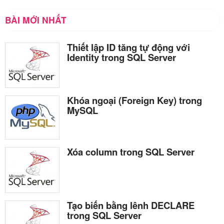
BÀI MỚI NHẤT
Thiết lập ID tăng tự động với
Identity trong SQL Server
Khóa ngoại (Foreign Key) trong
MySQL
Xóa column trong SQL Server
Tạo biến bằng lênh DECLARE
trong SQL Server