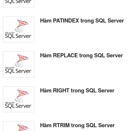
Hàm PATINDEX trong SQL Server
Hàm REPLACE trong SQL Server
Hàm RIGHT trong SQL Server
Hàm RTRIM trong SQL Server