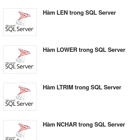
Hàm LEN trong SQL Server
Hàm LOWER trong SQL Server
Hàm LTRIM trong SQL Server
Hàm NCHAR trong SQL Server