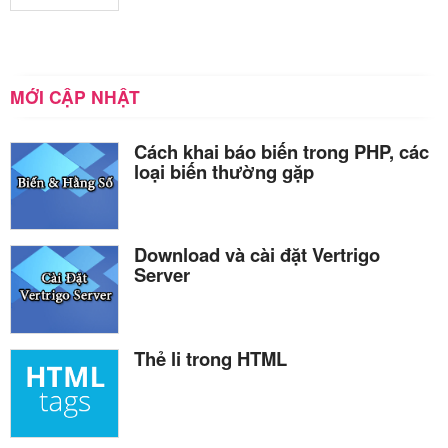
MỚI CẬP NHẬT
Cách khai báo biến trong PHP, các
loại biến thường gặp
Download và cài đặt Vertrigo
Server
Thẻ li trong HTML