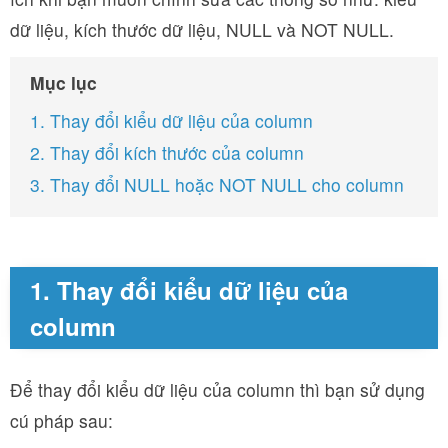
dữ liệu, kích thước dữ liệu, NULL và NOT NULL.
Mục lục
1. Thay đổi kiểu dữ liệu của column
2. Thay đổi kích thước của column
3. Thay đổi NULL hoặc NOT NULL cho column
1. Thay đổi kiểu dữ liệu của
column
Để thay đổi kiểu dữ liệu của column thì bạn sử dụng
cú pháp sau: