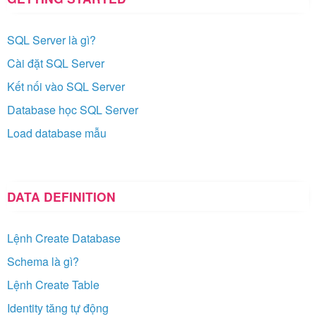
SQL Server là gì?
Cài đặt SQL Server
Kết nối vào SQL Server
Database học SQL Server
Load database mẫu
DATA DEFINITION
Lệnh Create Database
Schema là gì?
Lệnh Create Table
Identity tăng tự động