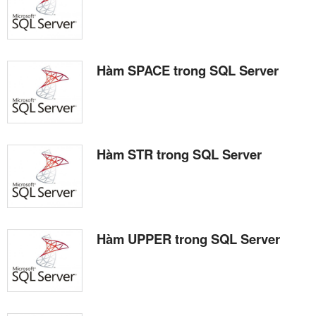
Hàm SPACE trong SQL Server
Hàm STR trong SQL Server
Hàm UPPER trong SQL Server