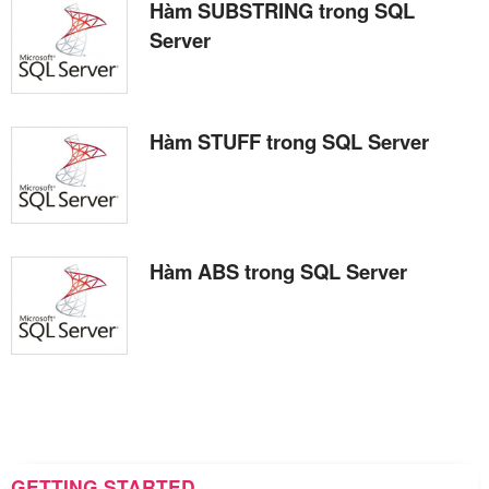
Hàm SUBSTRING trong SQL
Server
Hàm STUFF trong SQL Server
Hàm ABS trong SQL Server
GETTING STARTED