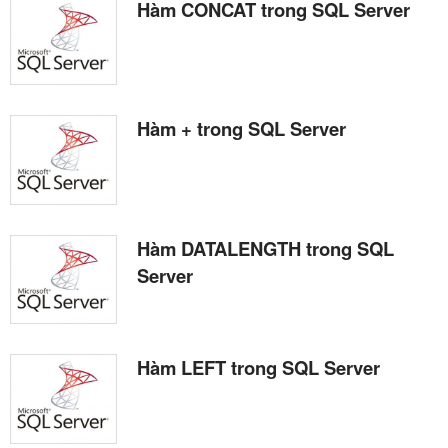
Hàm CONCAT trong SQL Server
Hàm + trong SQL Server
Hàm DATALENGTH trong SQL
Server
Hàm LEFT trong SQL Server