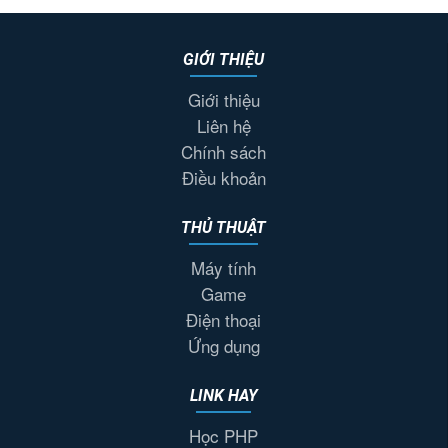
GIỚI THIỆU
Giới thiệu
Liên hệ
Chính sách
Điều khoản
THỦ THUẬT
Máy tính
Game
Điện thoại
Ứng dụng
LINK HAY
Học PHP