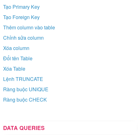
Tạo Primary Key
Tạo Foreign Key
Thêm column vào table
Chỉnh sửa column
Xóa column
Đổi tên Table
Xóa Table
Lệnh TRUNCATE
Ràng buộc UNIQUE
Ràng buộc CHECK
DATA QUERIES