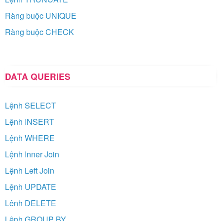
Ràng buộc UNIQUE
Ràng buộc CHECK
DATA QUERIES
Lệnh SELECT
Lệnh INSERT
Lệnh WHERE
Lệnh Inner Join
Lệnh Left Join
Lệnh UPDATE
Lênh DELETE
Lệnh GROUP BY