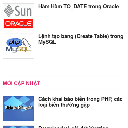
Hàm Hàm TO_DATE trong Oracle
Lệnh tạo bảng (Create Table) trong
MySQL
MỚI CẬP NHẬT
Cách khai báo biến trong PHP, các
loại biến thường gặp