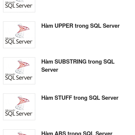
Hàm UPPER trong SQL Server
Hàm SUBSTRING trong SQL
Server
Hàm STUFF trong SQL Server
Hàm ABS trong SQL Server