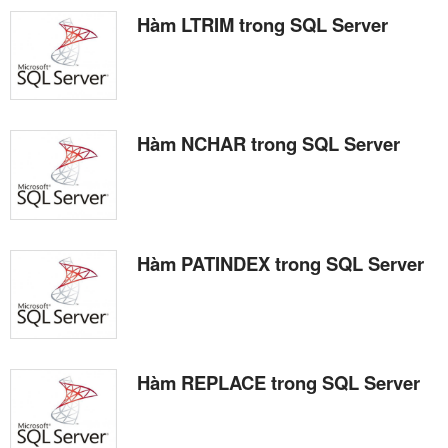
Hàm LTRIM trong SQL Server
Hàm NCHAR trong SQL Server
Hàm PATINDEX trong SQL Server
Hàm REPLACE trong SQL Server