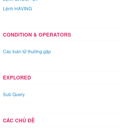
Lệnh HAVING
CONDITION & OPERATORS
Các toán tử thường gặp
EXPLORED
Sub Query
CÁC CHỦ ĐỀ