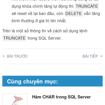
dụng khóa chính tăng tự động thì
TRUNCATE
sẽ reset về lại ban đầu, còn
DELETE
vẫn tăng
bình thường ở giá trị lớn nhất.
Trên là một số thông tin về cách sử dụng lệnh
TRUNCATE
trong SQL Server.
BÀI TRƯỚC
BÀI TIẾP
Cùng chuyên mục:
Hàm CHAR trong SQL Server