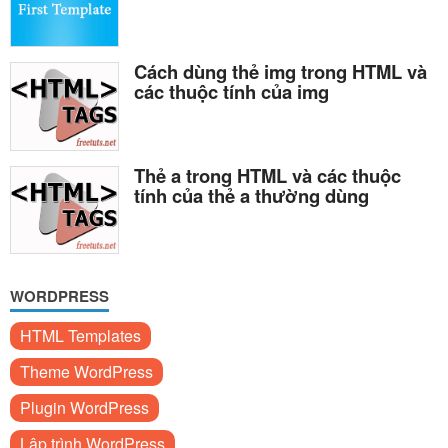
Cách dùng thẻ img trong HTML và
các thuộc tính của img
Thẻ a trong HTML và các thuộc
tính của thẻ a thường dùng
WORDPRESS
HTML Templates
Theme WordPress
Plugin WordPress
Lập trình WordPress