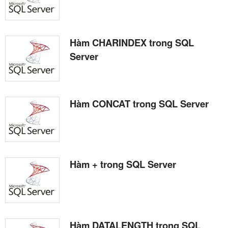
Hàm CHARINDEX trong SQL
Server
Hàm CONCAT trong SQL Server
Hàm + trong SQL Server
Hàm DATALENGTH trong SQL