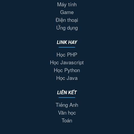
Máy tính
Game
Điện thoại
Ứng dụng
LINK HAY
Học PHP
Học Javascript
Học Python
Học Java
LIÊN KẾT
Tiếng Anh
Văn học
Toán