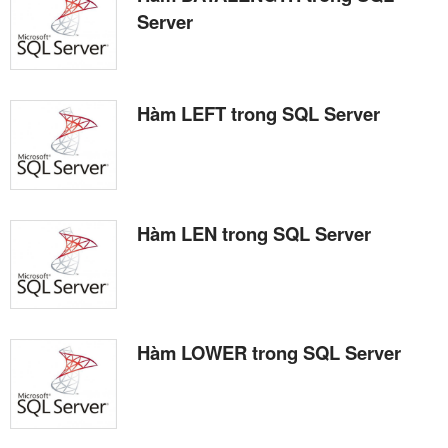
Server
Hàm LEFT trong SQL Server
Hàm LEN trong SQL Server
Hàm LOWER trong SQL Server