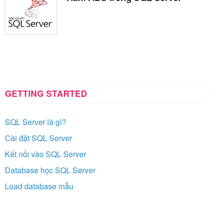
GETTING STARTED
SQL Server là gì?
Cài đặt SQL Server
Kết nối vào SQL Server
Database học SQL Server
Load database mẫu