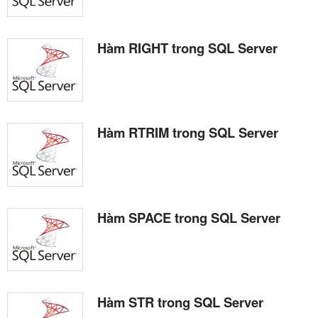
Hàm RIGHT trong SQL Server
Hàm RTRIM trong SQL Server
Hàm SPACE trong SQL Server
Hàm STR trong SQL Server