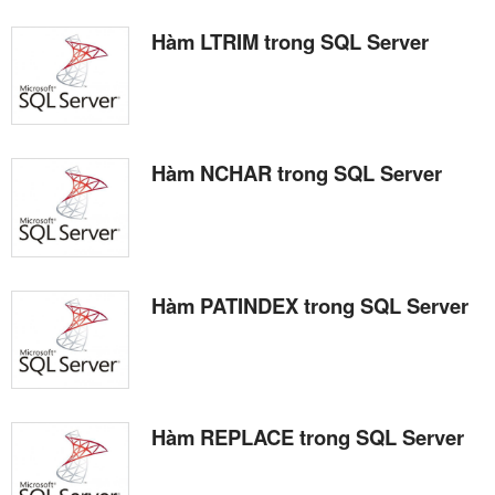
Hàm LTRIM trong SQL Server
Hàm NCHAR trong SQL Server
Hàm PATINDEX trong SQL Server
Hàm REPLACE trong SQL Server