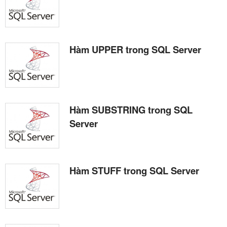
Hàm UPPER trong SQL Server
Hàm SUBSTRING trong SQL
Server
Hàm STUFF trong SQL Server