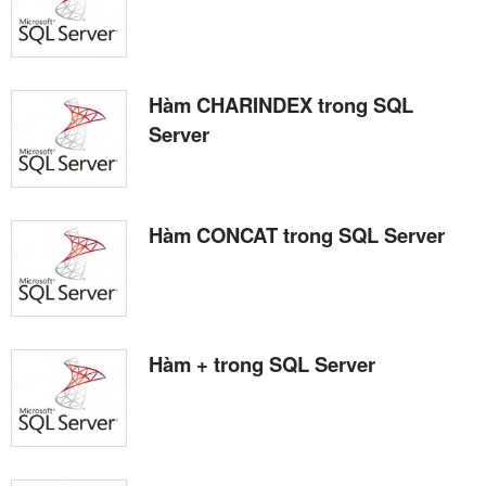
Hàm CHARINDEX trong SQL
Server
Hàm CONCAT trong SQL Server
Hàm + trong SQL Server