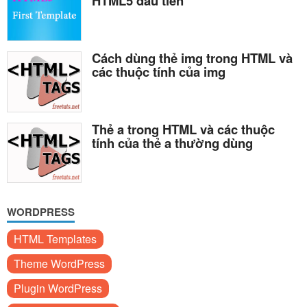
HTML5 đầu tiên
Cách dùng thẻ img trong HTML và
các thuộc tính của img
Thẻ a trong HTML và các thuộc
tính của thẻ a thường dùng
WORDPRESS
HTML Templates
Theme WordPress
Plugin WordPress