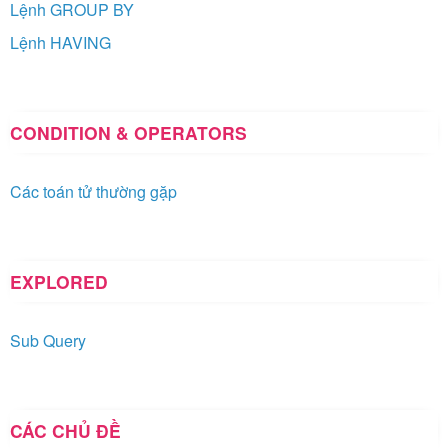
Lệnh GROUP BY
Lệnh HAVING
CONDITION & OPERATORS
Các toán tử thường gặp
EXPLORED
Sub Query
CÁC CHỦ ĐỀ