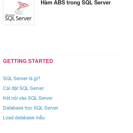
Hàm ABS trong SQL Server
GETTING STARTED
SQL Server là gì?
Cài đặt SQL Server
Kết nối vào SQL Server
Database học SQL Server
Load database mẫu