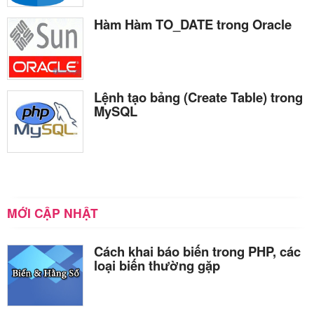
Hàm Hàm TO_DATE trong Oracle
Lệnh tạo bảng (Create Table) trong
MySQL
MỚI CẬP NHẬT
Cách khai báo biến trong PHP, các
loại biến thường gặp