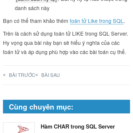
danh sách này
Bạn có thể tham khảo thêm
toán tử Like trong SQL
.
Trên là cách sử dụng toán tử LIKE trong SQL Server.
Hy vọng qua bài này bạn sẽ hiểu ý nghĩa của các
toán tử và áp dụng phù hợp vào các bài toán cụ thể.
BÀI TRƯỚC
BÀI SAU
Cùng chuyên mục:
Hàm CHAR trong SQL Server