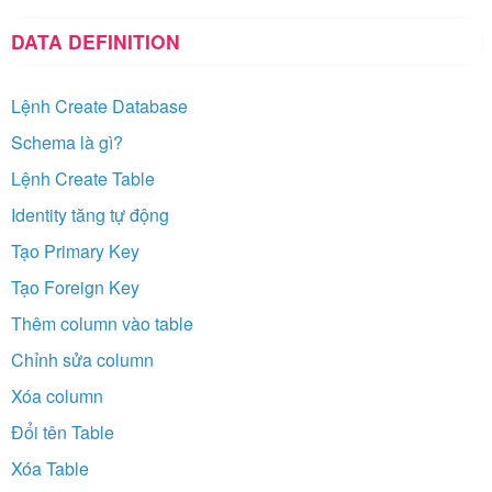
DATA DEFINITION
Lệnh Create Database
Schema là gì?
Lệnh Create Table
Identity tăng tự động
Tạo Primary Key
Tạo Foreign Key
Thêm column vào table
Chỉnh sửa column
Xóa column
Đổi tên Table
Xóa Table