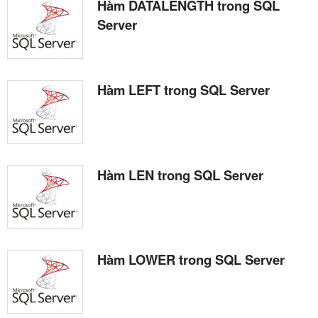
Hàm DATALENGTH trong SQL
Server
Hàm LEFT trong SQL Server
Hàm LEN trong SQL Server
Hàm LOWER trong SQL Server