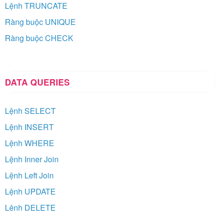
Lệnh TRUNCATE
Ràng buộc UNIQUE
Ràng buộc CHECK
DATA QUERIES
Lệnh SELECT
Lệnh INSERT
Lệnh WHERE
Lệnh Inner Join
Lệnh Left Join
Lệnh UPDATE
Lênh DELETE