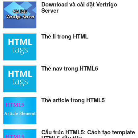
Download và cài đặt Vertrigo
Server
Thẻ li trong HTML
Thẻ nav trong HTML5
Thẻ article trong HTML5
Cấu trúc HTML5: Cách tạo template