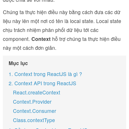
Chúng ta thực hiện điều này bằng cách đưa các dữ
liệu này lên một nơi có tên là local state. Local state
chịu trách nhiệm phân phối dữ liệu tới các
component.
Context
hỗ trợ chúng ta thực hiện điều
này một cách đơn giản.
Mục lục
1. Context trong ReactJS là gì ?
2. Context API trong ReactJS
React.createContext
Context.Provider
Context.Consumer
Class.contextType