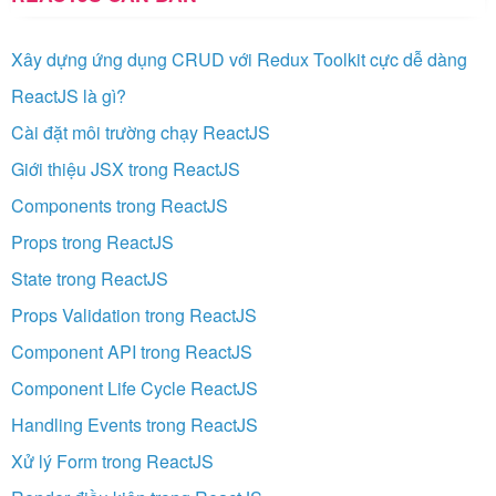
Xây dựng ứng dụng CRUD với Redux Toolkit cực dễ dàng
ReactJS là gì?
Cài đặt môi trường chạy ReactJS
Giới thiệu JSX trong ReactJS
Components trong ReactJS
Props trong ReactJS
State trong ReactJS
Props Validation trong ReactJS
Component API trong ReactJS
Component Life Cycle ReactJS
Handling Events trong ReactJS
Xử lý Form trong ReactJS