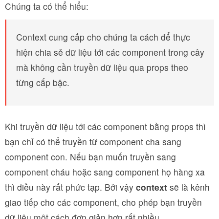
Chúng ta có thể hiểu:
Context cung cấp cho chúng ta cách để thực
hiện chia sẻ dữ liệu tới các component trong cây
mà không cần truyền dữ liệu qua props theo
từng cấp bậc.
Khi truyền dữ liệu tới các component bằng props thì
bạn chỉ có thể truyền từ component cha sang
component con. Nếu bạn muốn truyền sang
component cháu hoặc sang component họ hàng xa
thì điều này rất phức tạp. Bởi vậy
context
sẽ là kênh
giao tiếp cho các component, cho phép bạn truyền
dữ liệu một cách đơn giản hơn rất nhiều.