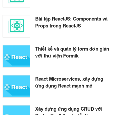
Bài tập ReactJS: Components và
Props trong ReactJS
Thiết kế và quản lý form đơn giản
với thư viện Formik
React Microservices, xây dựng
ứng dụng React mạnh mẽ
Xây dựng ứng dụng CRUD với