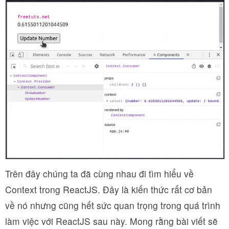
Trên đây chúng ta đã cùng nhau đi tìm hiểu về
Context trong ReactJS. Đây là kiến thức rất cơ bản
về nó nhưng cũng hết sức quan trọng trong quá trình
làm việc với ReactJS sau này. Mong rằng bài viết sẽ