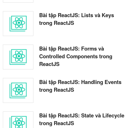
Bài tập ReactJS: Lists và Keys
trong ReactJS
Bài tập ReactJS: Forms và
Controlled Components trong
ReactJS
Bài tập ReactJS: Handling Events
trong ReactJS
Bài tập ReactJS: State và Lifecycle
trong ReactJS