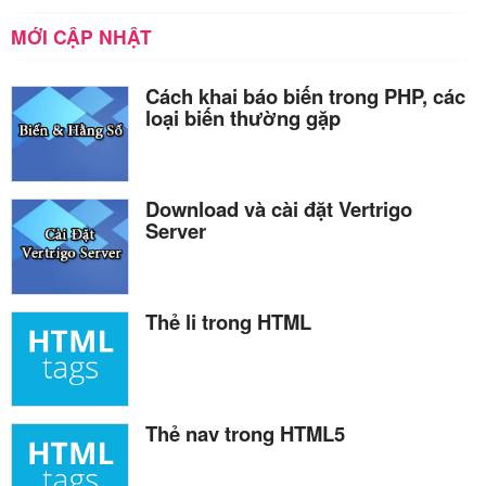
MỚI CẬP NHẬT
Cách khai báo biến trong PHP, các
loại biến thường gặp
Download và cài đặt Vertrigo
Server
Thẻ li trong HTML
Thẻ nav trong HTML5