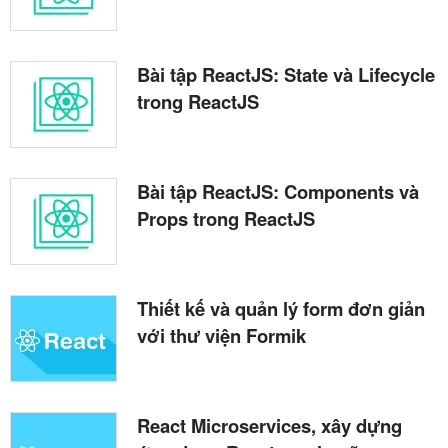
Bài tập ReactJS: State và Lifecycle
trong ReactJS
Bài tập ReactJS: Components và
Props trong ReactJS
Thiết kế và quản lý form đơn giản
với thư viện Formik
React Microservices, xây dựng