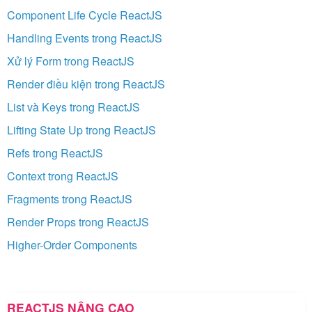
Component Life Cycle ReactJS
Handling Events trong ReactJS
Xử lý Form trong ReactJS
Render điều kiện trong ReactJS
List và Keys trong ReactJS
Lifting State Up trong ReactJS
Refs trong ReactJS
Context trong ReactJS
Fragments trong ReactJS
Render Props trong ReactJS
Higher-Order Components
REACTJS NÂNG CAO