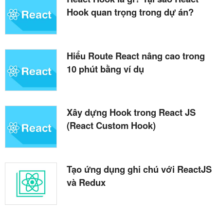
Hook quan trọng trong dự án?
Hiểu Route React nâng cao trong
10 phút bằng ví dụ
Xây dựng Hook trong React JS
(React Custom Hook)
Tạo ứng dụng ghi chú với ReactJS
và Redux