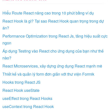
Hiểu Route React nâng cao trong 10 phút bằng ví dụ
React Hook là gì? Tại sao React Hook quan trọng trong dự
án?
Performance Optimization trong React Js, tăng hiệu suất cực
ngon
Áp dụng Testing vào React cho ứng dụng của bạn như thế
nào?
React Microservices, xây dựng ứng dụng React mạnh mẽ
Thiết kế và quản lý form đơn giản với thư viện Formik
Hooks trong React JS
React Hook useState
useEffect trong React Hooks
useContext trong React Hook