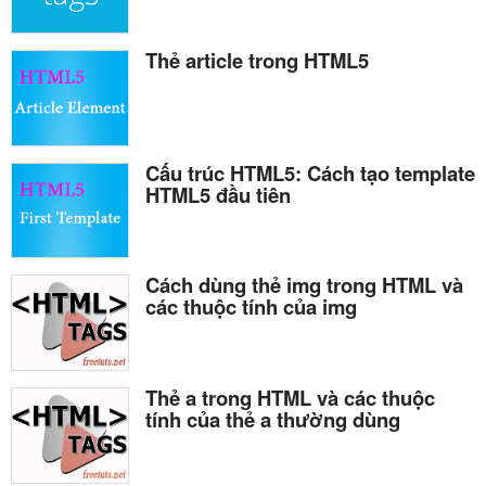
Thẻ article trong HTML5
Cấu trúc HTML5: Cách tạo template
HTML5 đầu tiên
Cách dùng thẻ img trong HTML và
các thuộc tính của img
Thẻ a trong HTML và các thuộc
tính của thẻ a thường dùng