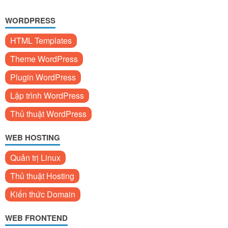
WORDPRESS
HTML Templates
Theme WordPress
Plugin WordPress
Lập trình WordPress
Thủ thuật WordPress
WEB HOSTING
Quản trị Linux
Thủ thuật Hosting
Kiến thức Domain
WEB FRONTEND