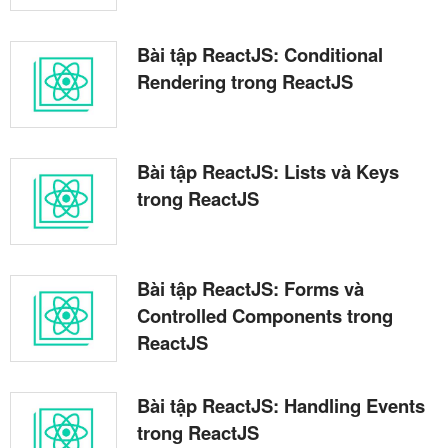
Bài tập ReactJS: Conditional
Rendering trong ReactJS
Bài tập ReactJS: Lists và Keys
trong ReactJS
Bài tập ReactJS: Forms và
Controlled Components trong
ReactJS
Bài tập ReactJS: Handling Events
trong ReactJS