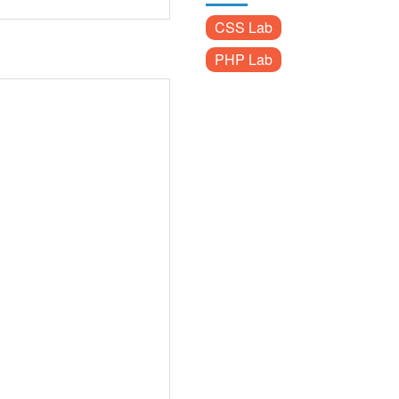
CSS Lab
PHP Lab