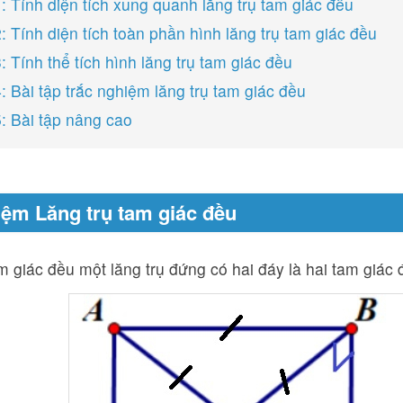
: Tính diện tích xung quanh lăng trụ tam giác đều
: Tính diện tích toàn phần hình lăng trụ tam giác đều
 Tính thể tích hình lăng trụ tam giác đều
: Bài tập trắc nghiệm lăng trụ tam giác đều
: Bài tập nâng cao
iệm Lăng trụ tam giác đều
m giác đều một lăng trụ đứng có hai đáy là hai tam giác 