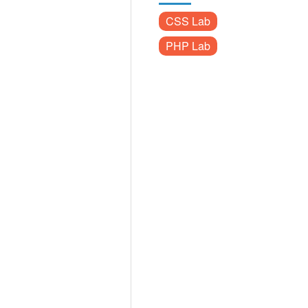
CSS Lab
PHP Lab