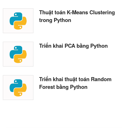
Thuật toán K-Means Clustering
trong Python
Triển khai PCA bằng Python
Triển khai thuật toán Random
Forest bằng Python