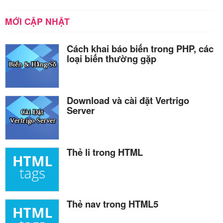
MỚI CẬP NHẬT
Cách khai báo biến trong PHP, các
loại biến thường gặp
Download và cài đặt Vertrigo
Server
Thẻ li trong HTML
Thẻ nav trong HTML5