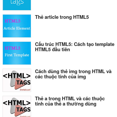
Thẻ article trong HTML5
Cấu trúc HTML5: Cách tạo template
HTML5 đầu tiên
Cách dùng thẻ img trong HTML và
các thuộc tính của img
Thẻ a trong HTML và các thuộc
tính của thẻ a thường dùng