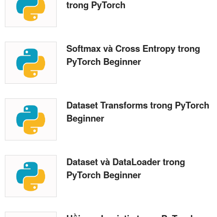
trong PyTorch
Softmax và Cross Entropy trong
PyTorch Beginner
Dataset Transforms trong PyTorch
Beginner
Dataset và DataLoader trong
PyTorch Beginner