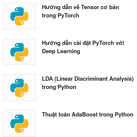
Hướng dẫn về Tensor cơ bản
trong PyTorch
Hướng dẫn cài đặt PyTorch với
Deep Learning
LDA (Linear Discriminant Analysis)
trong Python
Thuật toán AdaBoost trong Python