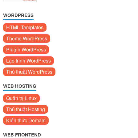
WORDPRESS
HTML Templates
Theme WordPress
Plugin WordPress
Lập trình WordPress
Thủ thuật WordPress
WEB HOSTING
Quản trị Linux
Thủ thuật Hosting
Kiến thức Domain
WEB FRONTEND